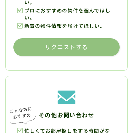
い。
プロにおすすめの物件を選んでほし
い。
新着の物件情報を届けてほしい。
リクエストする
その他お問い合わせ
忙しくてお部屋探しをする時間がな