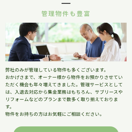
管理物件も豊富
弊社のみが管理している物件も多くございます。
おかげさまで、オーナー様から物件をお預かりさせてい
ただく機会も年々増えてきました。管理サービスとして
は、入退去対応から集金業務はもちろん、サブリースや
リフォームなどのプランまで数多く取り揃えておりま
す。
物件をお持ちの方はお気軽にご相談ください。