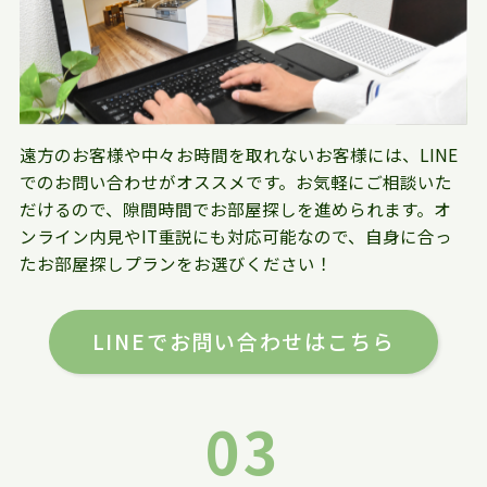
遠方のお客様や中々お時間を取れないお客様には、LINE
でのお問い合わせがオススメです。お気軽にご相談いた
だけるので、隙間時間でお部屋探しを進められます。オ
ンライン内見やIT重説にも対応可能なので、自身に合っ
たお部屋探しプランをお選びください！
LINEでお問い合わせはこちら
03