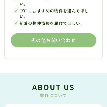
い。
プロにおすすめの物件を選んでほし
い。
新着の物件情報を届けてほしい。
その他お問い合わせ
ABOUT US
弊社について