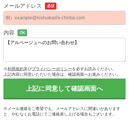
メールアドレス
必須
内容
OK
※
利用規約
及び
プライバシーポリシー
を必ずお読みください。
上記内容に同意いただいた場合は、確認画面へお進みください。
上記に同意して確認画面へ
※メール連絡をご希望でも、メールアドレスに間違いがあります
と、やむなくお電話にてご連絡差し上げる場合もございます。