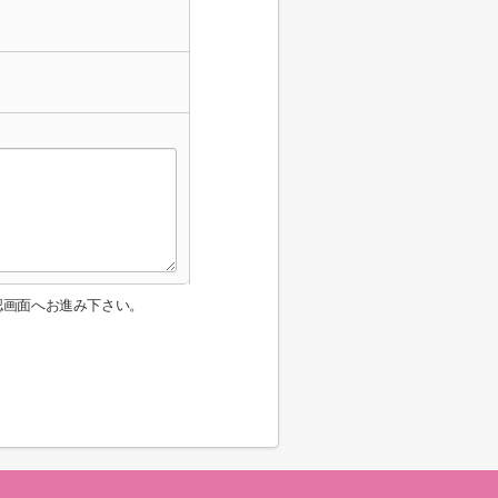
認画面へお進み下さい。