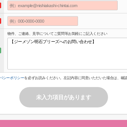
物件、ご連絡、見学についてご質問等お気軽にご記入ください
バシーポリシー
を必ずお読みください。左記内容に同意いただいた場合は、確
未入力項目があります