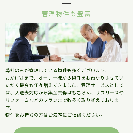
管理物件も豊富
弊社のみが管理している物件も多くございます。
おかげさまで、オーナー様から物件をお預かりさせてい
ただく機会も年々増えてきました。管理サービスとして
は、入退去対応から集金業務はもちろん、サブリースや
リフォームなどのプランまで数多く取り揃えておりま
す。
物件をお持ちの方はお気軽にご相談ください。