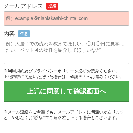
メールアドレス
必須
内容
任意
※
利用規約
及び
プライバシーポリシー
を必ずお読みください。
上記内容に同意いただいた場合は、確認画面へお進みください。
上記に同意して確認画面へ
※メール連絡をご希望でも、メールアドレスに間違いがあります
と、やむなくお電話にてご連絡差し上げる場合もございます。