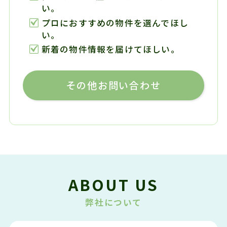
い。
プロにおすすめの物件を選んでほし
い。
新着の物件情報を届けてほしい。
その他お問い合わせ
ABOUT US
弊社について