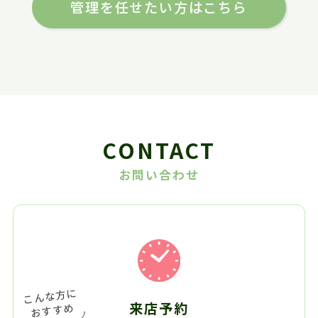
管理を任せたい方はこちら
CONTACT
お問い合わせ
来店予約