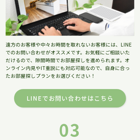
遠方のお客様や中々お時間を取れないお客様には、LINE
でのお問い合わせがオススメです。お気軽にご相談いた
だけるので、隙間時間でお部屋探しを進められます。オ
ンライン内見やIT重説にも対応可能なので、自身に合っ
たお部屋探しプランをお選びください！
LINEでお問い合わせはこちら
03