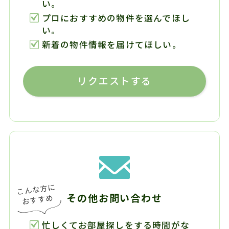
い。
プロにおすすめの物件を選んでほし
い。
新着の物件情報を届けてほしい。
リクエストする
その他お問い合わせ
忙しくてお部屋探しをする時間がな