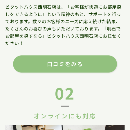
ピタットハウス西明石店は、「お客様が快適にお部屋探
しをできるように」という精神のもと、サポートを行っ
ております。数々のお客様のニーズに応え続けた結果、
たくさんのお喜びの声もいただいております。「明石で
お部屋を探すなら」ピタットハウス西明石店にお任せく
ださい！
口コミをみる
02
オンラインにも対応