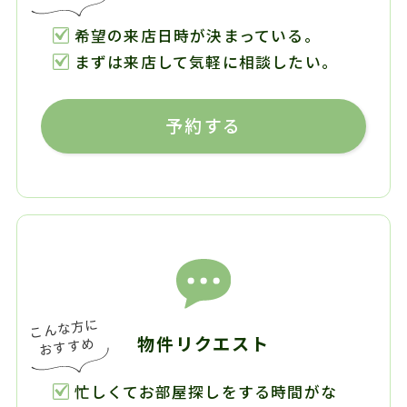
希望の来店日時が決まっている。
まずは来店して気軽に相談したい。
予約する
物件リクエスト
忙しくてお部屋探しをする時間がな