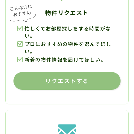
物件リクエスト
忙しくてお部屋探しをする時間がな
い。
プロにおすすめの物件を選んでほし
い。
新着の物件情報を届けてほしい。
リクエストする