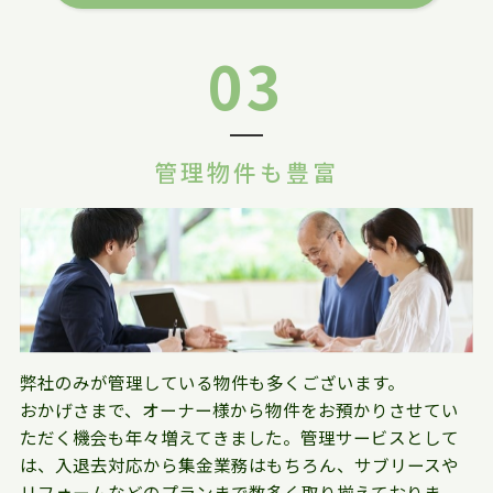
03
管理物件も豊富
弊社のみが管理している物件も多くございます。
おかげさまで、オーナー様から物件をお預かりさせてい
ただく機会も年々増えてきました。管理サービスとして
は、入退去対応から集金業務はもちろん、サブリースや
リフォームなどのプランまで数多く取り揃えておりま