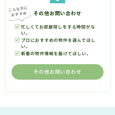
その他お問い合わせ
忙しくてお部屋探しをする時間がな
い。
プロにおすすめの物件を選んでほし
い。
新着の物件情報を届けてほしい。
その他お問い合わせ