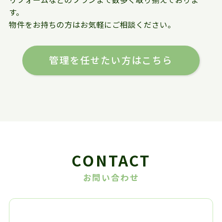
す。
物件をお持ちの方はお気軽にご相談ください。
管理を任せたい方はこちら
CONTACT
お問い合わせ