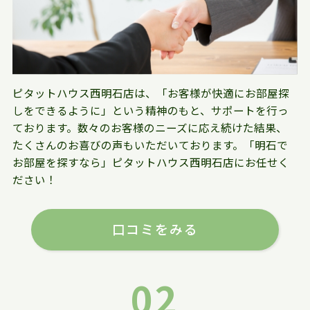
ピタットハウス西明石店は、「お客様が快適にお部屋探
しをできるように」という精神のもと、サポートを行っ
ております。数々のお客様のニーズに応え続けた結果、
たくさんのお喜びの声もいただいております。「明石で
お部屋を探すなら」ピタットハウス西明石店にお任せく
ださい！
口コミをみる
02