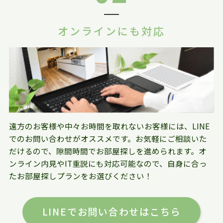
オンラインにも対応
遠方のお客様や中々お時間を取れないお客様には、LINE
でのお問い合わせがオススメです。お気軽にご相談いた
だけるので、隙間時間でお部屋探しを進められます。オ
ンライン内見やIT重説にも対応可能なので、自身に合っ
たお部屋探しプランをお選びください！
LINEでお問い合わせはこちら