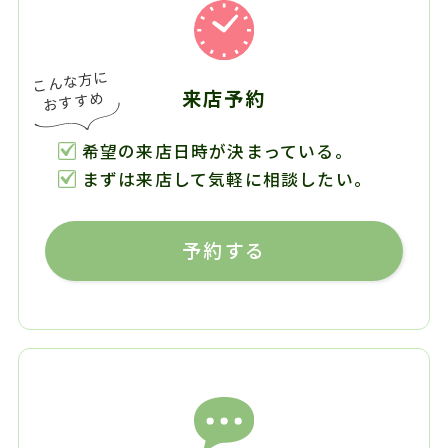
来店予約
希望の来店日時が決まっている。
まずは来店して気軽に相談したい。
予約する