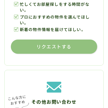
忙しくてお部屋探しをする時間がな
い。
プロにおすすめの物件を選んでほし
い。
新着の物件情報を届けてほしい。
リクエストする
その他お問い合わせ