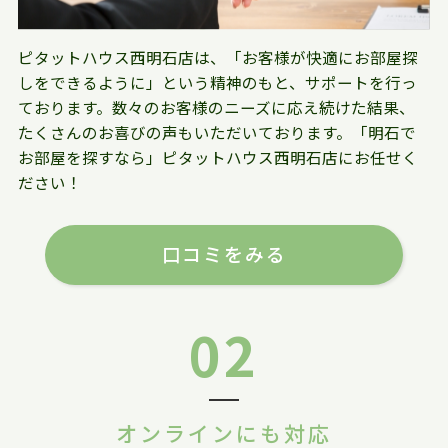
ピタットハウス西明石店は、「お客様が快適にお部屋探
しをできるように」という精神のもと、サポートを行っ
ております。数々のお客様のニーズに応え続けた結果、
たくさんのお喜びの声もいただいております。「明石で
お部屋を探すなら」ピタットハウス西明石店にお任せく
ださい！
口コミをみる
02
オンラインにも対応