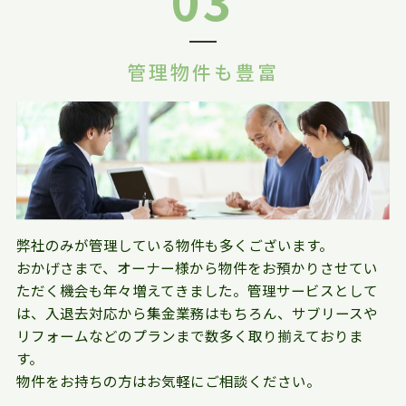
管理物件も豊富
弊社のみが管理している物件も多くございます。
おかげさまで、オーナー様から物件をお預かりさせてい
ただく機会も年々増えてきました。管理サービスとして
は、入退去対応から集金業務はもちろん、サブリースや
リフォームなどのプランまで数多く取り揃えておりま
す。
物件をお持ちの方はお気軽にご相談ください。