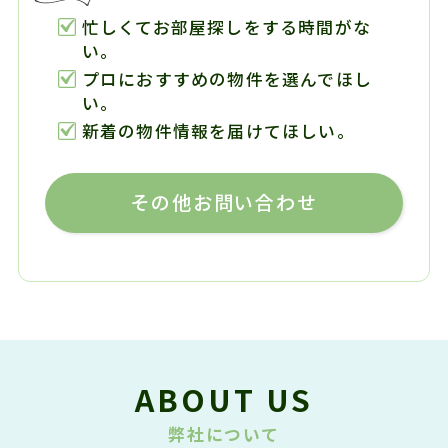
忙しくてお部屋探しをする時間がな
い。
プロにおすすめの物件を選んでほし
い。
新着の物件情報を届けてほしい。
その他お問い合わせ
ABOUT US
弊社について