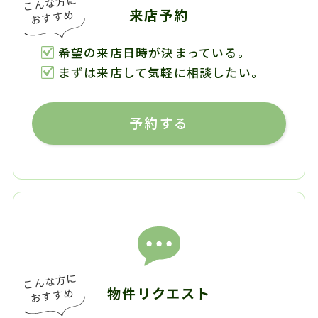
来店予約
希望の来店日時が決まっている。
まずは来店して気軽に相談したい。
予約する
物件リクエスト