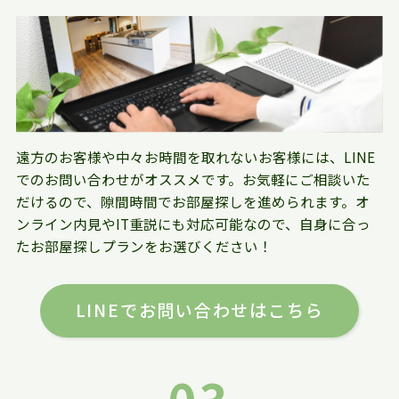
遠方のお客様や中々お時間を取れないお客様には、LINE
でのお問い合わせがオススメです。お気軽にご相談いた
だけるので、隙間時間でお部屋探しを進められます。オ
ンライン内見やIT重説にも対応可能なので、自身に合っ
たお部屋探しプランをお選びください！
LINEでお問い合わせはこちら
03