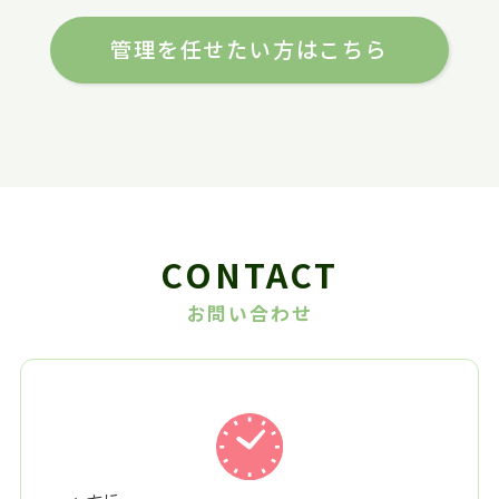
管理を任せたい方はこちら
CONTACT
お問い合わせ