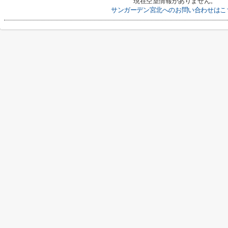
現在空室情報がありません。
サンガーデン宮北へのお問い合わせはこ