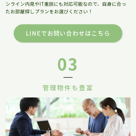
ンライン内見やIT重説にも対応可能なので、自身に合っ
たお部屋探しプランをお選びください！
LINEでお問い合わせはこちら
03
管理物件も豊富