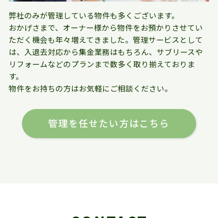
弊社のみが管理している物件も多くございます。
おかげさまで、オーナー様から物件をお預かりさせてい
ただく機会も年々増えてきました。管理サービスとして
は、入退去対応から集金業務はもちろん、サブリースや
リフォームなどのプランまで数多く取り揃えておりま
す。
物件をお持ちの方はお気軽にご相談ください。
管理を任せたい方はこちら