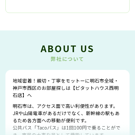
ABOUT US
弊社について
地域密着！親切・丁寧をモットーに明石市全域・
神戸市西区のお部屋探しは【ピタットハウス西明
石店】へ
明石市は、アクセス面で高い利便性があります。
JRや山陽電車があるだけでなく、新幹線の駅もあ
るため各方面への移動が便利です。
公共バス「Tacoバス」は1回100円で乗ることがで
き、市民の大事な足として機能しています。