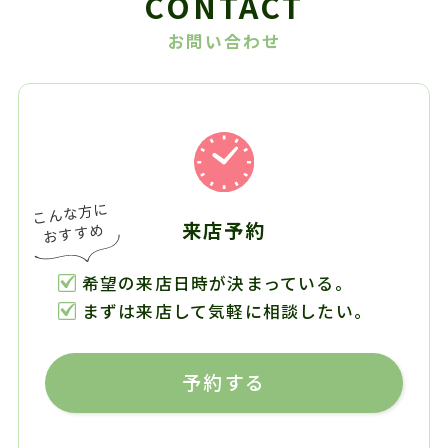
CONTACT
お問い合わせ
来店予約
希望の来店日時が決まっている。
まずは来店して気軽に相談したい。
予約する