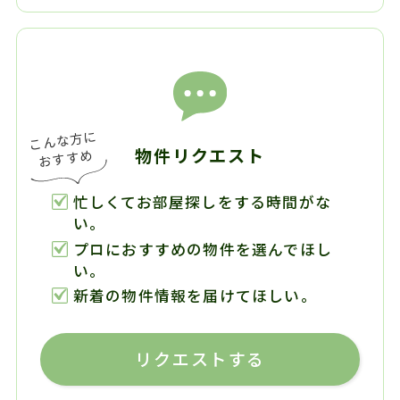
物件リクエスト
忙しくてお部屋探しをする時間がな
い。
プロにおすすめの物件を選んでほし
い。
新着の物件情報を届けてほしい。
リクエストする