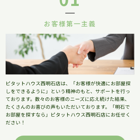
お客様第一主義
ピタットハウス西明石店は、「お客様が快適にお部屋探
しをできるように」という精神のもと、サポートを行っ
ております。数々のお客様のニーズに応え続けた結果、
たくさんのお喜びの声もいただいております。「明石で
お部屋を探すなら」ピタットハウス西明石店にお任せく
ださい！