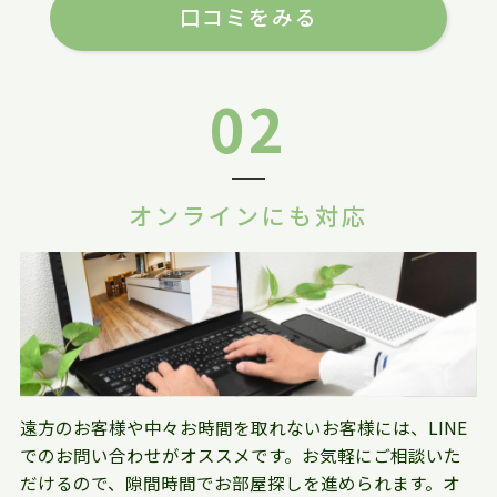
口コミをみる
02
オンラインにも対応
遠方のお客様や中々お時間を取れないお客様には、LINE
でのお問い合わせがオススメです。お気軽にご相談いた
だけるので、隙間時間でお部屋探しを進められます。オ