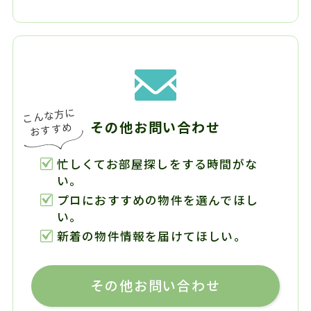
その他お問い合わせ
忙しくてお部屋探しをする時間がな
い。
プロにおすすめの物件を選んでほし
い。
新着の物件情報を届けてほしい。
その他お問い合わせ