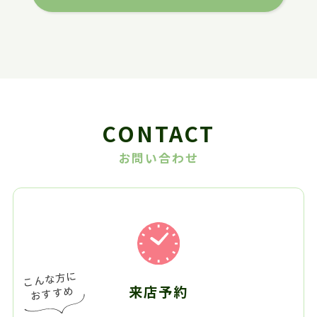
CONTACT
お問い合わせ
来店予約