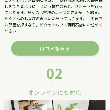
しをできるように」という精神のもと、サポートを行っ
ております。数々のお客様のニーズに応え続けた結果、
たくさんのお喜びの声もいただいております。「明石で
お部屋を探すなら」ピタットハウス西明石店にお任せく
ださい！
口コミをみる
02
オンラインにも対応