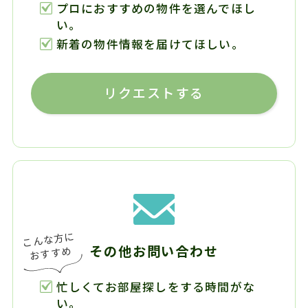
プロにおすすめの物件を選んでほし
い。
新着の物件情報を届けてほしい。
リクエストする
その他お問い合わせ
忙しくてお部屋探しをする時間がな
い。