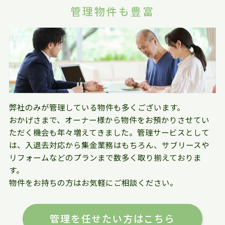
管理物件も豊富
弊社のみが管理している物件も多くございます。
おかげさまで、オーナー様から物件をお預かりさせてい
ただく機会も年々増えてきました。管理サービスとして
は、入退去対応から集金業務はもちろん、サブリースや
リフォームなどのプランまで数多く取り揃えておりま
す。
物件をお持ちの方はお気軽にご相談ください。
管理を任せたい方はこちら