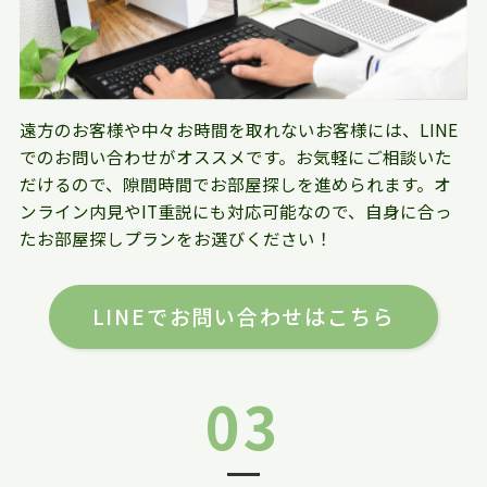
遠方のお客様や中々お時間を取れないお客様には、LINE
でのお問い合わせがオススメです。お気軽にご相談いた
だけるので、隙間時間でお部屋探しを進められます。オ
ンライン内見やIT重説にも対応可能なので、自身に合っ
たお部屋探しプランをお選びください！
LINEでお問い合わせはこちら
03