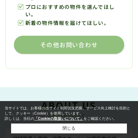
プロにおすすめの物件を選んでほし
い。
新着の物件情報を届けてほしい。
その他お問い合わせ
ABOUT US
当サイトでは、お客様の当サイト利用状況把握、サービス向上検討を目的と
して、クッキー（Cookie）を使用しています。
弊社について
詳しくは、当社の
「Cookieの取扱いについて」
をご確認ください。
閉じる