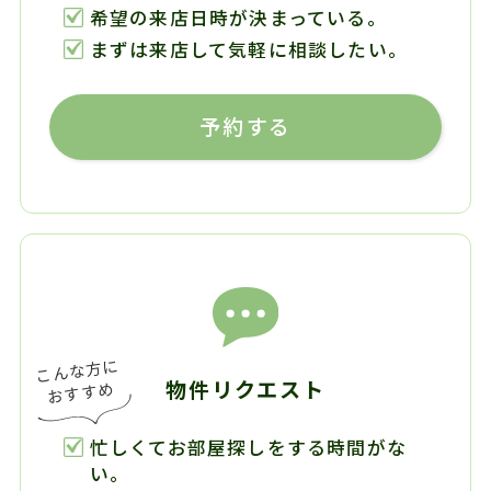
希望の来店日時が決まっている。
まずは来店して気軽に相談したい。
予約する
物件リクエスト
忙しくてお部屋探しをする時間がな
い。