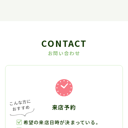
CONTACT
お問い合わせ
来店予約
希望の来店日時が決まっている。