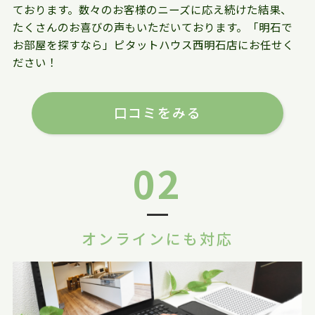
ております。数々のお客様のニーズに応え続けた結果、
たくさんのお喜びの声もいただいております。「明石で
お部屋を探すなら」ピタットハウス西明石店にお任せく
ださい！
口コミをみる
02
オンラインにも対応