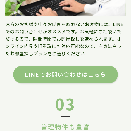
遠方のお客様や中々お時間を取れないお客様には、LINE
でのお問い合わせがオススメです。お気軽にご相談いた
だけるので、隙間時間でお部屋探しを進められます。オ
ンライン内見やIT重説にも対応可能なので、自身に合っ
たお部屋探しプランをお選びください！
LINEでお問い合わせはこちら
03
管理物件も豊富