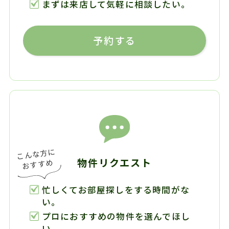
まずは来店して気軽に相談したい。
予約する
物件リクエスト
忙しくてお部屋探しをする時間がな
い。
プロにおすすめの物件を選んでほし
い。