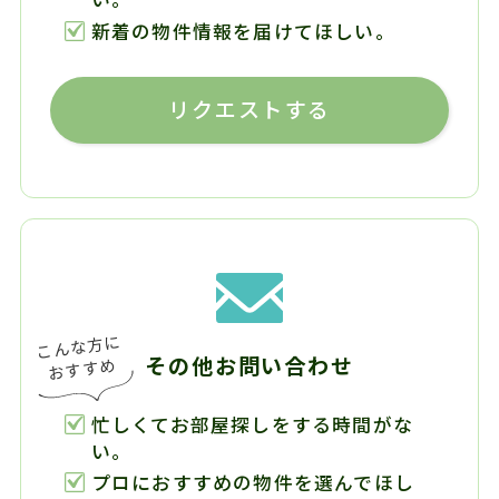
新着の物件情報を届けてほしい。
リクエストする
その他お問い合わせ
忙しくてお部屋探しをする時間がな
い。
プロにおすすめの物件を選んでほし