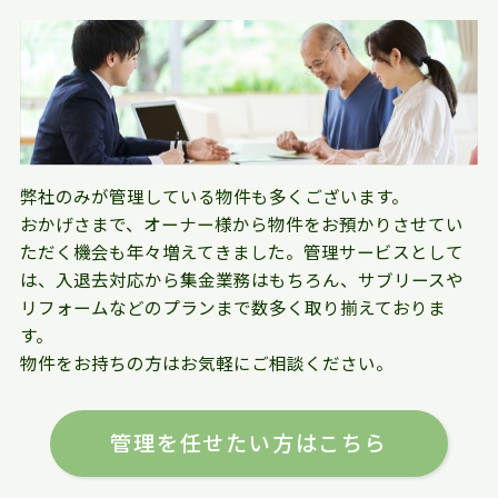
弊社のみが管理している物件も多くございます。
おかげさまで、オーナー様から物件をお預かりさせてい
ただく機会も年々増えてきました。管理サービスとして
は、入退去対応から集金業務はもちろん、サブリースや
リフォームなどのプランまで数多く取り揃えておりま
す。
物件をお持ちの方はお気軽にご相談ください。
管理を任せたい方はこちら