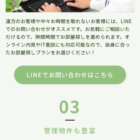
遠方のお客様や中々お時間を取れないお客様には、LINE
でのお問い合わせがオススメです。お気軽にご相談いた
だけるので、隙間時間でお部屋探しを進められます。オ
ンライン内見やIT重説にも対応可能なので、自身に合っ
たお部屋探しプランをお選びください！
LINEでお問い合わせはこちら
03
管理物件も豊富