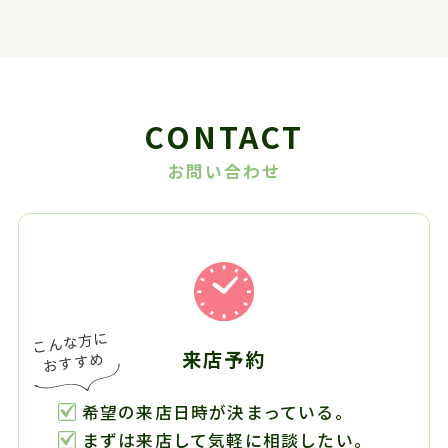
CONTACT
お問い合わせ
来店予約
希望の来店日時が決まっている。
まずは来店して気軽に相談したい。