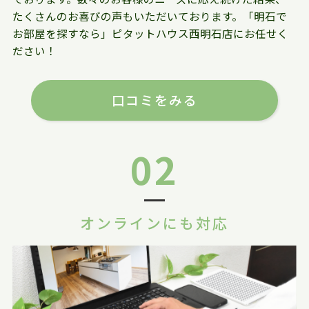
たくさんのお喜びの声もいただいております。「明石で
お部屋を探すなら」ピタットハウス西明石店にお任せく
ださい！
口コミをみる
02
オンラインにも対応