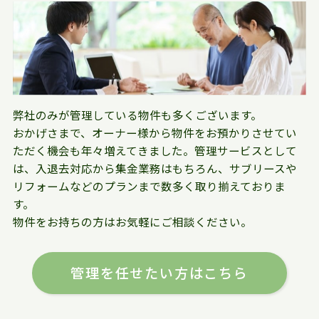
弊社のみが管理している物件も多くございます。
おかげさまで、オーナー様から物件をお預かりさせてい
ただく機会も年々増えてきました。管理サービスとして
は、入退去対応から集金業務はもちろん、サブリースや
リフォームなどのプランまで数多く取り揃えておりま
す。
物件をお持ちの方はお気軽にご相談ください。
管理を任せたい方はこちら