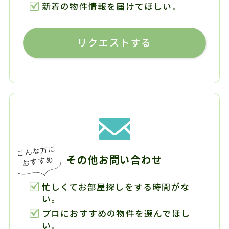
新着の物件情報を届けてほしい。
リクエストする
その他お問い合わせ
忙しくてお部屋探しをする時間がな
い。
プロにおすすめの物件を選んでほし
い。