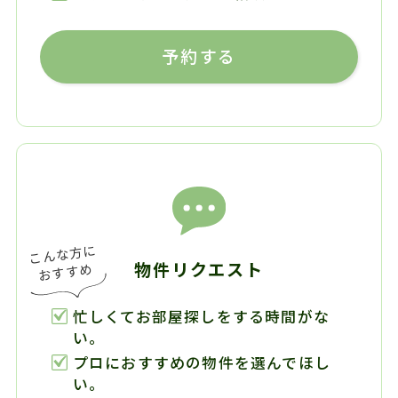
予約する
物件リクエスト
忙しくてお部屋探しをする時間がな
い。
プロにおすすめの物件を選んでほし
い。