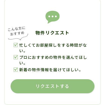
物件リクエスト
忙しくてお部屋探しをする時間がな
い。
プロにおすすめの物件を選んでほし
い。
新着の物件情報を届けてほしい。
リクエストする