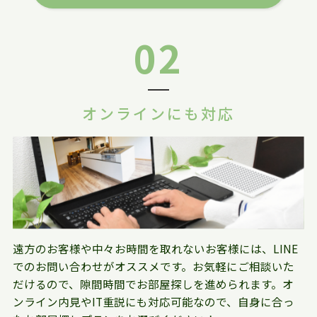
02
オンラインにも対応
遠方のお客様や中々お時間を取れないお客様には、LINE
でのお問い合わせがオススメです。お気軽にご相談いた
だけるので、隙間時間でお部屋探しを進められます。オ
ンライン内見やIT重説にも対応可能なので、自身に合っ