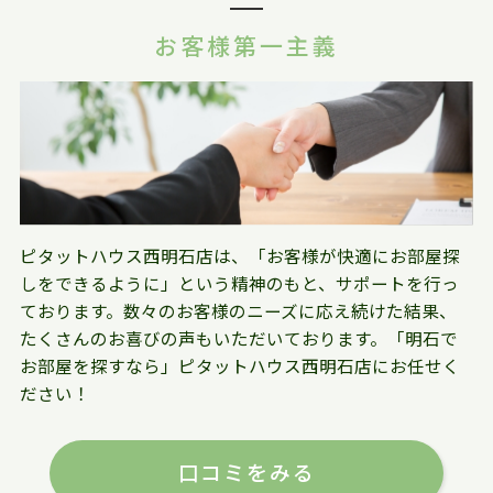
お客様第一主義
ピタットハウス西明石店は、「お客様が快適にお部屋探
しをできるように」という精神のもと、サポートを行っ
ております。数々のお客様のニーズに応え続けた結果、
たくさんのお喜びの声もいただいております。「明石で
お部屋を探すなら」ピタットハウス西明石店にお任せく
ださい！
口コミをみる