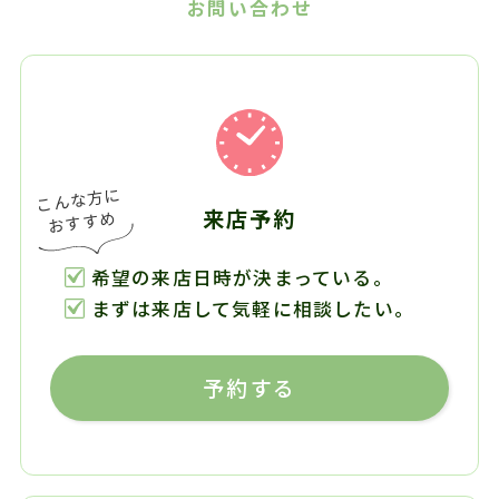
お問い合わせ
来店予約
希望の来店日時が決まっている。
まずは来店して気軽に相談したい。
予約する