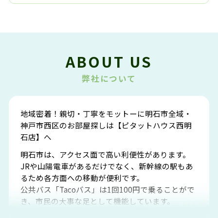
ABOUT US
弊社について
地域密着！親切・丁寧をモットーに明石市全域・
神戸市西区のお部屋探しは【ピタットハウス西明
石店】へ
明石市は、アクセス面で高い利便性があります。
JRや山陽電車があるだけでなく、新幹線の駅もあ
るため各方面への移動が便利です。
公共バス「Tacoバス」は1回100円で乗ることがで
き、市民の大事な足として機能しています。
明石エリアは海沿いに位置しているため、海水浴