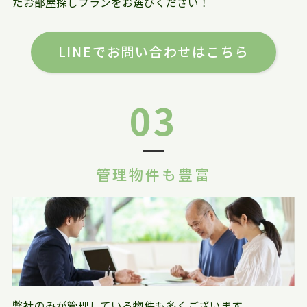
たお部屋探しプランをお選びください！
LINEでお問い合わせはこちら
03
管理物件も豊富
弊社のみが管理している物件も多くございます。