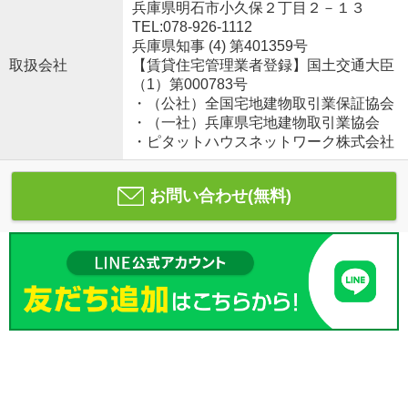
兵庫県明石市小久保２丁目２－１３
TEL:078-926-1112
兵庫県知事 (4) 第401359号
取扱会社
【賃貸住宅管理業者登録】国土交通大臣
（1）第000783号
・（公社）全国宅地建物取引業保証協会
・（一社）兵庫県宅地建物取引業協会
・ピタットハウスネットワーク株式会社
お問い合わせ(無料)