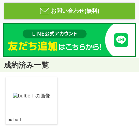
お問い合わせ(無料)
成約済み一覧
bulbeⅠ