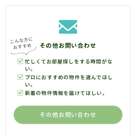
その他お問い合わせ
忙しくてお部屋探しをする時間がな
い。
プロにおすすめの物件を選んでほし
い。
新着の物件情報を届けてほしい。
その他お問い合わせ