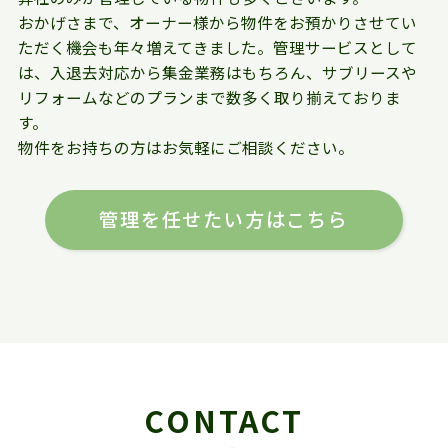
おかげさまで、オーナー様から物件をお預かりさせてい
ただく機会も年々増えてきました。管理サービスとして
は、入退去対応から集金業務はもちろん、サブリースや
リフォームなどのプランまで数多く取り揃えておりま
す。
物件をお持ちの方はお気軽にご相談ください。
管理を任せたい方はこちら
CONTACT