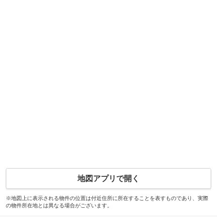
地図アプリで開く
※地図上に表示される物件の位置は付近住所に所在することを表すものであり、実際
の物件所在地とは異なる場合がございます。