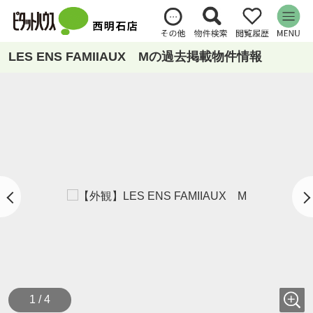
LES ENS FAMIIAUX Mの過去掲載物件情報
1 / 4