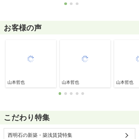
お客様の声
山本哲也
山本哲也
山本哲也
こだわり特集
西明石の新築・築浅賃貸特集