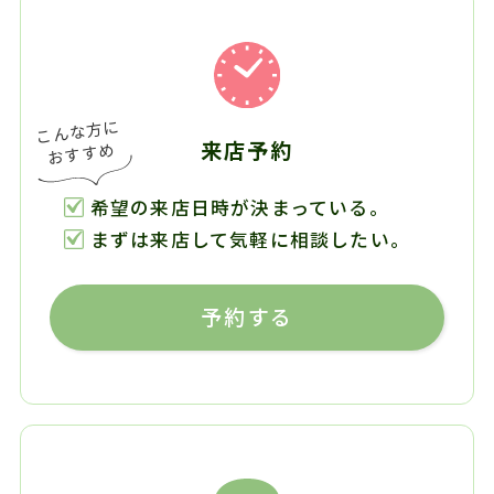
来店予約
希望の来店日時が決まっている。
まずは来店して気軽に相談したい。
予約する