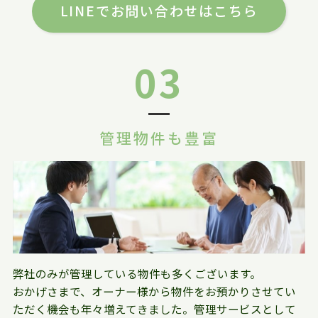
LINEでお問い合わせはこちら
03
管理物件も豊富
弊社のみが管理している物件も多くございます。
おかげさまで、オーナー様から物件をお預かりさせてい
ただく機会も年々増えてきました。管理サービスとして