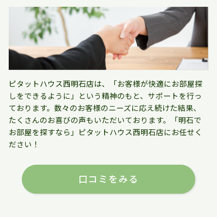
ピタットハウス西明石店は、「お客様が快適にお部屋探
しをできるように」という精神のもと、サポートを行っ
ております。数々のお客様のニーズに応え続けた結果、
たくさんのお喜びの声もいただいております。「明石で
お部屋を探すなら」ピタットハウス西明石店にお任せく
ださい！
口コミをみる