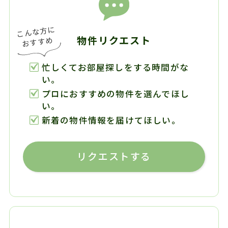
物件リクエスト
忙しくてお部屋探しをする時間がな
い。
プロにおすすめの物件を選んでほし
い。
新着の物件情報を届けてほしい。
リクエストする