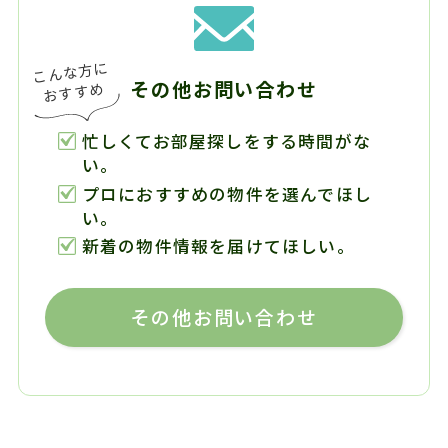
その他お問い合わせ
忙しくてお部屋探しをする時間がな
い。
プロにおすすめの物件を選んでほし
い。
新着の物件情報を届けてほしい。
その他お問い合わせ