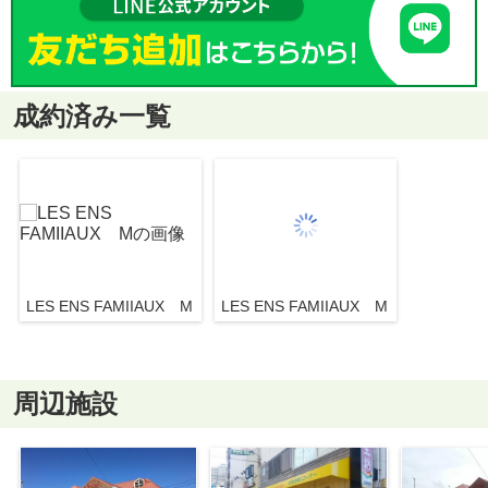
成約済み一覧
LES ENS FAMIIAUX M
LES ENS FAMIIAUX M
周辺施設