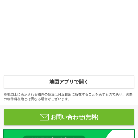
地図アプリで開く
※地図上に表示される物件の位置は付近住所に所在することを表すものであり、実際
の物件所在地とは異なる場合がございます。
お問い合わせ(無料)