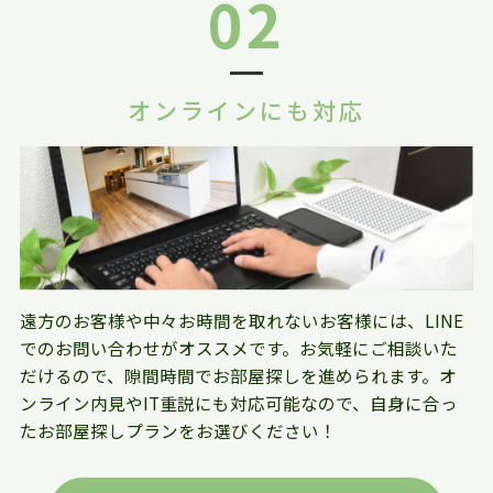
02
オンラインにも対応
遠方のお客様や中々お時間を取れないお客様には、LINE
でのお問い合わせがオススメです。お気軽にご相談いた
だけるので、隙間時間でお部屋探しを進められます。オ
ンライン内見やIT重説にも対応可能なので、自身に合っ
たお部屋探しプランをお選びください！