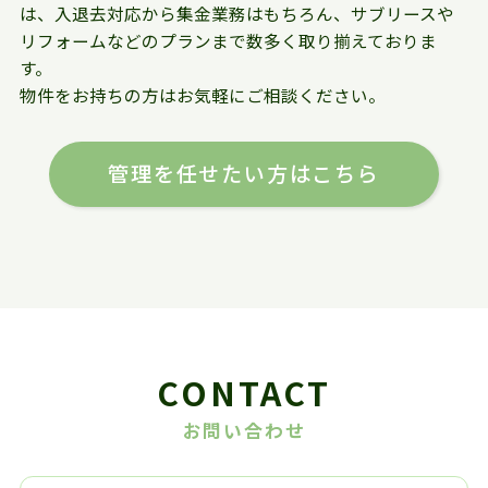
は、入退去対応から集金業務はもちろん、サブリースや
リフォームなどのプランまで数多く取り揃えておりま
す。
物件をお持ちの方はお気軽にご相談ください。
管理を任せたい方はこちら
CONTACT
お問い合わせ