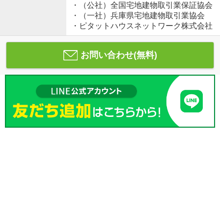
・（公社）全国宅地建物取引業保証協会
・（一社）兵庫県宅地建物取引業協会
・ピタットハウスネットワーク株式会社
お問い合わせ(無料)