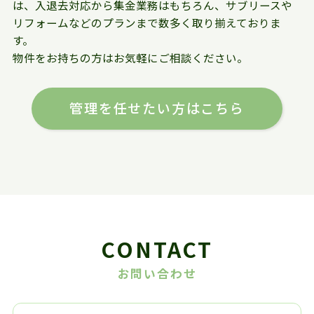
は、入退去対応から集金業務はもちろん、サブリースや
リフォームなどのプランまで数多く取り揃えておりま
す。
物件をお持ちの方はお気軽にご相談ください。
管理を任せたい方はこちら
CONTACT
お問い合わせ