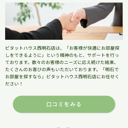
ピタットハウス西明石店は、「お客様が快適にお部屋探
しをできるように」という精神のもと、サポートを行っ
ております。数々のお客様のニーズに応え続けた結果、
たくさんのお喜びの声もいただいております。「明石で
お部屋を探すなら」ピタットハウス西明石店にお任せく
ださい！
口コミをみる