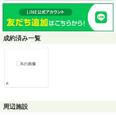
成約済み一覧
K
周辺施設