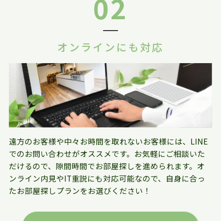
02
オンラインにも対応
遠方のお客様や中々お時間を取れないお客様には、LINE
でのお問い合わせがオススメです。お気軽にご相談いた
だけるので、隙間時間でお部屋探しを進められます。オ
ンライン内見やIT重説にも対応可能なので、自身に合っ
たお部屋探しプランをお選びください！