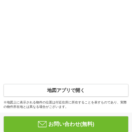
地図アプリで開く
※地図上に表示される物件の位置は付近住所に所在することを表すものであり、実際
の物件所在地とは異なる場合がございます。
お問い合わせ(無料)