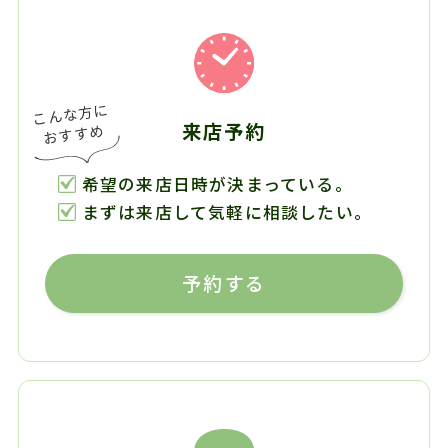
来店予約
希望の来店日時が決まっている。
まずは来店して気軽に相談したい。
予約する