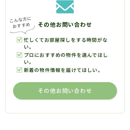
その他お問い合わせ
忙しくてお部屋探しをする時間がな
い。
プロにおすすめの物件を選んでほし
い。
新着の物件情報を届けてほしい。
その他お問い合わせ