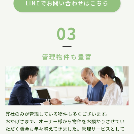
LINEでお問い合わせはこちら
03
管理物件も豊富
弊社のみが管理している物件も多くございます。
おかげさまで、オーナー様から物件をお預かりさせてい
ただく機会も年々増えてきました。管理サービスとして