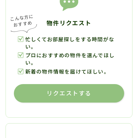
物件リクエスト
忙しくてお部屋探しをする時間がな
い。
プロにおすすめの物件を選んでほし
い。
新着の物件情報を届けてほしい。
リクエストする