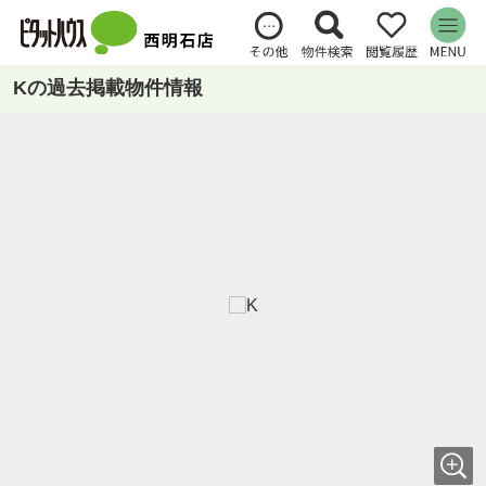
Kの過去掲載物件情報