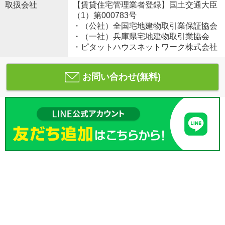
取扱会社
【賃貸住宅管理業者登録】国土交通大臣
（1）第000783号
・（公社）全国宅地建物取引業保証協会
・（一社）兵庫県宅地建物取引業協会
・ピタットハウスネットワーク株式会社
お問い合わせ(無料)