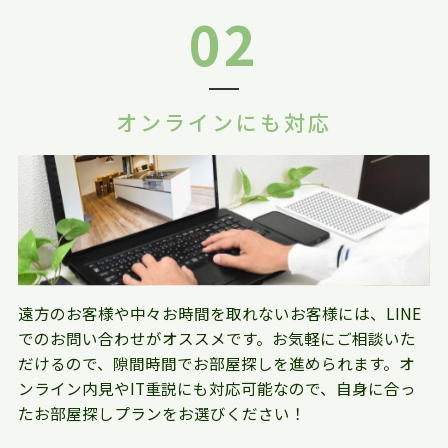
02
オンラインにも対応
遠方のお客様や中々お時間を取れないお客様には、LINE
でのお問い合わせがオススメです。お気軽にご相談いた
だけるので、隙間時間でお部屋探しを進められます。オ
ンライン内見やIT重説にも対応可能なので、自身に合っ
たお部屋探しプランをお選びください！