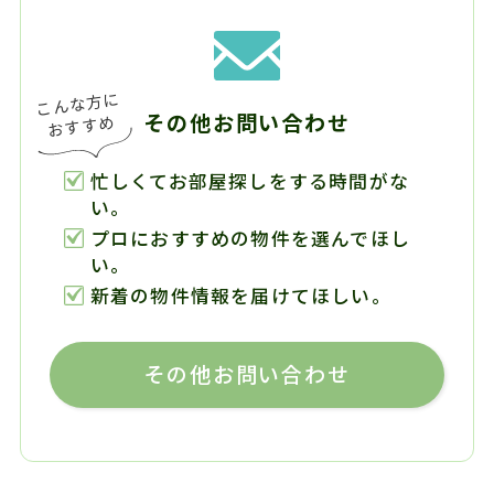
その他お問い合わせ
忙しくてお部屋探しをする時間がな
い。
プロにおすすめの物件を選んでほし
い。
新着の物件情報を届けてほしい。
その他お問い合わせ