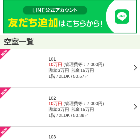
空室一覧
101
10万円
(管理費等：7,000円)
3万円
15万円
敷金
礼金
1階
50.57㎡
2LDK
102
10万円
(管理費等：7,000円)
3万円
15万円
敷金
礼金
1階
50.38㎡
2LDK
103