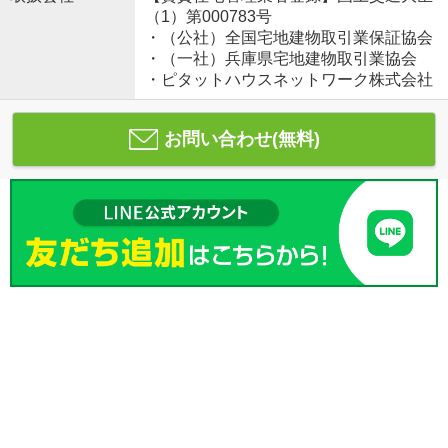
（1）第000783号
・（公社）全国宅地建物取引業保証協会
・（一社）兵庫県宅地建物取引業協会
・ピタットハウスネットワーク株式会社
お問い合わせ(無料)