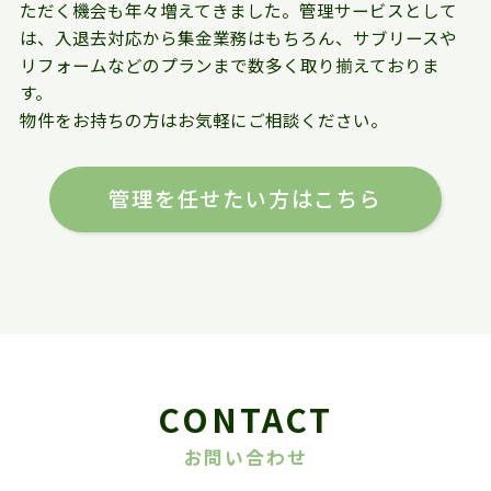
ただく機会も年々増えてきました。管理サービスとして
は、入退去対応から集金業務はもちろん、サブリースや
リフォームなどのプランまで数多く取り揃えておりま
す。
物件をお持ちの方はお気軽にご相談ください。
管理を任せたい方はこちら
CONTACT
お問い合わせ