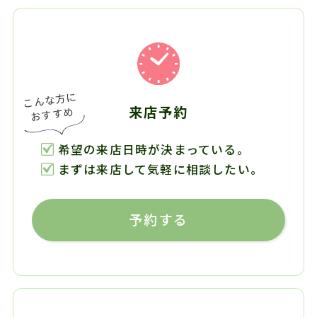
来店予約
希望の来店日時が決まっている。
まずは来店して気軽に相談したい。
予約する