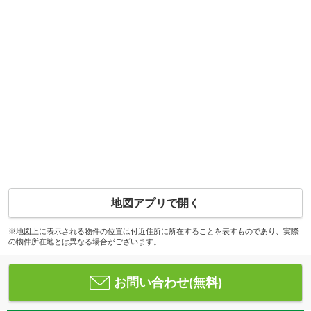
地図アプリで開く
※地図上に表示される物件の位置は付近住所に所在することを表すものであり、実際
の物件所在地とは異なる場合がございます。
お問い合わせ(無料)