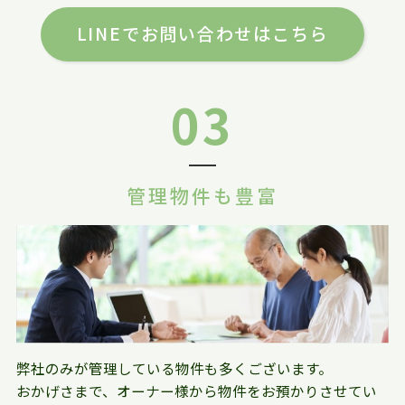
LINEでお問い合わせはこちら
03
管理物件も豊富
弊社のみが管理している物件も多くございます。
おかげさまで、オーナー様から物件をお預かりさせてい