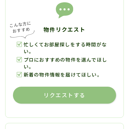
物件リクエスト
忙しくてお部屋探しをする時間がな
い。
プロにおすすめの物件を選んでほし
い。
新着の物件情報を届けてほしい。
リクエストする