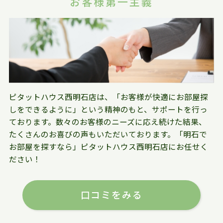
お客様第一主義
ピタットハウス西明石店は、「お客様が快適にお部屋探
しをできるように」という精神のもと、サポートを行っ
ております。数々のお客様のニーズに応え続けた結果、
たくさんのお喜びの声もいただいております。「明石で
お部屋を探すなら」ピタットハウス西明石店にお任せく
ださい！
口コミをみる