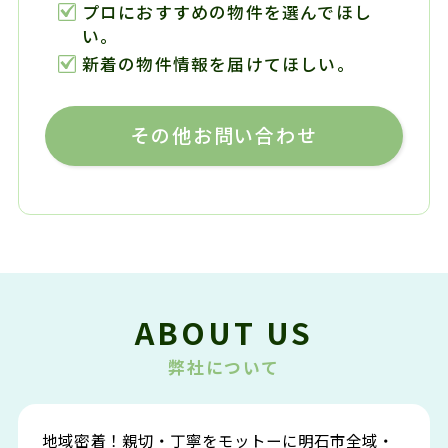
プロにおすすめの物件を選んでほし
い。
新着の物件情報を届けてほしい。
その他お問い合わせ
ABOUT US
弊社について
地域密着！親切・丁寧をモットーに明石市全域・