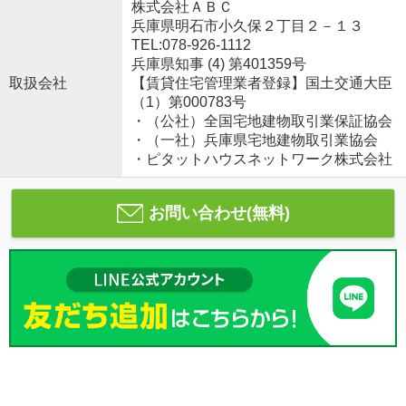
株式会社ＡＢＣ
兵庫県明石市小久保２丁目２－１３
TEL:078-926-1112
兵庫県知事 (4) 第401359号
取扱会社
【賃貸住宅管理業者登録】国土交通大臣
（1）第000783号
・（公社）全国宅地建物取引業保証協会
・（一社）兵庫県宅地建物取引業協会
・ピタットハウスネットワーク株式会社
お問い合わせ(無料)