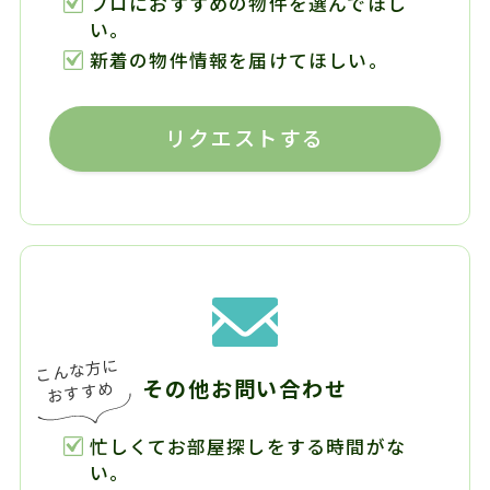
プロにおすすめの物件を選んでほし
い。
新着の物件情報を届けてほしい。
リクエストする
その他お問い合わせ
忙しくてお部屋探しをする時間がな
い。