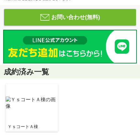
お問い合わせ(無料)
成約済み一覧
ＹｓコートＡ棟