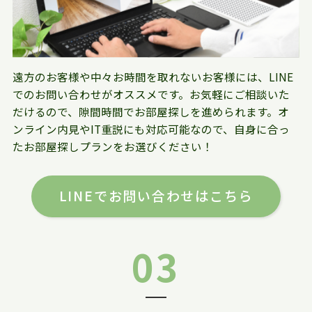
遠方のお客様や中々お時間を取れないお客様には、LINE
でのお問い合わせがオススメです。お気軽にご相談いた
だけるので、隙間時間でお部屋探しを進められます。オ
ンライン内見やIT重説にも対応可能なので、自身に合っ
たお部屋探しプランをお選びください！
LINEでお問い合わせはこちら
03