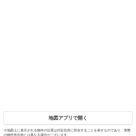
地図アプリで開く
※地図上に表示される物件の位置は付近住所に所在することを表すものであり、実際
の物件所在地とは異なる場合がございます。