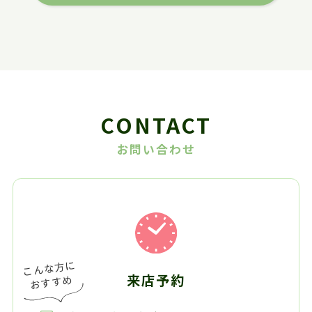
CONTACT
お問い合わせ
来店予約