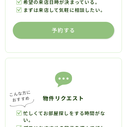
希望の来店日時が決まっている。
まずは来店して気軽に相談したい。
予約する
物件リクエスト
忙しくてお部屋探しをする時間がな
い。