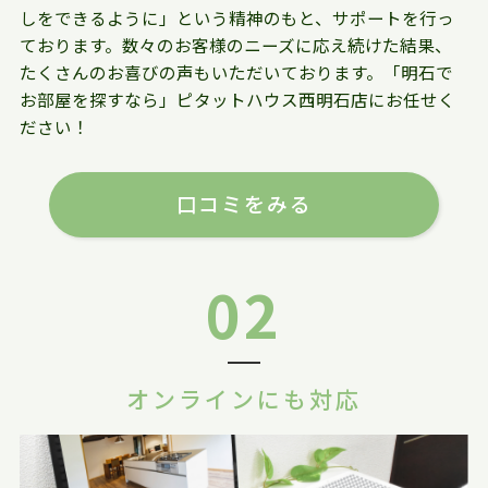
しをできるように」という精神のもと、サポートを行っ
ております。数々のお客様のニーズに応え続けた結果、
たくさんのお喜びの声もいただいております。「明石で
お部屋を探すなら」ピタットハウス西明石店にお任せく
ださい！
口コミをみる
02
オンラインにも対応