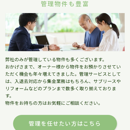
管理物件も豊富
弊社のみが管理している物件も多くございます。
おかげさまで、オーナー様から物件をお預かりさせてい
ただく機会も年々増えてきました。管理サービスとして
は、入退去対応から集金業務はもちろん、サブリースや
リフォームなどのプランまで数多く取り揃えておりま
す。
物件をお持ちの方はお気軽にご相談ください。
管理を任せたい方はこちら