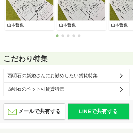
山本哲也
山本哲也
山本哲也
こだわり特集
西明石の新婚さんにお勧めしたい賃貸特集
西明石のペット可賃貸特集
メールで共有する
LINEで共有する