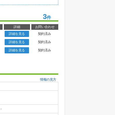
3
件
詳細
お問い合わせ
詳細を見る
契約済み
詳細を見る
契約済み
詳細を見る
契約済み
情報の見方
-