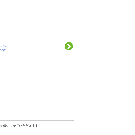
を優先させていただきます。