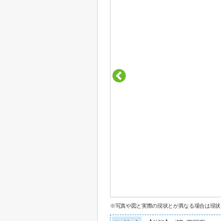
※写真や図と実際の現状とが異なる場合は現状