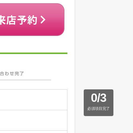
0
/
3
必須項目完了