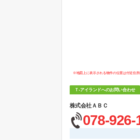
※地図上に表示される物件の位置は付近住所
Ｔ-アイランドへのお問い合わせ
株式会社ＡＢＣ
078-926-