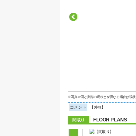
※写真や図と実際の現状とが異なる場合は現状
コメント
【外観】
FLOOR PLANS
間取り