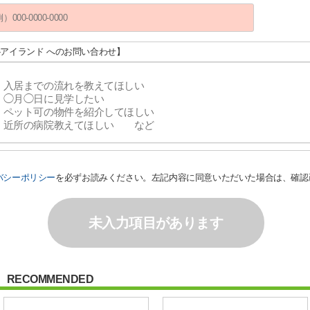
Ｔ-アイランド へのお問い合わせ】
バシーポリシー
を必ずお読みください。左記内容に同意いただいた場合は、確認
未入力項目があります
RECOMMENDED