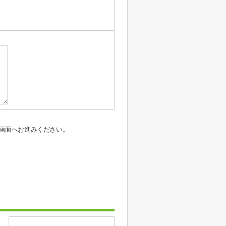
画面へお進みください。