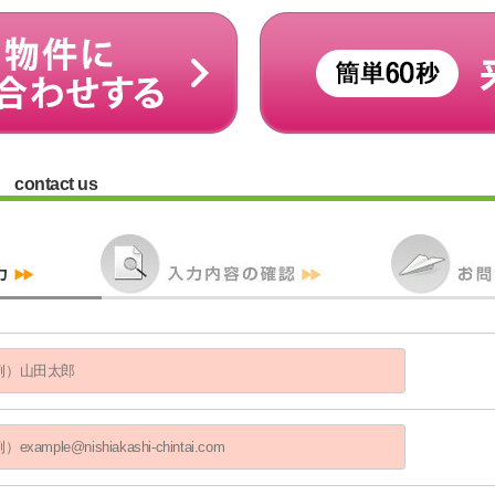
contact us