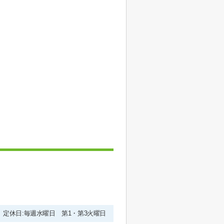
00 定休日:毎週水曜日 第1・第3火曜日