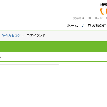
営業時間：
10：00～18
>
物件カタログ
>
Ｔ-アイランド
Y