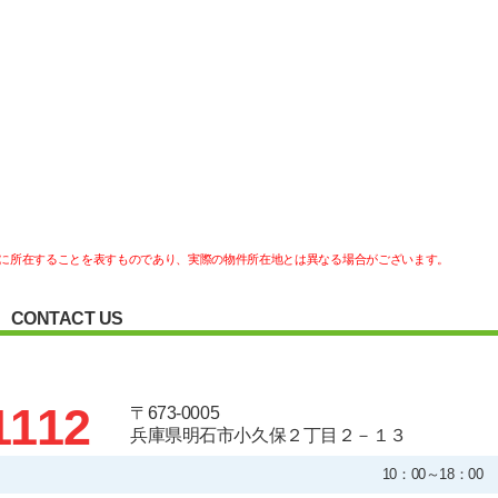
に所在することを表すものであり、実際の物件所在地とは異なる場合がございます。
CONTACT US
1112
〒673-0005
兵庫県明石市小久保２丁目２－１３
10：00～18：