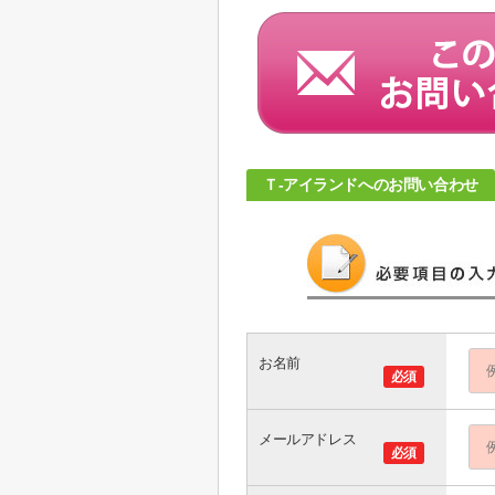
Ｔ-アイランドへのお問い合わせ
お名前
必須
メールアドレス
必須