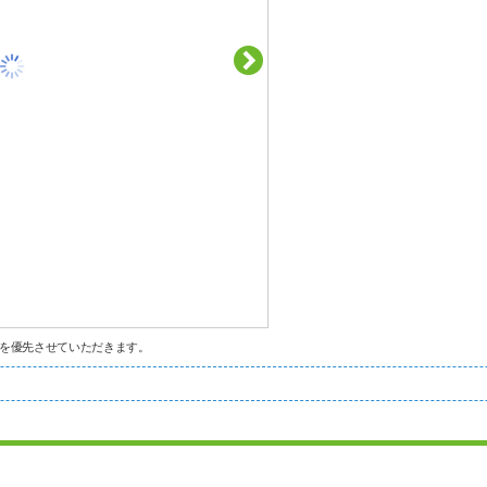
を優先させていただきます。