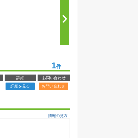
1
件
詳細
お問い合わせ
詳細を見る
お問い合わせ
情報の見方