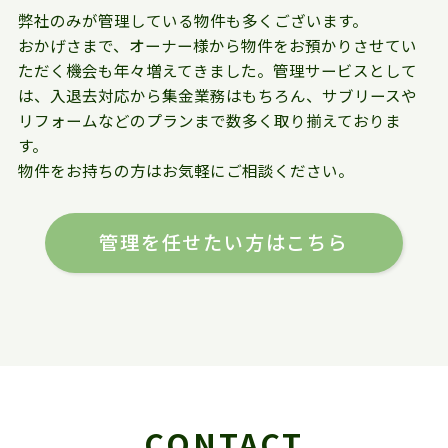
弊社のみが管理している物件も多くございます。
おかげさまで、オーナー様から物件をお預かりさせてい
ただく機会も年々増えてきました。管理サービスとして
は、入退去対応から集金業務はもちろん、サブリースや
リフォームなどのプランまで数多く取り揃えておりま
す。
物件をお持ちの方はお気軽にご相談ください。
管理を任せたい方はこちら
CONTACT