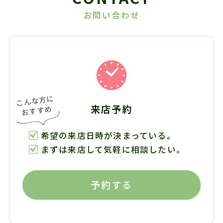
お問い合わせ
来店予約
希望の来店日時が決まっている。
まずは来店して気軽に相談したい。
予約する