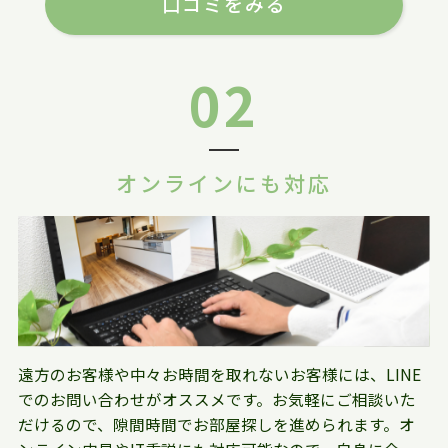
口コミをみる
02
オンラインにも対応
遠方のお客様や中々お時間を取れないお客様には、LINE
でのお問い合わせがオススメです。お気軽にご相談いた
だけるので、隙間時間でお部屋探しを進められます。オ