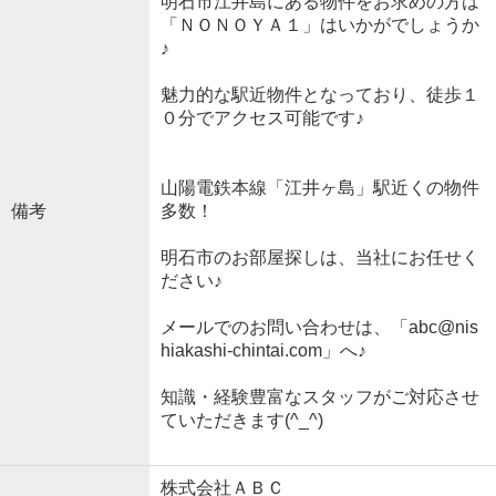
明石市江井島にある物件をお求めの方は
「ＮＯＮＯＹＡ１」はいかがでしょうか
♪
魅力的な駅近物件となっており、徒歩１
０分でアクセス可能です♪
山陽電鉄本線「江井ヶ島」駅近くの物件
備考
多数！
明石市のお部屋探しは、当社にお任せく
ださい♪
メールでのお問い合わせは、「abc@nis
hiakashi-chintai.com」へ♪
知識・経験豊富なスタッフがご対応させ
ていただきます(^_^)
株式会社ＡＢＣ