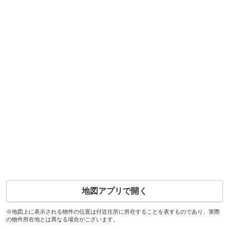
地図アプリで開く
※地図上に表示される物件の位置は付近住所に所在することを表すものであり、実際
の物件所在地とは異なる場合がございます。