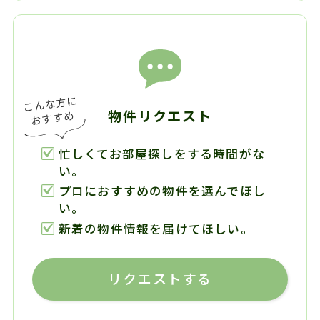
物件リクエスト
忙しくてお部屋探しをする時間がな
い。
プロにおすすめの物件を選んでほし
い。
新着の物件情報を届けてほしい。
リクエストする