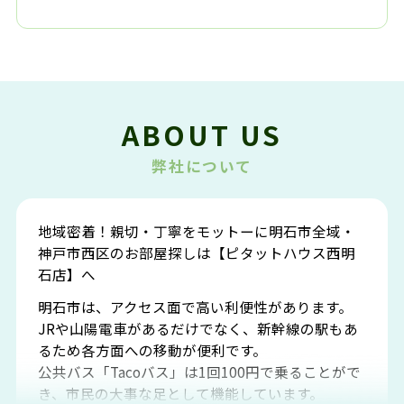
ABOUT US
弊社について
地域密着！親切・丁寧をモットーに明石市全域・
神戸市西区のお部屋探しは【ピタットハウス西明
石店】へ
明石市は、アクセス面で高い利便性があります。
JRや山陽電車があるだけでなく、新幹線の駅もあ
るため各方面への移動が便利です。
公共バス「Tacoバス」は1回100円で乗ることがで
き、市民の大事な足として機能しています。