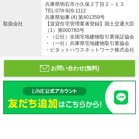
兵庫県明石市小久保２丁目２－１３
TEL:078-926-1112
兵庫県知事 (4) 第401359号
取扱会社
【賃貸住宅管理業者登録】国土交通大臣
（1）第000783号
・（公社）全国宅地建物取引業保証協会
・（一社）兵庫県宅地建物取引業協会
・ピタットハウスネットワーク株式会社
お問い合わせ(無料)