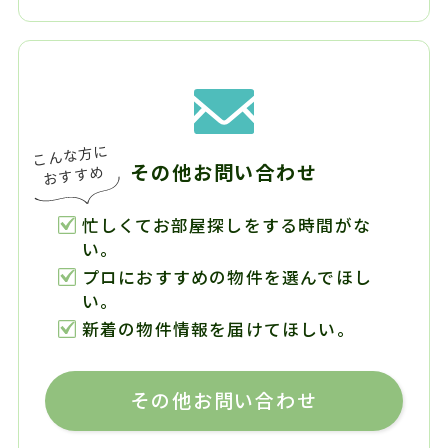
その他お問い合わせ
忙しくてお部屋探しをする時間がな
い。
プロにおすすめの物件を選んでほし
い。
新着の物件情報を届けてほしい。
その他お問い合わせ