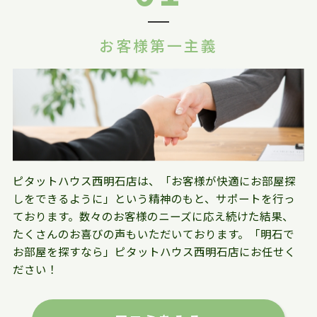
お客様第一主義
ピタットハウス西明石店は、「お客様が快適にお部屋探
しをできるように」という精神のもと、サポートを行っ
ております。数々のお客様のニーズに応え続けた結果、
たくさんのお喜びの声もいただいております。「明石で
お部屋を探すなら」ピタットハウス西明石店にお任せく
ださい！