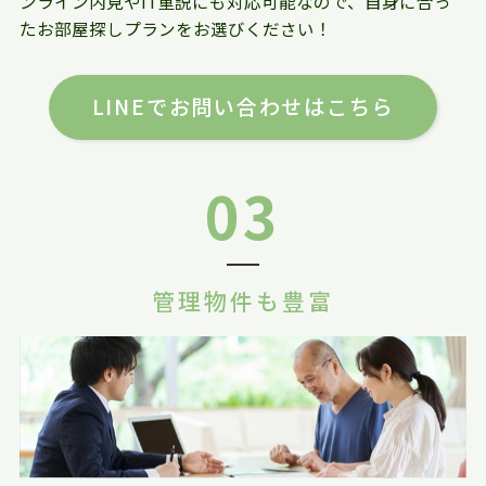
ンライン内見やIT重説にも対応可能なので、自身に合っ
たお部屋探しプランをお選びください！
LINEでお問い合わせはこちら
03
管理物件も豊富