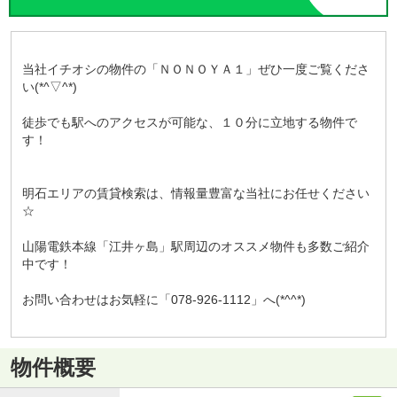
当社イチオシの物件の「ＮＯＮＯＹＡ１」ぜひ一度ご覧くださ
い(*^▽^*)
徒歩でも駅へのアクセスが可能な、１０分に立地する物件で
す！
明石エリアの賃貸検索は、情報量豊富な当社にお任せください
☆
山陽電鉄本線「江井ヶ島」駅周辺のオススメ物件も多数ご紹介
中です！
お問い合わせはお気軽に「078-926-1112」へ(*^^*)
物件概要