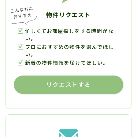
物件リクエスト
忙しくてお部屋探しをする時間がな
い。
プロにおすすめの物件を選んでほし
い。
新着の物件情報を届けてほしい。
リクエストする