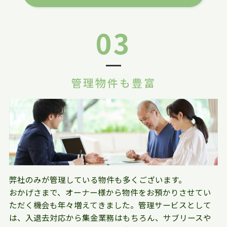
03
管理物件も豊富
弊社のみが管理している物件も多くございます。
おかげさまで、オーナー様から物件をお預かりさせてい
ただく機会も年々増えてきました。管理サービスとして
は、入退去対応から集金業務はもちろん、サブリースや