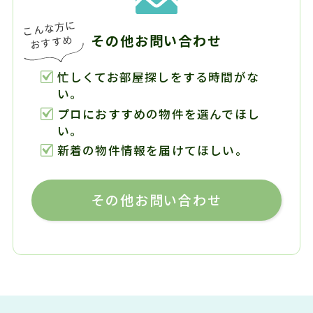
その他お問い合わせ
忙しくてお部屋探しをする時間がな
い。
プロにおすすめの物件を選んでほし
い。
新着の物件情報を届けてほしい。
その他お問い合わせ