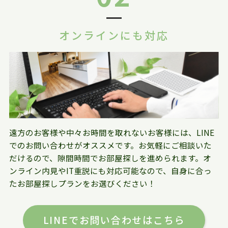
オンラインにも対応
遠方のお客様や中々お時間を取れないお客様には、LINE
でのお問い合わせがオススメです。お気軽にご相談いた
だけるので、隙間時間でお部屋探しを進められます。オ
ンライン内見やIT重説にも対応可能なので、自身に合っ
たお部屋探しプランをお選びください！
LINEでお問い合わせはこちら