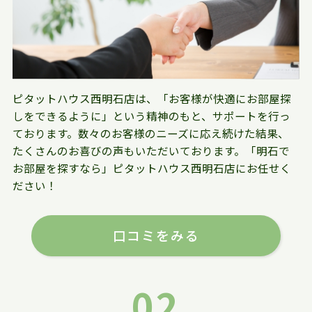
ピタットハウス西明石店は、「お客様が快適にお部屋探
しをできるように」という精神のもと、サポートを行っ
ております。数々のお客様のニーズに応え続けた結果、
たくさんのお喜びの声もいただいております。「明石で
お部屋を探すなら」ピタットハウス西明石店にお任せく
ださい！
口コミをみる
02