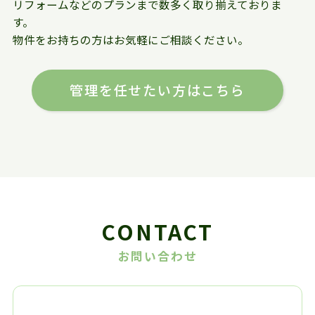
リフォームなどのプランまで数多く取り揃えておりま
す。
物件をお持ちの方はお気軽にご相談ください。
管理を任せたい方はこちら
CONTACT
お問い合わせ