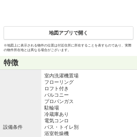
地図アプリで開く
※地図上に表示される物件の位置は付近住所に所在することを表すものであり、実際
の物件所在地とは異なる場合がございます。
特徴
室内洗濯機置場
フローリング
ロフト付き
バルコニー
プロパンガス
駐輪場
冷蔵庫あり
電気コンロ
設備条件
バス・トイレ別
浴室乾燥機