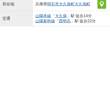
所在地
兵庫県
明石市
大久保町大久保町
山陽本線
「
大久保
」駅 徒歩14分
交通
山陽新幹線
「
西明石
」駅 徒歩22分