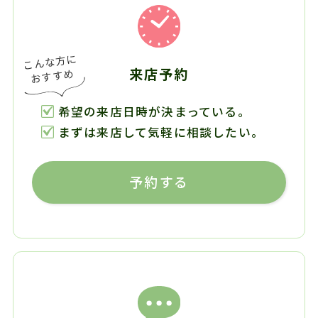
来店予約
希望の来店日時が決まっている。
まずは来店して気軽に相談したい。
予約する