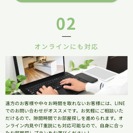
02
オンラインにも対応
遠方のお客様や中々お時間を取れないお客様には、LINE
でのお問い合わせがオススメです。お気軽にご相談いた
だけるので、隙間時間でお部屋探しを進められます。オ
ンライン内見やIT重説にも対応可能なので、自身に合っ
たお部屋探しプランをお選びください！