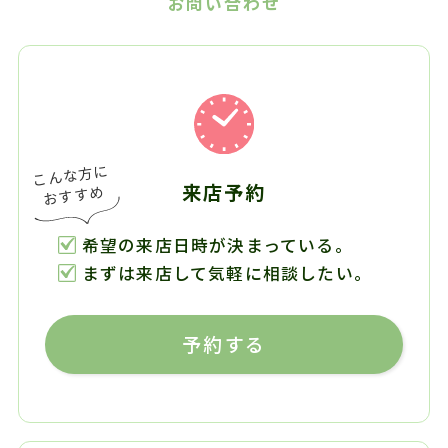
お問い合わせ
来店予約
希望の来店日時が決まっている。
まずは来店して気軽に相談したい。
予約する