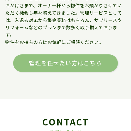
おかげさまで、オーナー様から物件をお預かりさせてい
ただく機会も年々増えてきました。管理サービスとして
は、入退去対応から集金業務はもちろん、サブリースや
リフォームなどのプランまで数多く取り揃えておりま
す。
物件をお持ちの方はお気軽にご相談ください。
管理を任せたい方はこちら
CONTACT