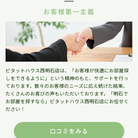
お客様第一主義
ピタットハウス西明石店は、「お客様が快適にお部屋探
しをできるように」という精神のもと、サポートを行っ
ております。数々のお客様のニーズに応え続けた結果、
たくさんのお喜びの声もいただいております。「明石で
お部屋を探すなら」ピタットハウス西明石店にお任せく
ださい！
口コミをみる