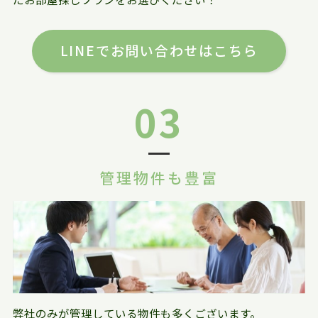
LINEでお問い合わせはこちら
03
管理物件も豊富
弊社のみが管理している物件も多くございます。