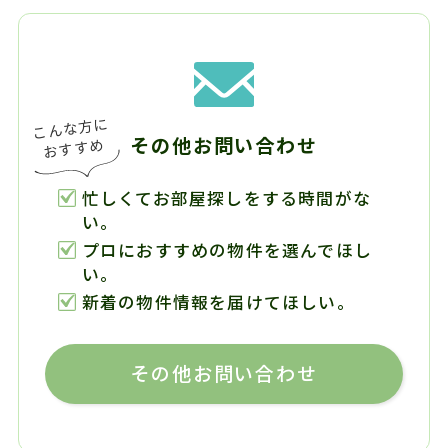
その他お問い合わせ
忙しくてお部屋探しをする時間がな
い。
プロにおすすめの物件を選んでほし
い。
新着の物件情報を届けてほしい。
その他お問い合わせ