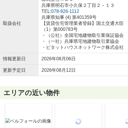
兵庫県明石市小久保２丁目２－１３
TEL:
078-926-1112
兵庫県知事 (4) 第401359号
取扱会社
【賃貸住宅管理業者登録】国土交通大臣
（1）第000783号
・（公社）全国宅地建物取引業保証協会
・（一社）兵庫県宅地建物取引業協会
・ピタットハウスネットワーク株式会社
情報更新日
2026年08月06日
更新予定日
2026年08月12日
エリアの近い物件