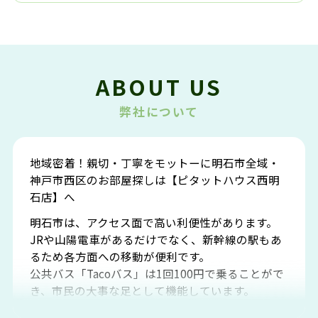
ABOUT US
弊社について
地域密着！親切・丁寧をモットーに明石市全域・
神戸市西区のお部屋探しは【ピタットハウス西明
石店】へ
明石市は、アクセス面で高い利便性があります。
JRや山陽電車があるだけでなく、新幹線の駅もあ
るため各方面への移動が便利です。
公共バス「Tacoバス」は1回100円で乗ることがで
き、市民の大事な足として機能しています。
明石エリアは海沿いに位置しているため、海水浴