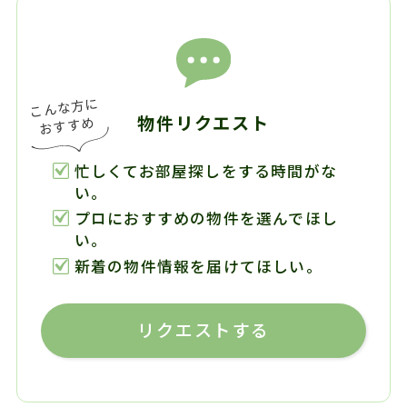
物件リクエスト
忙しくてお部屋探しをする時間がな
い。
プロにおすすめの物件を選んでほし
い。
新着の物件情報を届けてほしい。
リクエストする