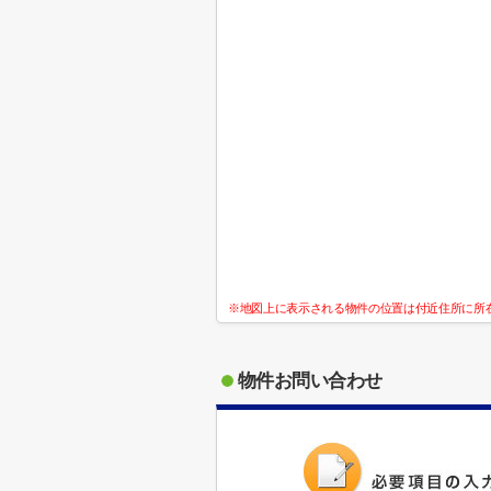
※地図上に表示される物件の位置は付近住所に所
物件お問い合わせ