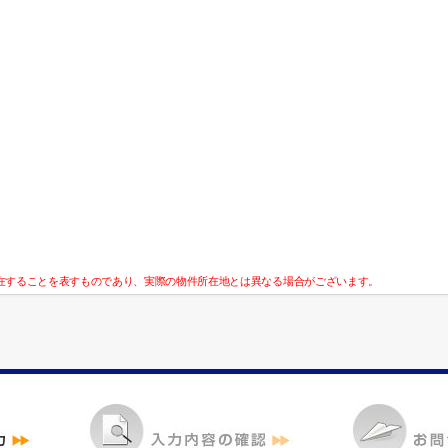
在することを表すものであり、実際の物件所在地とは異なる場合がございます。