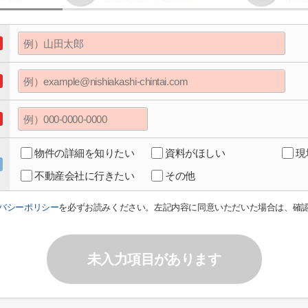
物件の詳細を知りたい
資料がほしい
現
不動産会社に行きたい
その他
バシーポリシー
を必ずお読みください。左記内容に同意いただいた場合は、確
未入力項目があります