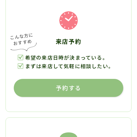
来店予約
希望の来店日時が決まっている。
まずは来店して気軽に相談したい。
予約する