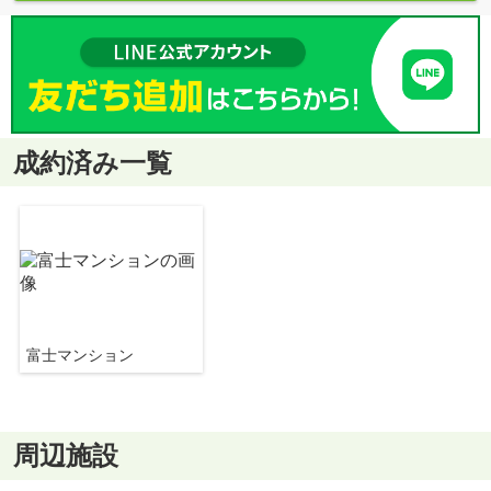
成約済み一覧
富士マンション
周辺施設