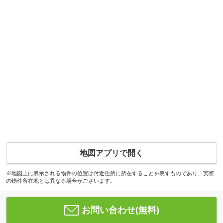
地図アプリで開く
※地図上に表示される物件の位置は付近住所に所在することを表すものであり、実際
の物件所在地とは異なる場合がございます。
お問い合わせ(無料)