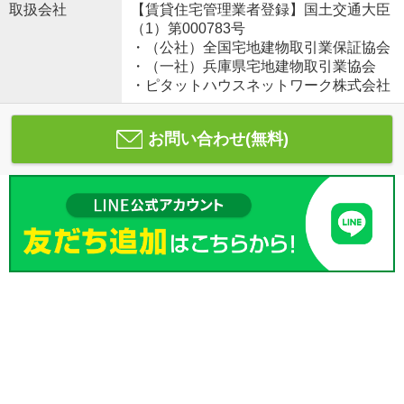
取扱会社
【賃貸住宅管理業者登録】国土交通大臣
（1）第000783号
・（公社）全国宅地建物取引業保証協会
・（一社）兵庫県宅地建物取引業協会
・ピタットハウスネットワーク株式会社
お問い合わせ(無料)