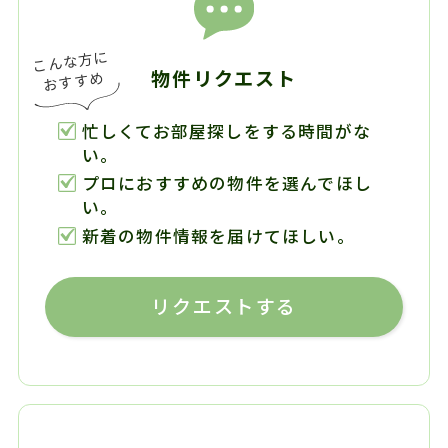
物件リクエスト
忙しくてお部屋探しをする時間がな
い。
プロにおすすめの物件を選んでほし
い。
新着の物件情報を届けてほしい。
リクエストする