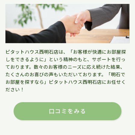
ピタットハウス西明石店は、「お客様が快適にお部屋探
しをできるように」という精神のもと、サポートを行っ
ております。数々のお客様のニーズに応え続けた結果、
たくさんのお喜びの声もいただいております。「明石で
お部屋を探すなら」ピタットハウス西明石店にお任せく
ださい！
口コミをみる