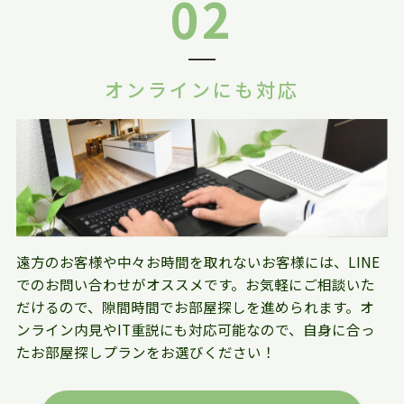
02
オンラインにも対応
遠方のお客様や中々お時間を取れないお客様には、LINE
でのお問い合わせがオススメです。お気軽にご相談いた
だけるので、隙間時間でお部屋探しを進められます。オ
ンライン内見やIT重説にも対応可能なので、自身に合っ
たお部屋探しプランをお選びください！