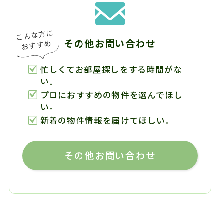
その他お問い合わせ
忙しくてお部屋探しをする時間がな
い。
プロにおすすめの物件を選んでほし
い。
新着の物件情報を届けてほしい。
その他お問い合わせ