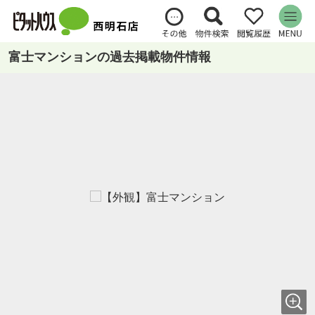
富士マンションの過去掲載物件情報