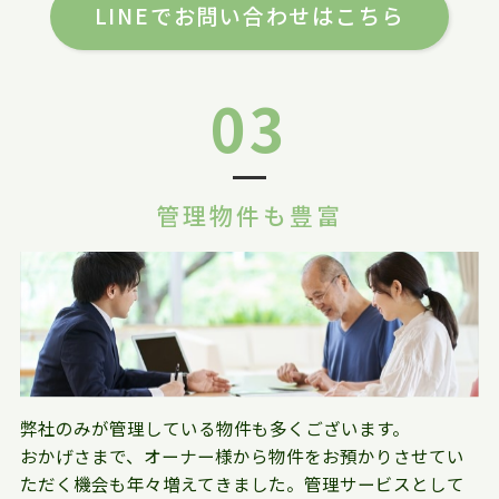
LINEでお問い合わせはこちら
03
管理物件も豊富
弊社のみが管理している物件も多くございます。
おかげさまで、オーナー様から物件をお預かりさせてい
ただく機会も年々増えてきました。管理サービスとして