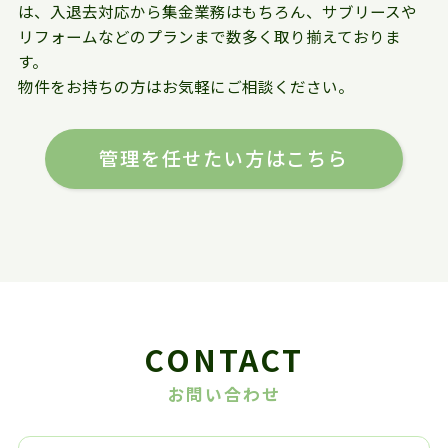
は、入退去対応から集金業務はもちろん、サブリースや
リフォームなどのプランまで数多く取り揃えておりま
す。
物件をお持ちの方はお気軽にご相談ください。
管理を任せたい方はこちら
CONTACT
お問い合わせ