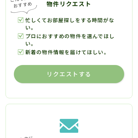
物件リクエスト
忙しくてお部屋探しをする時間がな
い。
プロにおすすめの物件を選んでほし
い。
新着の物件情報を届けてほしい。
リクエストする