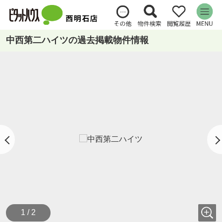
中西第二ハイツの過去掲載物件情報
1 / 2