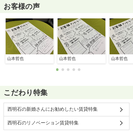
お客様の声
山本哲也
山本哲也
山本哲也
こだわり特集
西明石の新婚さんにお勧めしたい賃貸特集
西明石のリノベーション賃貸特集