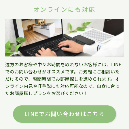
オンラインにも対応
遠方のお客様や中々お時間を取れないお客様には、LINE
でのお問い合わせがオススメです。お気軽にご相談いた
だけるので、隙間時間でお部屋探しを進められます。オ
ンライン内見やIT重説にも対応可能なので、自身に合っ
たお部屋探しプランをお選びください！
LINEでお問い合わせはこちら