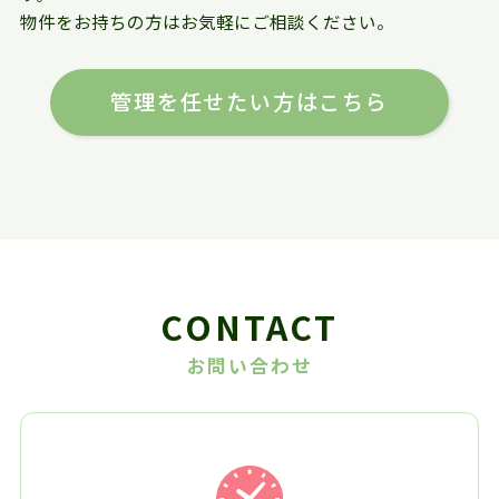
物件をお持ちの方はお気軽にご相談ください。
管理を任せたい方はこちら
CONTACT
お問い合わせ