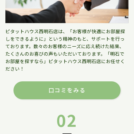
ピタットハウス西明石店は、「お客様が快適にお部屋探
しをできるように」という精神のもと、サポートを行っ
ております。数々のお客様のニーズに応え続けた結果、
たくさんのお喜びの声もいただいております。「明石で
お部屋を探すなら」ピタットハウス西明石店にお任せく
ださい！
口コミをみる
02