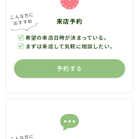
来店予約
希望の来店日時が決まっている。
まずは来店して気軽に相談したい。
予約する