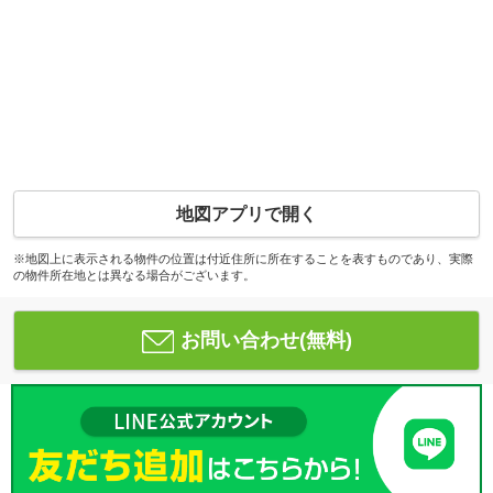
地図アプリで開く
※地図上に表示される物件の位置は付近住所に所在することを表すものであり、実際
の物件所在地とは異なる場合がございます。
お問い合わせ(無料)