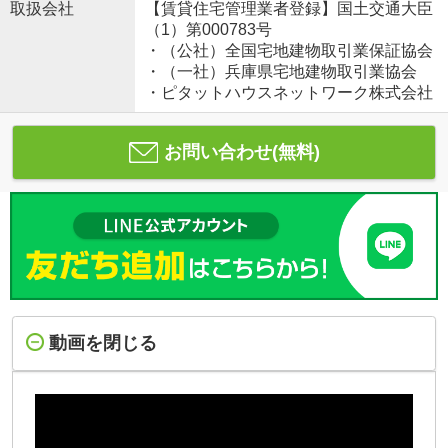
取扱会社
【賃貸住宅管理業者登録】国土交通大臣
（1）第000783号
・（公社）全国宅地建物取引業保証協会
・（一社）兵庫県宅地建物取引業協会
・ピタットハウスネットワーク株式会社
お問い合わせ(無料)
動画を閉じる