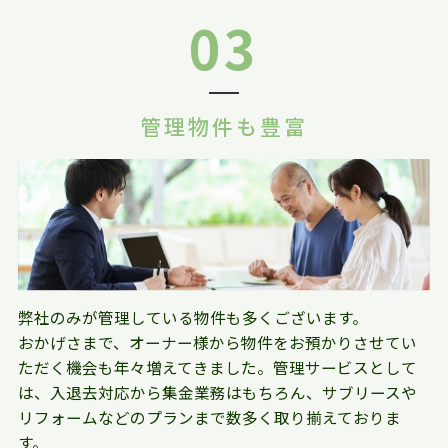
03
管理物件も豊富
弊社のみが管理している物件も多くございます。
おかげさまで、オーナー様から物件をお預かりさせてい
ただく機会も年々増えてきました。管理サービスとして
は、入退去対応から集金業務はもちろん、サブリースや
リフォームなどのプランまで数多く取り揃えておりま
す。