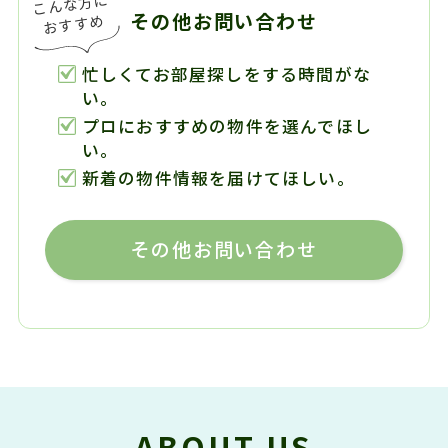
その他お問い合わせ
忙しくてお部屋探しをする時間がな
い。
プロにおすすめの物件を選んでほし
い。
新着の物件情報を届けてほしい。
その他お問い合わせ
ABOUT US