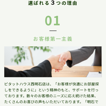
３
選ばれる
つの理由
01
お客様第一主義
ピタットハウス西明石店は、「お客様が快適にお部屋探
しをできるように」という精神のもと、サポートを行っ
ております。数々のお客様のニーズに応え続けた結果、
たくさんのお喜びの声もいただいております。「明石で