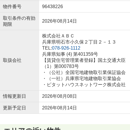
物件番号
96438226
取引条件の有効
2026年08月14日
期限
株式会社ＡＢＣ
兵庫県明石市小久保２丁目２－１３
TEL:
078-926-1112
兵庫県知事 (4) 第401359号
取扱会社
【賃貸住宅管理業者登録】国土交通大臣
（1）第000783号
・（公社）全国宅地建物取引業保証協会
・（一社）兵庫県宅地建物取引業協会
・ピタットハウスネットワーク株式会社
情報更新日
2026年08月08日
更新予定日
2026年08月14日