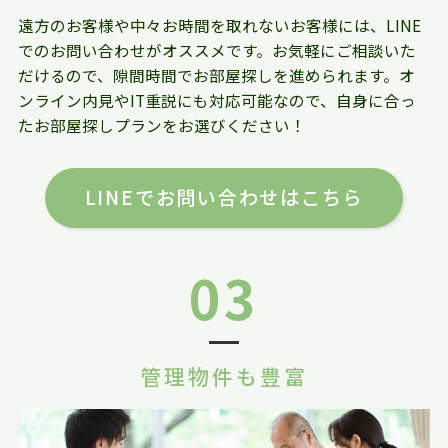
遠方のお客様や中々お時間を取れないお客様には、LINE
でのお問い合わせがオススメです。お気軽にご相談いた
だけるので、隙間時間でお部屋探しを進められます。オ
ンライン内見やIT重説にも対応可能なので、自身に合っ
たお部屋探しプランをお選びください！
LINEでお問い合わせはこちら
03
管理物件も豊富