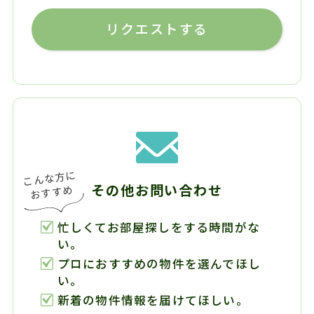
リクエストする
その他お問い合わせ
忙しくてお部屋探しをする時間がな
い。
プロにおすすめの物件を選んでほし
い。
新着の物件情報を届けてほしい。