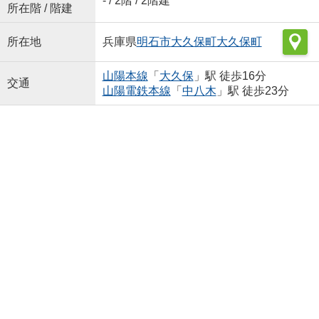
- / 2階 / 2階建
所在階 / 階建
所在地
兵庫県
明石市
大久保町大久保町
山陽本線
「
大久保
」駅 徒歩16分
交通
山陽電鉄本線
「
中八木
」駅 徒歩23分