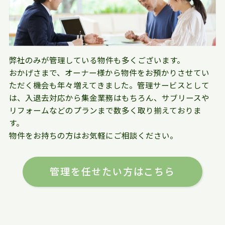
弊社のみが管理している物件も多くございます。
おかげさまで、オーナー様から物件をお預かりさせてい
ただく機会も年々増えてきました。管理サービスとして
は、入退去対応から集金業務はもちろん、サブリースや
リフォームなどのプランまで数多く取り揃えておりま
す。
物件をお持ちの方はお気軽にご相談ください。
管理を任せたい方はこちら