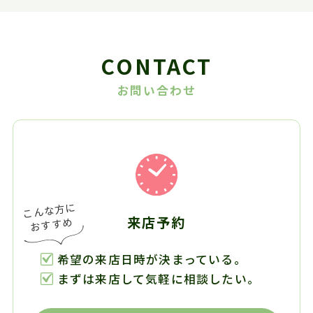
CONTACT
お問い合わせ
来店予約
希望の来店日時が決まっている。
まずは来店して気軽に相談したい。