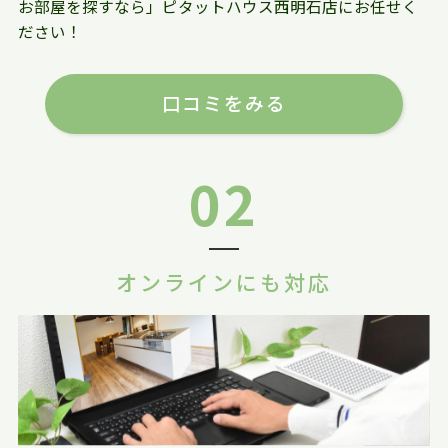
お部屋を探すなら」ピタットハウス西明石店にお任せく
ださい！
口コミをみる
02
オンラインにも対応