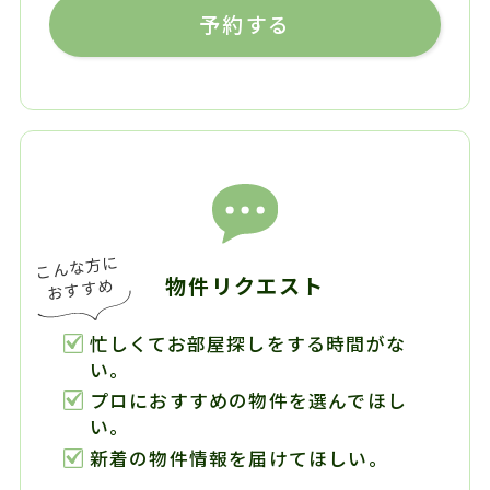
予約する
物件リクエスト
忙しくてお部屋探しをする時間がな
い。
プロにおすすめの物件を選んでほし
い。
新着の物件情報を届けてほしい。