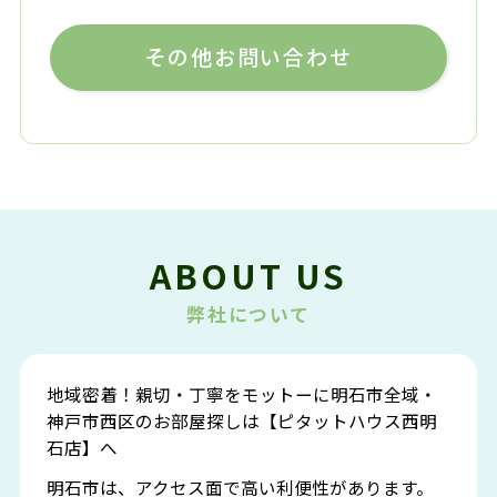
その他お問い合わせ
ABOUT US
弊社について
地域密着！親切・丁寧をモットーに明石市全域・
神戸市西区のお部屋探しは【ピタットハウス西明
石店】へ
明石市は、アクセス面で高い利便性があります。