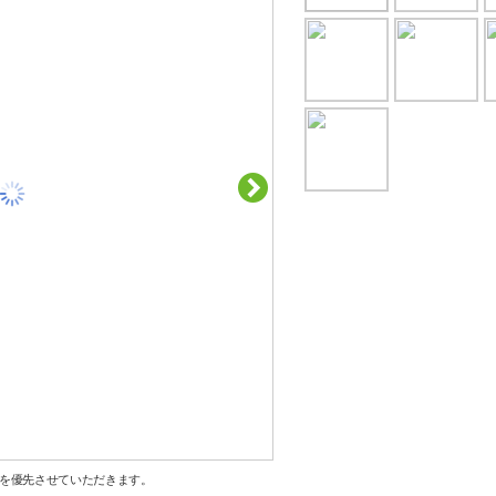
を優先させていただきます。