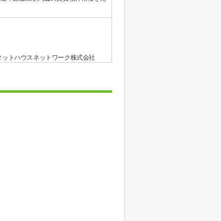
タットハウスネットワーク株式会社