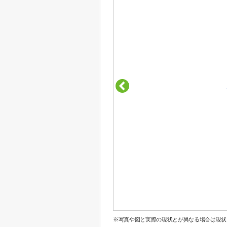
※写真や図と実際の現状とが異なる場合は現状