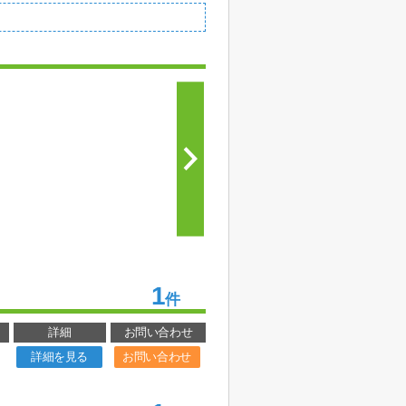
1
件
詳細
お問い合わせ
詳細を見る
お問い合わせ