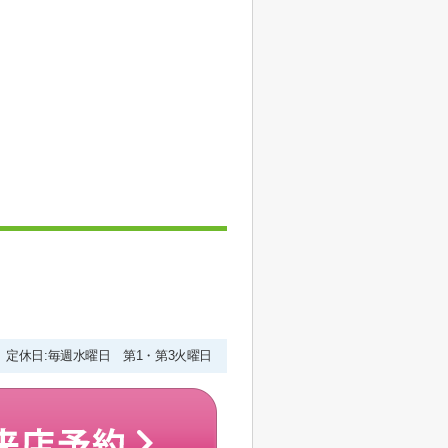
00 定休日:毎週水曜日 第1・第3火曜日