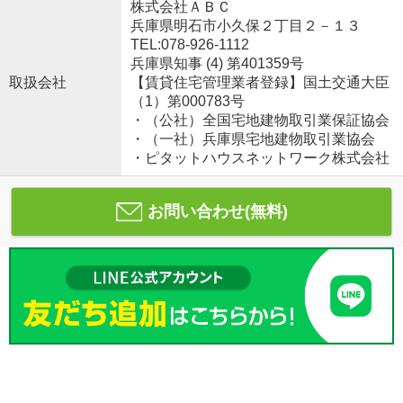
株式会社ＡＢＣ
兵庫県明石市小久保２丁目２－１３
TEL:078-926-1112
兵庫県知事 (4) 第401359号
取扱会社
【賃貸住宅管理業者登録】国土交通大臣
（1）第000783号
・（公社）全国宅地建物取引業保証協会
・（一社）兵庫県宅地建物取引業協会
・ピタットハウスネットワーク株式会社
お問い合わせ(無料)