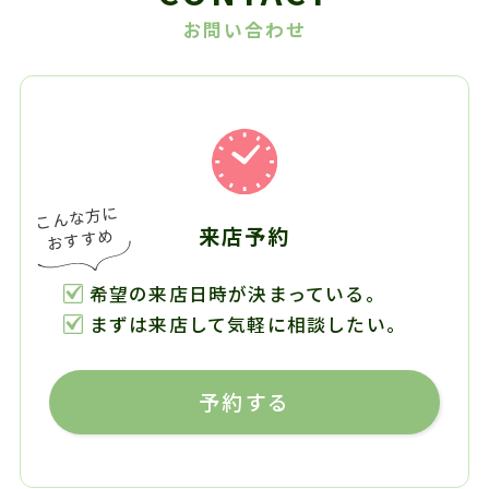
お問い合わせ
来店予約
希望の来店日時が決まっている。
まずは来店して気軽に相談したい。
予約する