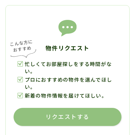
物件リクエスト
忙しくてお部屋探しをする時間がな
い。
プロにおすすめの物件を選んでほし
い。
新着の物件情報を届けてほしい。
リクエストする