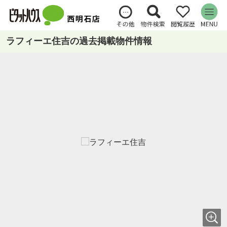
ラフィーエ住吉の過去掲載物件情報