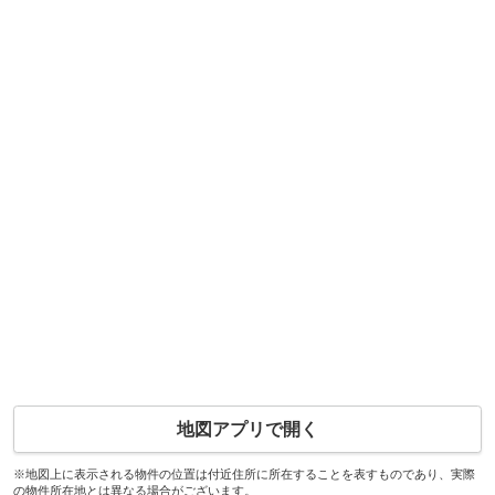
地図アプリで開く
※地図上に表示される物件の位置は付近住所に所在することを表すものであり、実際
の物件所在地とは異なる場合がございます。