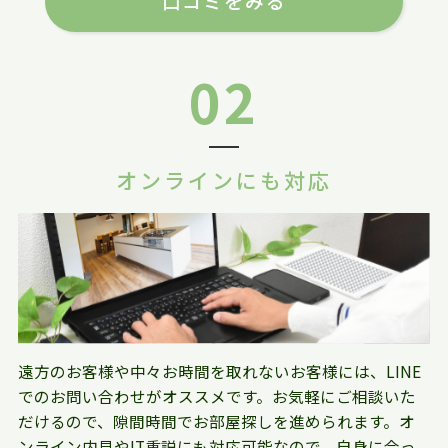
口コミをみる
02
オンラインにも対応
遠方のお客様や中々お時間を取れないお客様には、LINE
でのお問い合わせがオススメです。お気軽にご相談いた
だけるので、隙間時間でお部屋探しを進められます。オ
ンライン内見やIT重説にも対応可能なので、自身に合っ