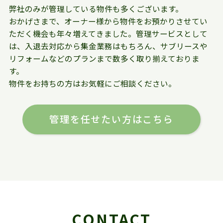
弊社のみが管理している物件も多くございます。
おかげさまで、オーナー様から物件をお預かりさせてい
ただく機会も年々増えてきました。管理サービスとして
は、入退去対応から集金業務はもちろん、サブリースや
リフォームなどのプランまで数多く取り揃えておりま
す。
物件をお持ちの方はお気軽にご相談ください。
管理を任せたい方はこちら
CONTACT