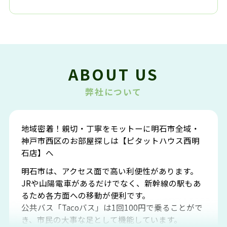
ABOUT US
弊社について
地域密着！親切・丁寧をモットーに明石市全域・
神戸市西区のお部屋探しは【ピタットハウス西明
石店】へ
明石市は、アクセス面で高い利便性があります。
JRや山陽電車があるだけでなく、新幹線の駅もあ
るため各方面への移動が便利です。
公共バス「Tacoバス」は1回100円で乗ることがで
き、市民の大事な足として機能しています。