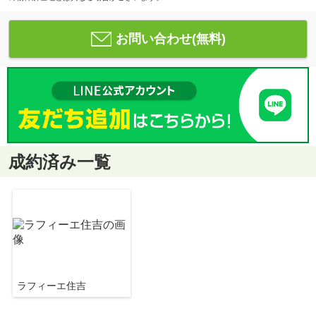
お問い合わせ(無料)
成約済み一覧
ラフィーエ住吉