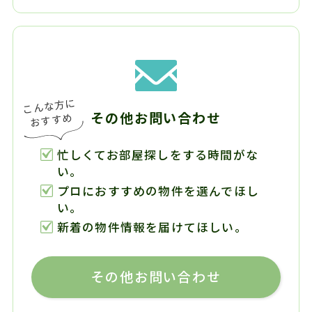
その他お問い合わせ
忙しくてお部屋探しをする時間がな
い。
プロにおすすめの物件を選んでほし
い。
新着の物件情報を届けてほしい。
その他お問い合わせ