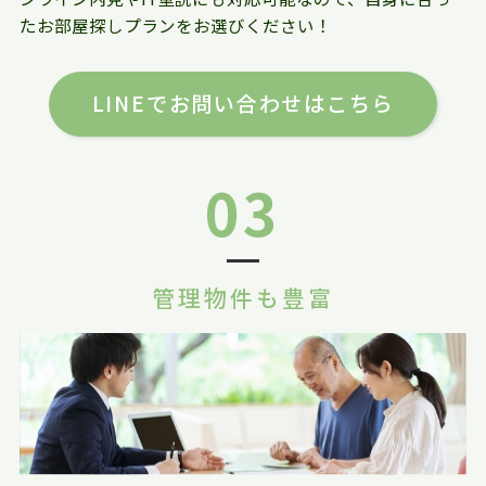
たお部屋探しプランをお選びください！
LINEでお問い合わせはこちら
03
管理物件も豊富