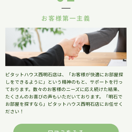
お客様第一主義
ピタットハウス西明石店は、「お客様が快適にお部屋探
しをできるように」という精神のもと、サポートを行っ
ております。数々のお客様のニーズに応え続けた結果、
たくさんのお喜びの声もいただいております。「明石で
お部屋を探すなら」ピタットハウス西明石店にお任せく
ださい！