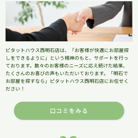
ピタットハウス西明石店は、「お客様が快適にお部屋探
しをできるように」という精神のもと、サポートを行っ
ております。数々のお客様のニーズに応え続けた結果、
たくさんのお喜びの声もいただいております。「明石で
お部屋を探すなら」ピタットハウス西明石店にお任せく
ださい！
口コミをみる