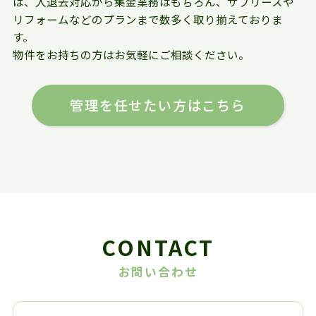
は、入退去対応から集金業務はもちろん、サブリースや
リフォームなどのプランまで数多く取り揃えておりま
す。
物件をお持ちの方はお気軽にご相談ください。
管理を任せたい方はこちら
CONTACT
お問い合わせ