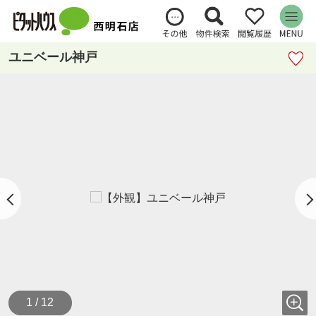
ユニベール神戸
1 / 12