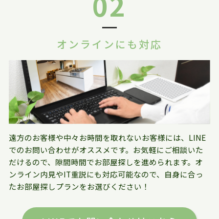
02
オンラインにも対応
遠方のお客様や中々お時間を取れないお客様には、LINE
でのお問い合わせがオススメです。お気軽にご相談いた
だけるので、隙間時間でお部屋探しを進められます。オ
ンライン内見やIT重説にも対応可能なので、自身に合っ
たお部屋探しプランをお選びください！