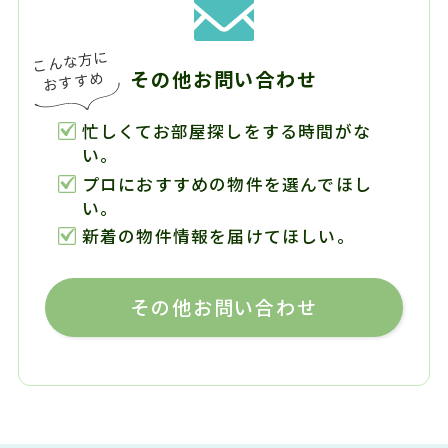
その他お問い合わせ
忙しくてお部屋探しをする時間がな
い。
プロにおすすめの物件を選んでほし
い。
新着の物件情報を届けてほしい。
その他お問い合わせ