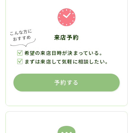
来店予約
希望の来店日時が決まっている。
まずは来店して気軽に相談したい。
予約する