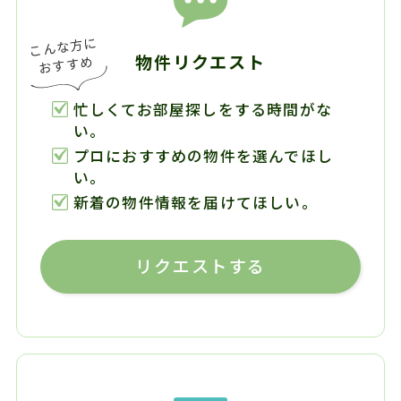
物件リクエスト
忙しくてお部屋探しをする時間がな
い。
プロにおすすめの物件を選んでほし
い。
新着の物件情報を届けてほしい。
リクエストする