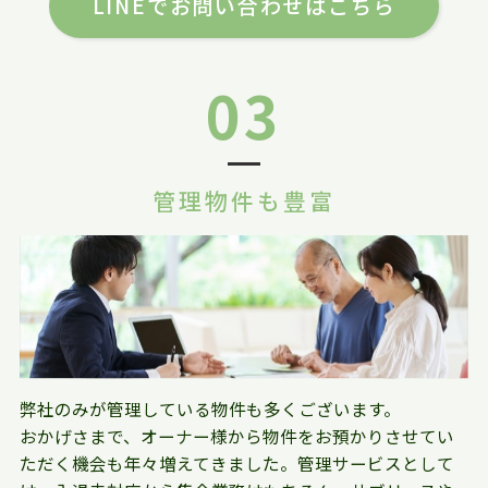
LINEでお問い合わせはこちら
03
管理物件も豊富
弊社のみが管理している物件も多くございます。
おかげさまで、オーナー様から物件をお預かりさせてい
ただく機会も年々増えてきました。管理サービスとして