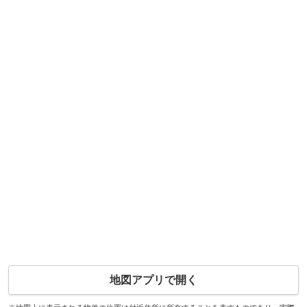
地図アプリで開く