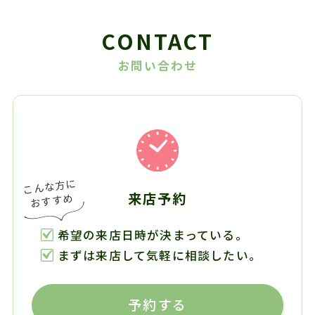
CONTACT
お問い合わせ
来店予約
希望の来店日時が決まっている。
まずは来店して気軽に相談したい。
予約する