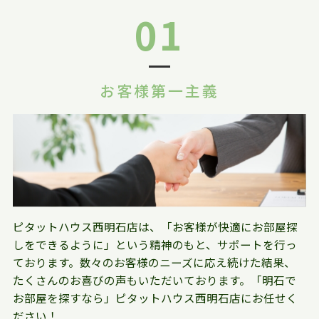
01
お客様第一主義
ピタットハウス西明石店は、「お客様が快適にお部屋探
しをできるように」という精神のもと、サポートを行っ
ております。数々のお客様のニーズに応え続けた結果、
たくさんのお喜びの声もいただいております。「明石で
お部屋を探すなら」ピタットハウス西明石店にお任せく
ださい！