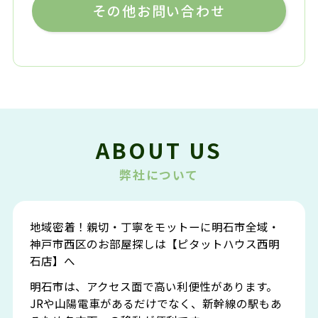
その他お問い合わせ
ABOUT US
弊社について
地域密着！親切・丁寧をモットーに明石市全域・
神戸市西区のお部屋探しは【ピタットハウス西明
石店】へ
明石市は、アクセス面で高い利便性があります。
JRや山陽電車があるだけでなく、新幹線の駅もあ