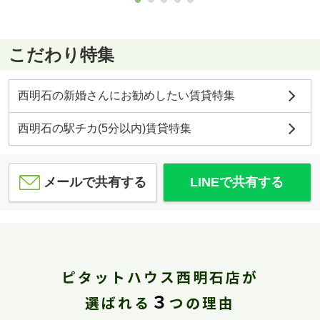
こだわり特集
西明石の新婚さんにお勧めしたい賃貸特集
西明石の駅チカ(5分以内)賃貸特集
メールで共有する
LINEで共有する
ピタットハウス西明石店が
３
選ばれる
つの理由