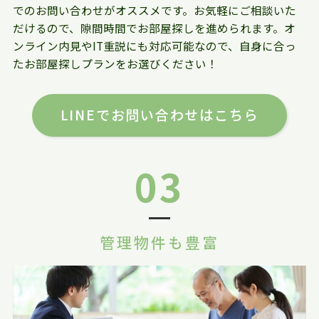
でのお問い合わせがオススメです。お気軽にご相談いた
だけるので、隙間時間でお部屋探しを進められます。オ
ンライン内見やIT重説にも対応可能なので、自身に合っ
たお部屋探しプランをお選びください！
LINEでお問い合わせはこちら
03
管理物件も豊富