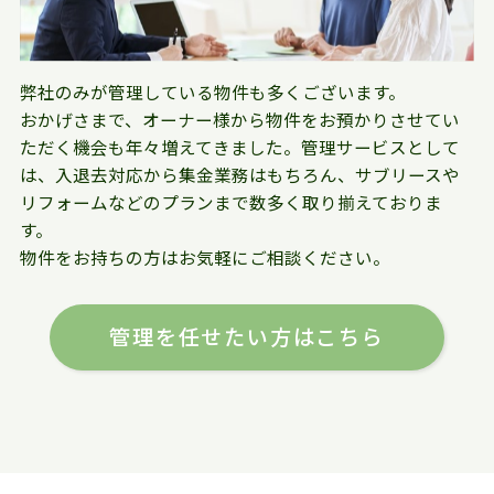
弊社のみが管理している物件も多くございます。
おかげさまで、オーナー様から物件をお預かりさせてい
ただく機会も年々増えてきました。管理サービスとして
は、入退去対応から集金業務はもちろん、サブリースや
リフォームなどのプランまで数多く取り揃えておりま
す。
物件をお持ちの方はお気軽にご相談ください。
管理を任せたい方はこちら