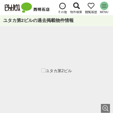
ユタカ第2ビルの過去掲載物件情報