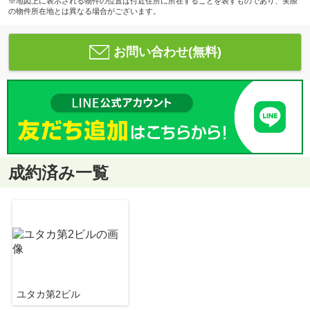
※地図上に表示される物件の位置は付近住所に所在することを表すものであり、実際
の物件所在地とは異なる場合がございます。
お問い合わせ(無料)
成約済み一覧
ユタカ第2ビル