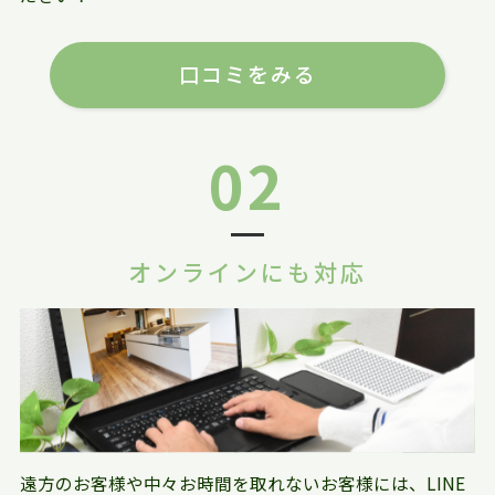
口コミをみる
02
オンラインにも対応
遠方のお客様や中々お時間を取れないお客様には、LINE