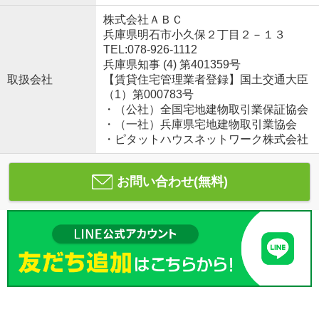
株式会社ＡＢＣ
兵庫県明石市小久保２丁目２－１３
TEL:078-926-1112
兵庫県知事 (4) 第401359号
取扱会社
【賃貸住宅管理業者登録】国土交通大臣
（1）第000783号
・（公社）全国宅地建物取引業保証協会
・（一社）兵庫県宅地建物取引業協会
・ピタットハウスネットワーク株式会社
お問い合わせ(無料)