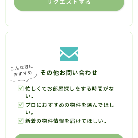
リクエストする
その他お問い合わせ
忙しくてお部屋探しをする時間がな
い。
プロにおすすめの物件を選んでほし
い。
新着の物件情報を届けてほしい。