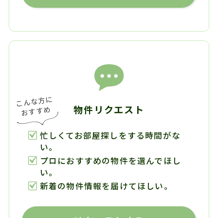
物件リクエスト
忙しくてお部屋探しをする時間がな
い。
プロにおすすめの物件を選んでほし
い。
新着の物件情報を届けてほしい。