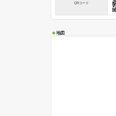
QRコード
地図