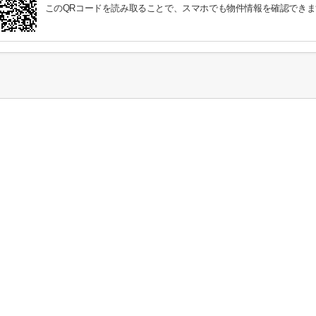
このQRコードを読み取ることで、スマホでも物件情報を確認できま