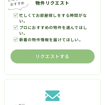
物件リクエスト
忙しくてお部屋探しをする時間がな
い。
プロにおすすめの物件を選んでほし
い。
新着の物件情報を届けてほしい。
リクエストする