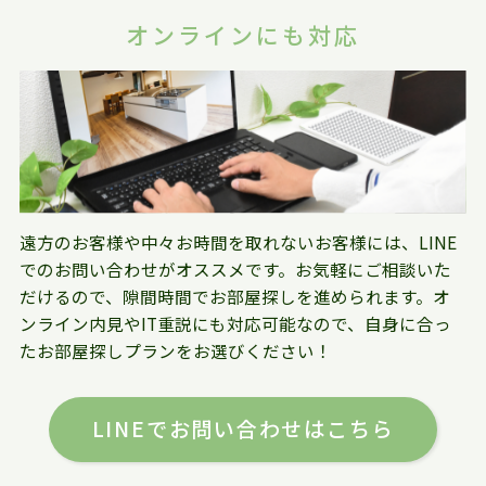
オンラインにも対応
遠方のお客様や中々お時間を取れないお客様には、LINE
でのお問い合わせがオススメです。お気軽にご相談いた
だけるので、隙間時間でお部屋探しを進められます。オ
ンライン内見やIT重説にも対応可能なので、自身に合っ
たお部屋探しプランをお選びください！
LINEでお問い合わせはこちら