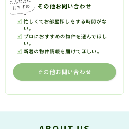
その他お問い合わせ
忙しくてお部屋探しをする時間がな
い。
プロにおすすめの物件を選んでほし
い。
新着の物件情報を届けてほしい。
その他お問い合わせ
ABOUT US