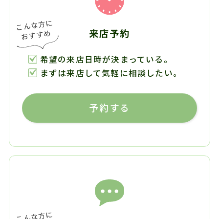
来店予約
希望の来店日時が決まっている。
まずは来店して気軽に相談したい。
予約する