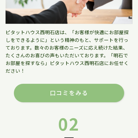
ピタットハウス西明石店は、「お客様が快適にお部屋探
しをできるように」という精神のもと、サポートを行っ
ております。数々のお客様のニーズに応え続けた結果、
たくさんのお喜びの声もいただいております。「明石で
お部屋を探すなら」ピタットハウス西明石店にお任せく
ださい！
口コミをみる
02