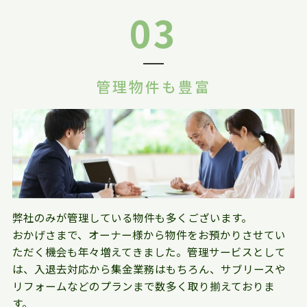
03
管理物件も豊富
弊社のみが管理している物件も多くございます。
おかげさまで、オーナー様から物件をお預かりさせてい
ただく機会も年々増えてきました。管理サービスとして
は、入退去対応から集金業務はもちろん、サブリースや
リフォームなどのプランまで数多く取り揃えておりま
す。