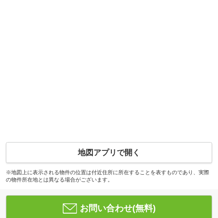
地図アプリで開く
※地図上に表示される物件の位置は付近住所に所在することを表すものであり、実際
の物件所在地とは異なる場合がございます。
お問い合わせ(無料)