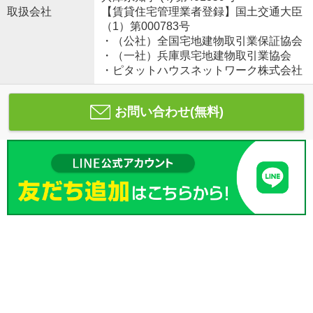
取扱会社
【賃貸住宅管理業者登録】国土交通大臣
（1）第000783号
・（公社）全国宅地建物取引業保証協会
・（一社）兵庫県宅地建物取引業協会
・ピタットハウスネットワーク株式会社
お問い合わせ(無料)