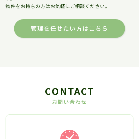
物件をお持ちの方はお気軽にご相談ください。
管理を任せたい方はこちら
CONTACT
お問い合わせ