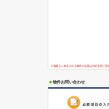
※地図上に表示される物件の位置は付近住所に所
物件お問い合わせ