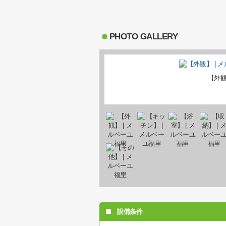
PHOTO GALLERY
【外
設備条件