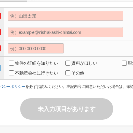
物件の詳細を知りたい
資料がほしい
現
不動産会社に行きたい
その他
バシーポリシー
を必ずお読みください。左記内容に同意いただいた場合は、確
未入力項目があります