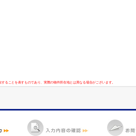
在することを表すものであり、実際の物件所在地とは異なる場合がございます。