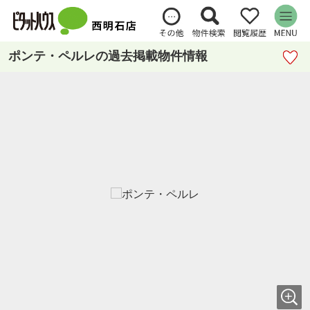
ポンテ・ペルレの過去掲載物件情報