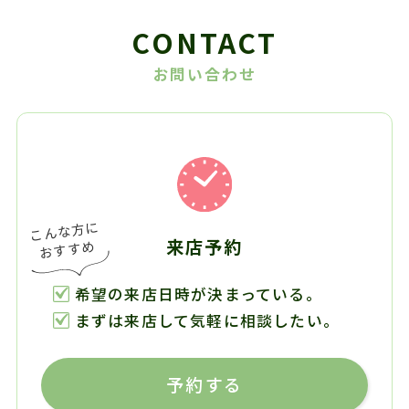
CONTACT
お問い合わせ
来店予約
希望の来店日時が決まっている。
まずは来店して気軽に相談したい。
予約する