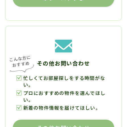
その他お問い合わせ
忙しくてお部屋探しをする時間がな
い。
プロにおすすめの物件を選んでほし
い。
新着の物件情報を届けてほしい。