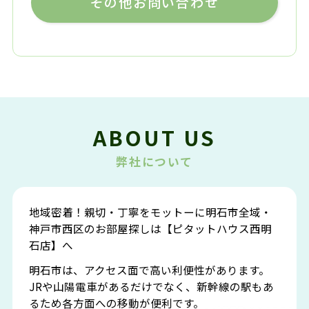
その他お問い合わせ
ABOUT US
弊社について
地域密着！親切・丁寧をモットーに明石市全域・
神戸市西区のお部屋探しは【ピタットハウス西明
石店】へ
明石市は、アクセス面で高い利便性があります。
JRや山陽電車があるだけでなく、新幹線の駅もあ
るため各方面への移動が便利です。