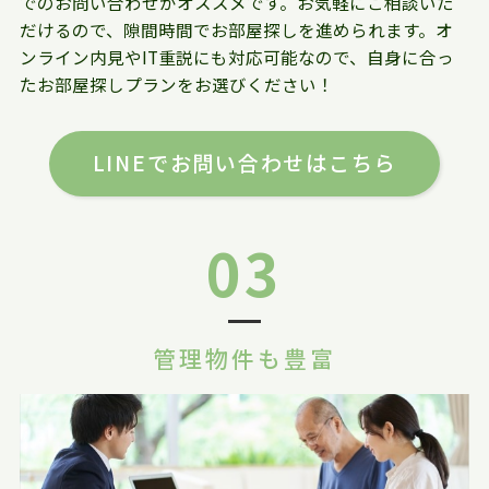
でのお問い合わせがオススメです。お気軽にご相談いた
だけるので、隙間時間でお部屋探しを進められます。オ
ンライン内見やIT重説にも対応可能なので、自身に合っ
たお部屋探しプランをお選びください！
LINEでお問い合わせはこちら
03
管理物件も豊富