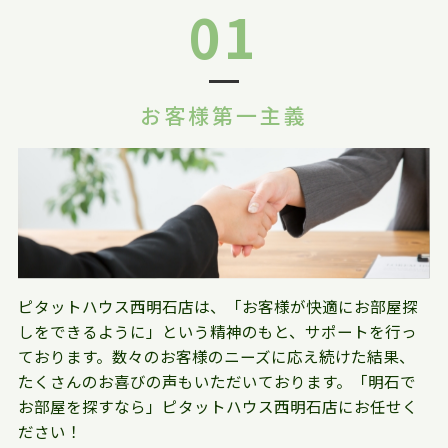
01
お客様第一主義
ピタットハウス西明石店は、「お客様が快適にお部屋探
しをできるように」という精神のもと、サポートを行っ
ております。数々のお客様のニーズに応え続けた結果、
たくさんのお喜びの声もいただいております。「明石で
お部屋を探すなら」ピタットハウス西明石店にお任せく
ださい！