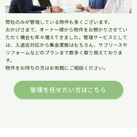
弊社のみが管理している物件も多くございます。
おかげさまで、オーナー様から物件をお預かりさせてい
ただく機会も年々増えてきました。管理サービスとして
は、入退去対応から集金業務はもちろん、サブリースや
リフォームなどのプランまで数多く取り揃えておりま
す。
物件をお持ちの方はお気軽にご相談ください。
管理を任せたい方はこちら