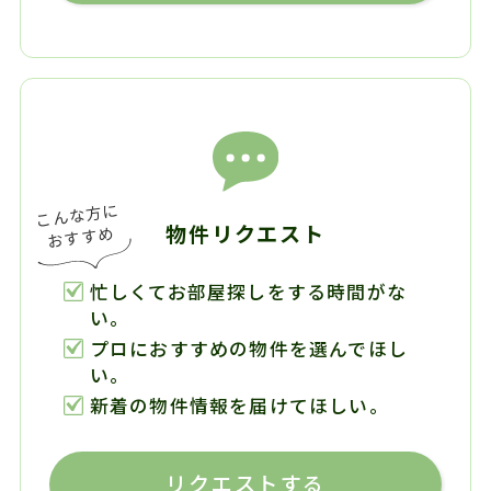
物件リクエスト
忙しくてお部屋探しをする時間がな
い。
プロにおすすめの物件を選んでほし
い。
新着の物件情報を届けてほしい。
リクエストする