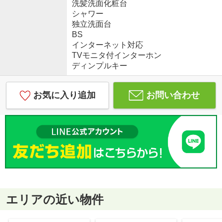
洗髪洗面化粧台
シャワー
独立洗面台
BS
インターネット対応
TVモニタ付インターホン
ディンプルキー
お気に入り追加
お問い合わせ
エリアの近い物件