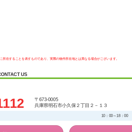
に所在することを表すものであり、実際の物件所在地とは異なる場合がございます。
CONTACT US
1112
〒673-0005
兵庫県明石市小久保２丁目２－１３
10：00～18：