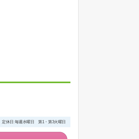
00 定休日:毎週水曜日 第1・第3火曜日