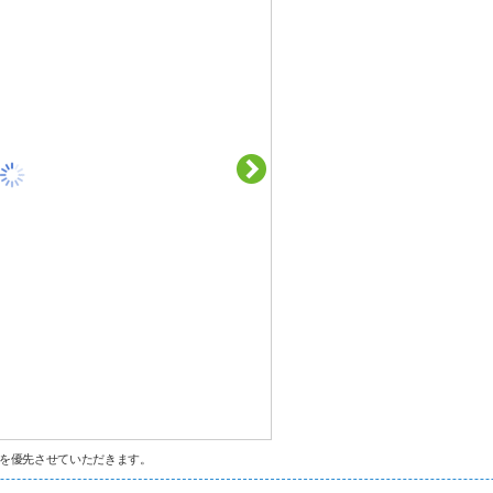
を優先させていただきます。