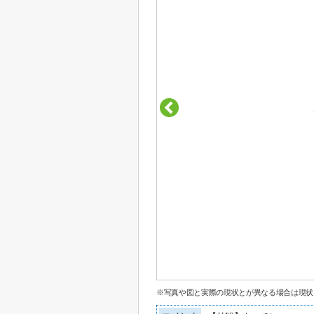
※写真や図と実際の現状とが異なる場合は現状