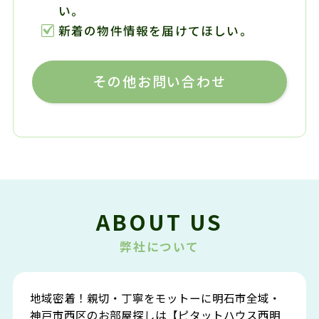
い。
新着の物件情報を届けてほしい。
その他お問い合わせ
ABOUT US
弊社について
地域密着！親切・丁寧をモットーに明石市全域・
神戸市西区のお部屋探しは【ピタットハウス西明