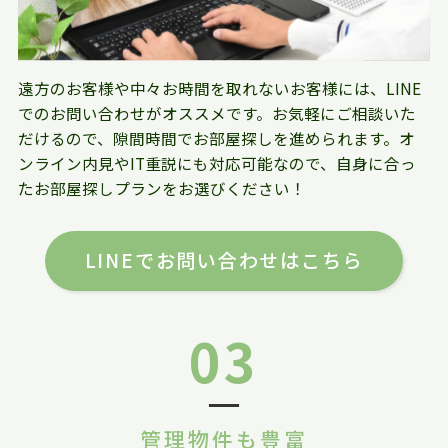
遠方のお客様や中々お時間を取れないお客様には、LINE
でのお問い合わせがオススメです。お気軽にご相談いた
だけるので、隙間時間でお部屋探しを進められます。オ
ンライン内見やIT重説にも対応可能なので、自身に合っ
たお部屋探しプランをお選びください！
LINEでお問い合わせはこちら
03
管理物件も豊富