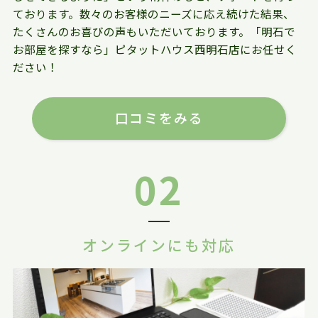
ております。数々のお客様のニーズに応え続けた結果、
たくさんのお喜びの声もいただいております。「明石で
お部屋を探すなら」ピタットハウス西明石店にお任せく
ださい！
口コミをみる
02
オンラインにも対応