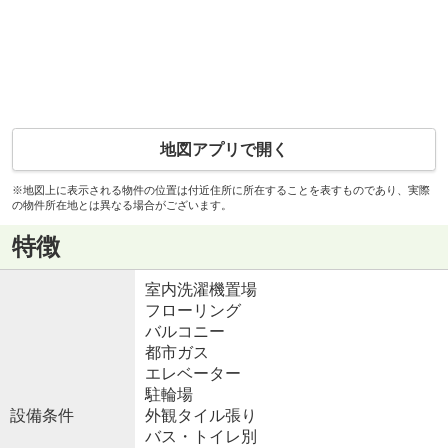
地図アプリで開く
※地図上に表示される物件の位置は付近住所に所在することを表すものであり、実際
の物件所在地とは異なる場合がございます。
特徴
室内洗濯機置場
フローリング
バルコニー
都市ガス
エレベーター
駐輪場
設備条件
外観タイル張り
バス・トイレ別