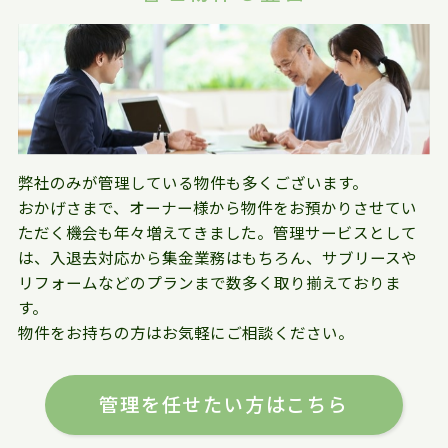
弊社のみが管理している物件も多くございます。
おかげさまで、オーナー様から物件をお預かりさせてい
ただく機会も年々増えてきました。管理サービスとして
は、入退去対応から集金業務はもちろん、サブリースや
リフォームなどのプランまで数多く取り揃えておりま
す。
物件をお持ちの方はお気軽にご相談ください。
管理を任せたい方はこちら