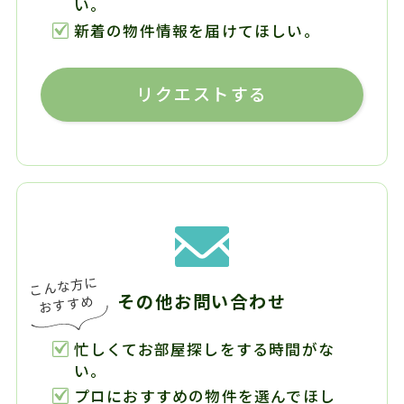
い。
新着の物件情報を届けてほしい。
リクエストする
その他お問い合わせ
忙しくてお部屋探しをする時間がな
い。
プロにおすすめの物件を選んでほし