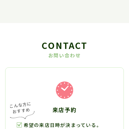
CONTACT
お問い合わせ
来店予約
希望の来店日時が決まっている。