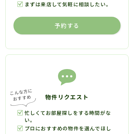
まずは来店して気軽に相談したい。
予約する
物件リクエスト
忙しくてお部屋探しをする時間がな
い。
プロにおすすめの物件を選んでほし