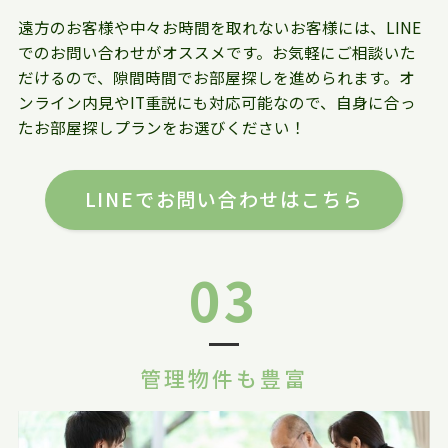
遠方のお客様や中々お時間を取れないお客様には、LINE
でのお問い合わせがオススメです。お気軽にご相談いた
だけるので、隙間時間でお部屋探しを進められます。オ
ンライン内見やIT重説にも対応可能なので、自身に合っ
たお部屋探しプランをお選びください！
LINEでお問い合わせはこちら
03
管理物件も豊富