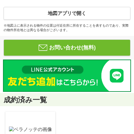
地図アプリで開く
※地図上に表示される物件の位置は付近住所に所在することを表すものであり、実際
の物件所在地とは異なる場合がございます。
お問い合わせ(無料)
成約済み一覧