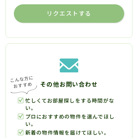
リクエストする
その他お問い合わせ
忙しくてお部屋探しをする時間がな
い。
プロにおすすめの物件を選んでほし
い。
新着の物件情報を届けてほしい。