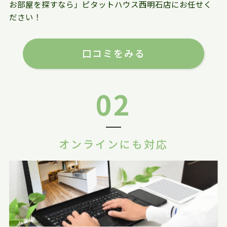
お部屋を探すなら」ピタットハウス西明石店にお任せく
ださい！
口コミをみる
02
オンラインにも対応