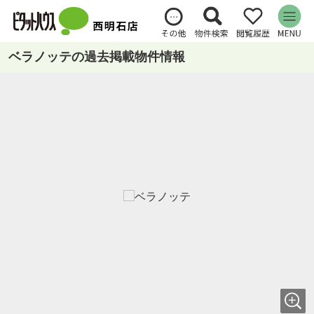
ベラノッテの過去掲載物件情報