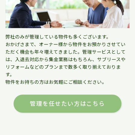
弊社のみが管理している物件も多くございます。
おかげさまで、オーナー様から物件をお預かりさせてい
ただく機会も年々増えてきました。管理サービスとして
は、入退去対応から集金業務はもちろん、サブリースや
リフォームなどのプランまで数多く取り揃えておりま
す。
物件をお持ちの方はお気軽にご相談ください。
管理を任せたい方はこちら