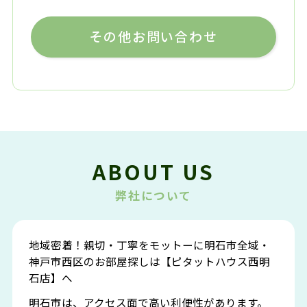
その他お問い合わせ
ABOUT US
弊社について
地域密着！親切・丁寧をモットーに明石市全域・
神戸市西区のお部屋探しは【ピタットハウス西明
石店】へ
明石市は、アクセス面で高い利便性があります。