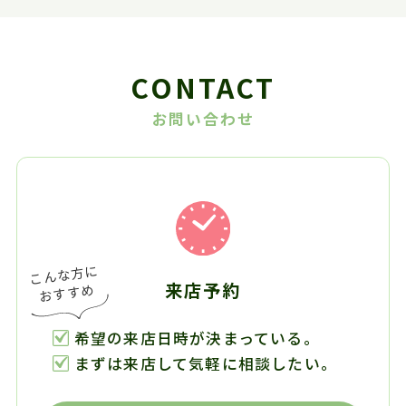
CONTACT
お問い合わせ
来店予約
希望の来店日時が決まっている。
まずは来店して気軽に相談したい。