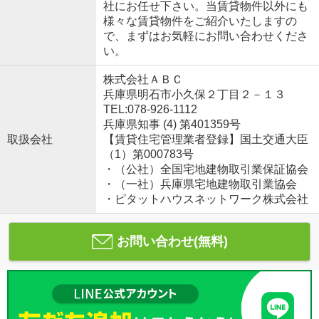
社にお任せ下さい。当賃貸物件以外にも
様々な賃貸物件をご紹介いたしますの
で、まずはお気軽にお問い合わせくださ
い。
株式会社ＡＢＣ
兵庫県明石市小久保２丁目２－１３
TEL:078-926-1112
兵庫県知事 (4) 第401359号
取扱会社
【賃貸住宅管理業者登録】国土交通大臣
（1）第000783号
・（公社）全国宅地建物取引業保証協会
・（一社）兵庫県宅地建物取引業協会
・ピタットハウスネットワーク株式会社
お問い合わせ(無料)