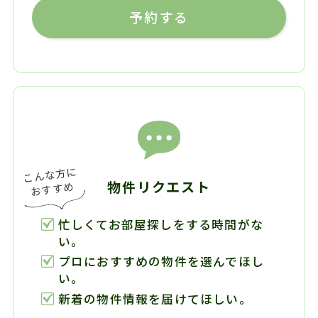
予約する
物件リクエスト
忙しくてお部屋探しをする時間がな
い。
プロにおすすめの物件を選んでほし
い。
新着の物件情報を届けてほしい。