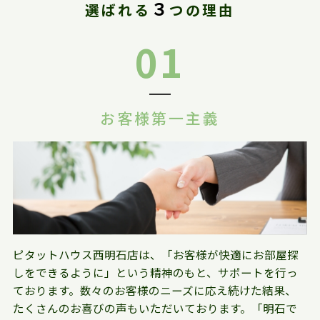
３
選ばれる
つの理由
01
お客様第一主義
ピタットハウス西明石店は、「お客様が快適にお部屋探
しをできるように」という精神のもと、サポートを行っ
ております。数々のお客様のニーズに応え続けた結果、
たくさんのお喜びの声もいただいております。「明石で