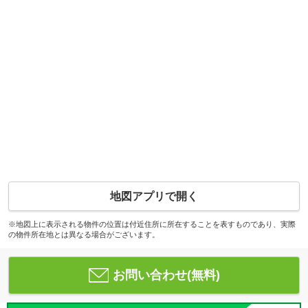
地図アプリで開く
※地図上に表示される物件の位置は付近住所に所在することを表すものであり、実際
の物件所在地とは異なる場合がございます。
お問い合わせ(無料)