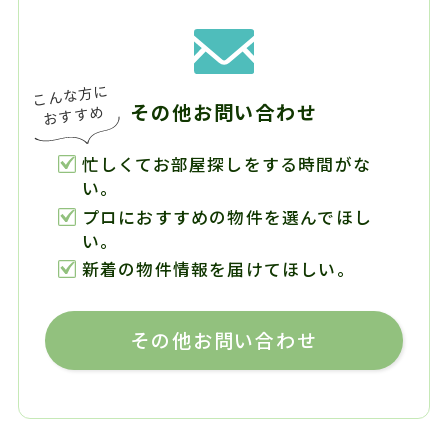
その他お問い合わせ
忙しくてお部屋探しをする時間がな
い。
プロにおすすめの物件を選んでほし
い。
新着の物件情報を届けてほしい。
その他お問い合わせ