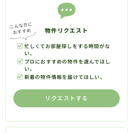
物件リクエスト
忙しくてお部屋探しをする時間がな
い。
プロにおすすめの物件を選んでほし
い。
新着の物件情報を届けてほしい。
リクエストする