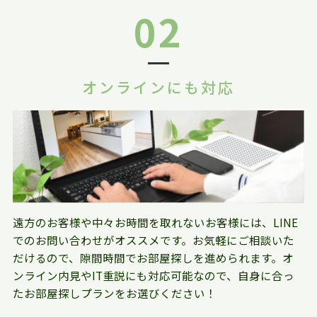
02
オンラインにも対応
遠方のお客様や中々お時間を取れないお客様には、LINE
でのお問い合わせがオススメです。お気軽にご相談いた
だけるので、隙間時間でお部屋探しを進められます。オ
ンライン内見やIT重説にも対応可能なので、自身に合っ
たお部屋探しプランをお選びください！