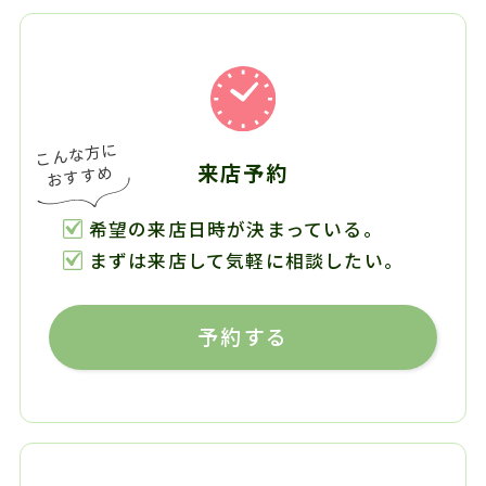
来店予約
希望の来店日時が決まっている。
まずは来店して気軽に相談したい。
予約する