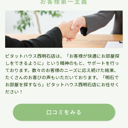
お客様第一主義
ピタットハウス西明石店は、「お客様が快適にお部屋探
しをできるように」という精神のもと、サポートを行っ
ております。数々のお客様のニーズに応え続けた結果、
たくさんのお喜びの声もいただいております。「明石で
お部屋を探すなら」ピタットハウス西明石店にお任せく
ださい！
口コミをみる