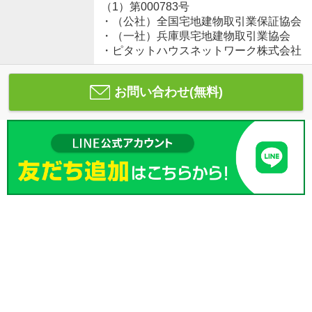
（1）第000783号
・（公社）全国宅地建物取引業保証協会
・（一社）兵庫県宅地建物取引業協会
・ピタットハウスネットワーク株式会社
お問い合わせ(無料)