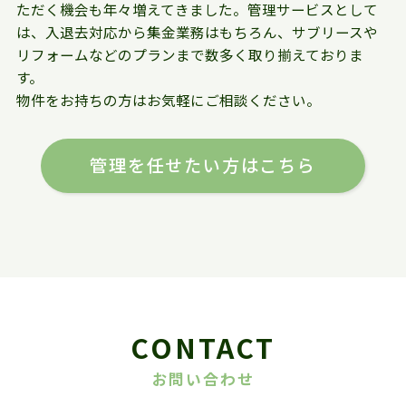
ただく機会も年々増えてきました。管理サービスとして
は、入退去対応から集金業務はもちろん、サブリースや
リフォームなどのプランまで数多く取り揃えておりま
す。
物件をお持ちの方はお気軽にご相談ください。
管理を任せたい方はこちら
CONTACT
お問い合わせ