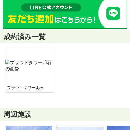
成約済み一覧
プラウドタワー明石
周辺施設