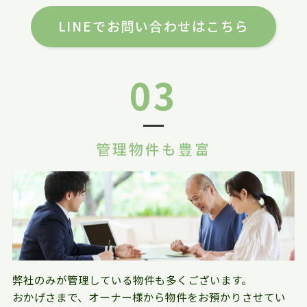
LINEでお問い合わせはこちら
03
管理物件も豊富
弊社のみが管理している物件も多くございます。
おかげさまで、オーナー様から物件をお預かりさせてい