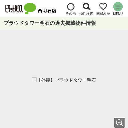
プラウドタワー明石の過去掲載物件情報