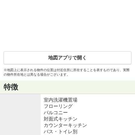
地図アプリで開く
※地図上に表示される物件の位置は付近住所に所在することを表すものであり、実際
の物件所在地とは異なる場合がございます。
特徴
室内洗濯機置場
フローリング
バルコニー
対面式キッチン
カウンターキッチン
バス・トイレ別