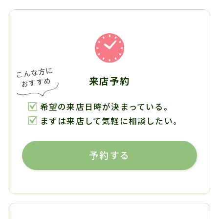
来店予約
希望の来店日時が決まっている。
まずは来店して気軽に相談したい。
予約する