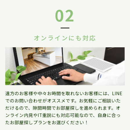
02
オンラインにも対応
遠方のお客様や中々お時間を取れないお客様には、LINE
でのお問い合わせがオススメです。お気軽にご相談いた
だけるので、隙間時間でお部屋探しを進められます。オ
ンライン内見やIT重説にも対応可能なので、自身に合っ
たお部屋探しプランをお選びください！