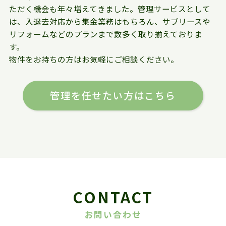
ただく機会も年々増えてきました。管理サービスとして
は、入退去対応から集金業務はもちろん、サブリースや
リフォームなどのプランまで数多く取り揃えておりま
す。
物件をお持ちの方はお気軽にご相談ください。
管理を任せたい方はこちら
CONTACT
お問い合わせ