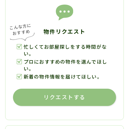
物件リクエスト
忙しくてお部屋探しをする時間がな
い。
プロにおすすめの物件を選んでほし
い。
新着の物件情報を届けてほしい。
リクエストする