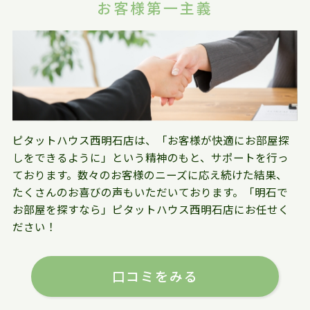
お客様第一主義
ピタットハウス西明石店は、「お客様が快適にお部屋探
しをできるように」という精神のもと、サポートを行っ
ております。数々のお客様のニーズに応え続けた結果、
たくさんのお喜びの声もいただいております。「明石で
お部屋を探すなら」ピタットハウス西明石店にお任せく
ださい！
口コミをみる