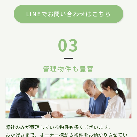
LINEでお問い合わせはこちら
03
管理物件も豊富
弊社のみが管理している物件も多くございます。
おかげさまで、オーナー様から物件をお預かりさせてい