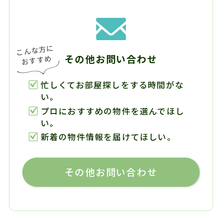
その他お問い合わせ
忙しくてお部屋探しをする時間がな
い。
プロにおすすめの物件を選んでほし
い。
新着の物件情報を届けてほしい。
その他お問い合わせ