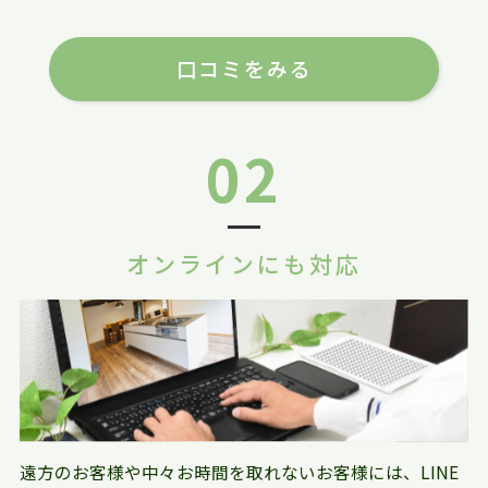
口コミをみる
02
オンラインにも対応
遠方のお客様や中々お時間を取れないお客様には、LINE