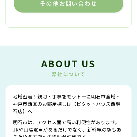
その他お問い合わせ
ABOUT US
弊社について
地域密着！親切・丁寧をモットーに明石市全域・
神戸市西区のお部屋探しは【ピタットハウス西明
石店】へ
明石市は、アクセス面で高い利便性があります。
JRや山陽電車があるだけでなく、新幹線の駅もあ
るため各方面への移動が便利です。