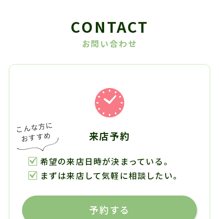
CONTACT
お問い合わせ
来店予約
希望の来店日時が決まっている。
まずは来店して気軽に相談したい。
予約する