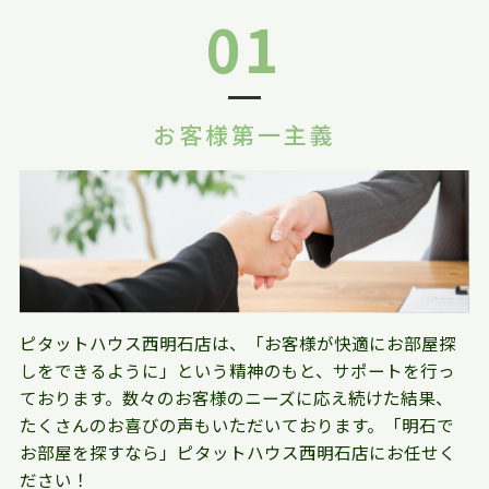
01
お客様第一主義
ピタットハウス西明石店は、「お客様が快適にお部屋探
しをできるように」という精神のもと、サポートを行っ
ております。数々のお客様のニーズに応え続けた結果、
たくさんのお喜びの声もいただいております。「明石で
お部屋を探すなら」ピタットハウス西明石店にお任せく
ださい！