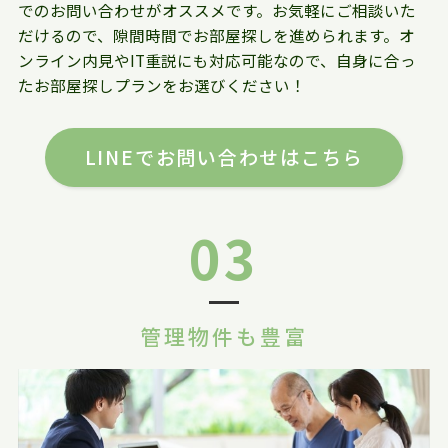
でのお問い合わせがオススメです。お気軽にご相談いた
だけるので、隙間時間でお部屋探しを進められます。オ
ンライン内見やIT重説にも対応可能なので、自身に合っ
たお部屋探しプランをお選びください！
LINEでお問い合わせはこちら
03
管理物件も豊富