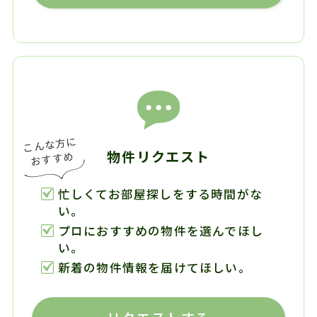
物件リクエスト
忙しくてお部屋探しをする時間がな
い。
プロにおすすめの物件を選んでほし
い。
新着の物件情報を届けてほしい。