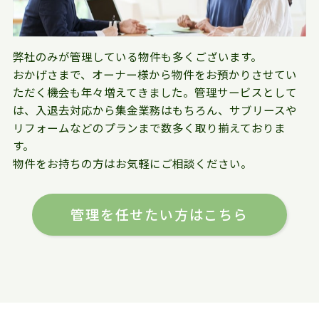
弊社のみが管理している物件も多くございます。
おかげさまで、オーナー様から物件をお預かりさせてい
ただく機会も年々増えてきました。管理サービスとして
は、入退去対応から集金業務はもちろん、サブリースや
リフォームなどのプランまで数多く取り揃えておりま
す。
物件をお持ちの方はお気軽にご相談ください。
管理を任せたい方はこちら