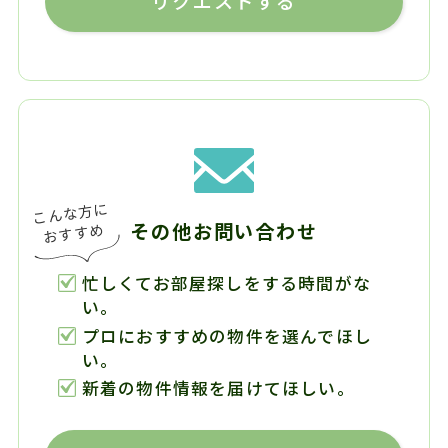
リクエストする
その他お問い合わせ
忙しくてお部屋探しをする時間がな
い。
プロにおすすめの物件を選んでほし
い。
新着の物件情報を届けてほしい。