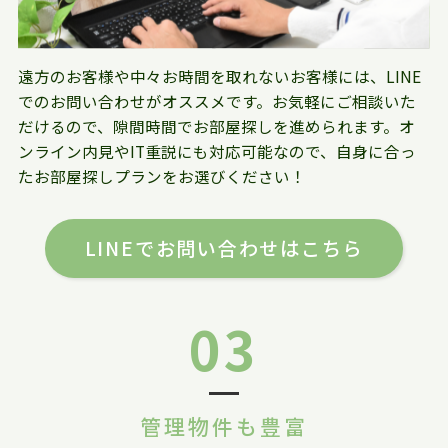
遠方のお客様や中々お時間を取れないお客様には、LINE
でのお問い合わせがオススメです。お気軽にご相談いた
だけるので、隙間時間でお部屋探しを進められます。オ
ンライン内見やIT重説にも対応可能なので、自身に合っ
たお部屋探しプランをお選びください！
LINEでお問い合わせはこちら
03
管理物件も豊富