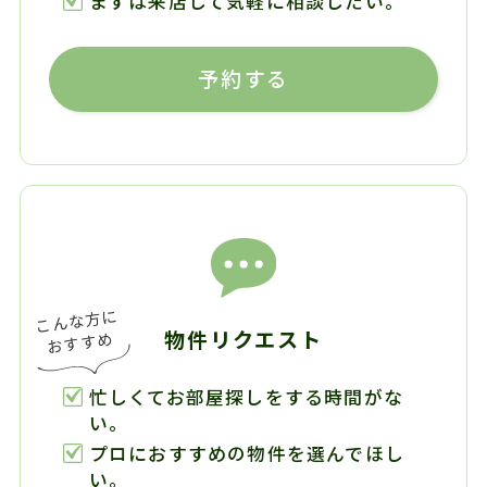
まずは来店して気軽に相談したい。
予約する
物件リクエスト
忙しくてお部屋探しをする時間がな
い。
プロにおすすめの物件を選んでほし
い。