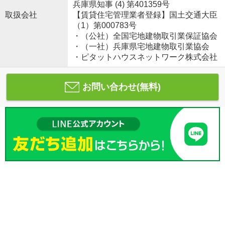
兵庫県知事 (4) 第401359号
取扱会社
【賃貸住宅管理業者登録】国土交通大臣
（1）第000783号
・（公社）全国宅地建物取引業保証協会
・（一社）兵庫県宅地建物取引業協会
・ピタットハウスネットワーク株式会社
お問い合わせ(無料)