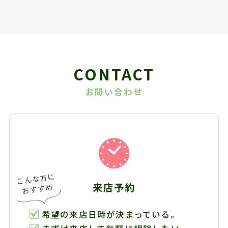
CONTACT
お問い合わせ
来店予約
希望の来店日時が決まっている。