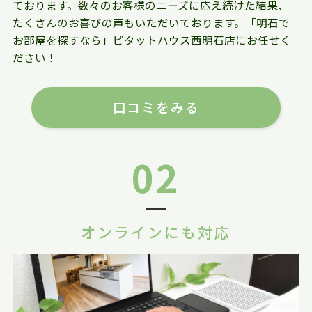
ております。数々のお客様のニーズに応え続けた結果、
たくさんのお喜びの声もいただいております。「明石で
お部屋を探すなら」ピタットハウス西明石店にお任せく
ださい！
口コミをみる
02
オンラインにも対応