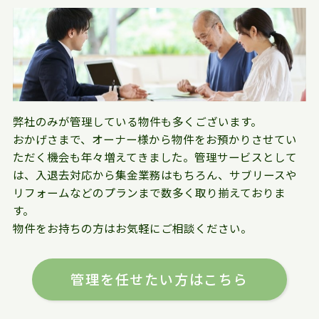
弊社のみが管理している物件も多くございます。
おかげさまで、オーナー様から物件をお預かりさせてい
ただく機会も年々増えてきました。管理サービスとして
は、入退去対応から集金業務はもちろん、サブリースや
リフォームなどのプランまで数多く取り揃えておりま
す。
物件をお持ちの方はお気軽にご相談ください。
管理を任せたい方はこちら