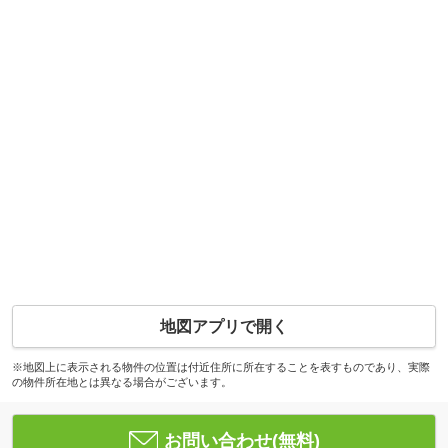
地図アプリで開く
※地図上に表示される物件の位置は付近住所に所在することを表すものであり、実際
の物件所在地とは異なる場合がございます。
お問い合わせ(無料)