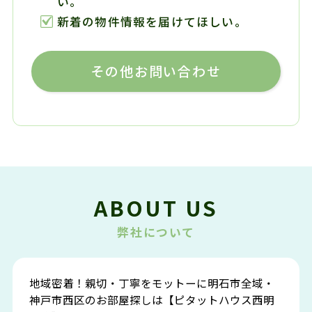
い。
新着の物件情報を届けてほしい。
その他お問い合わせ
ABOUT US
弊社について
地域密着！親切・丁寧をモットーに明石市全域・
神戸市西区のお部屋探しは【ピタットハウス西明