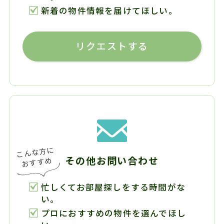
新着の物件情報を届けてほしい。
リクエストする
その他お問い合わせ
忙しくてお部屋探しをする時間がな
い。
プロにおすすめの物件を選んでほし