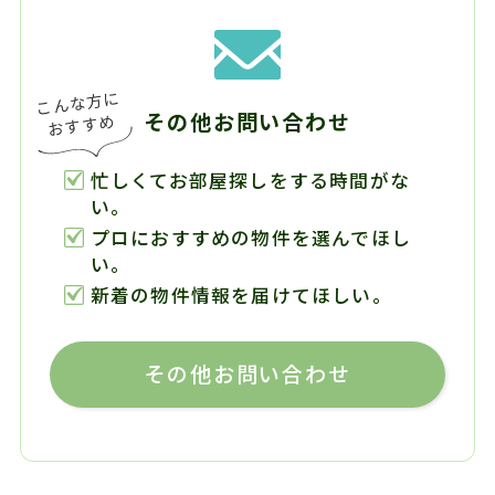
その他お問い合わせ
忙しくてお部屋探しをする時間がな
い。
プロにおすすめの物件を選んでほし
い。
新着の物件情報を届けてほしい。
その他お問い合わせ