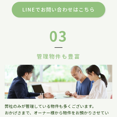
LINEでお問い合わせはこちら
03
管理物件も豊富
弊社のみが管理している物件も多くございます。
おかげさまで、オーナー様から物件をお預かりさせてい