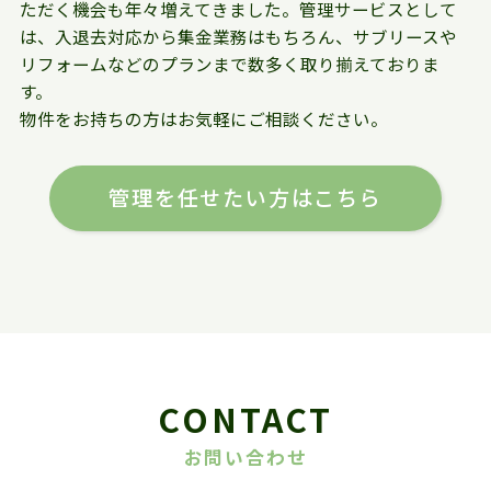
ただく機会も年々増えてきました。管理サービスとして
は、入退去対応から集金業務はもちろん、サブリースや
リフォームなどのプランまで数多く取り揃えておりま
す。
物件をお持ちの方はお気軽にご相談ください。
管理を任せたい方はこちら
CONTACT
お問い合わせ