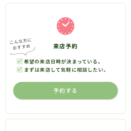
来店予約
希望の来店日時が決まっている。
まずは来店して気軽に相談したい。
予約する