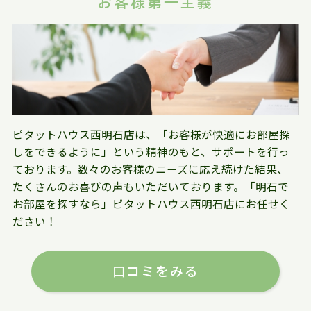
お客様第一主義
ピタットハウス西明石店は、「お客様が快適にお部屋探
しをできるように」という精神のもと、サポートを行っ
ております。数々のお客様のニーズに応え続けた結果、
たくさんのお喜びの声もいただいております。「明石で
お部屋を探すなら」ピタットハウス西明石店にお任せく
ださい！
口コミをみる