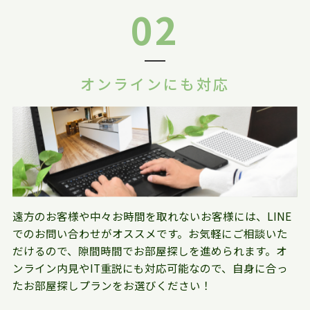
02
オンラインにも対応
遠方のお客様や中々お時間を取れないお客様には、LINE
でのお問い合わせがオススメです。お気軽にご相談いた
だけるので、隙間時間でお部屋探しを進められます。オ
ンライン内見やIT重説にも対応可能なので、自身に合っ
たお部屋探しプランをお選びください！