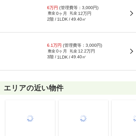
6万円
(管理費等：3,000円)
0ヶ月
12万円
敷金
礼金
2階
49.40㎡
1LDK
6.1万円
(管理費等：3,000円)
0ヶ月
12.2万円
敷金
礼金
3階
49.40㎡
1LDK
エリアの近い物件