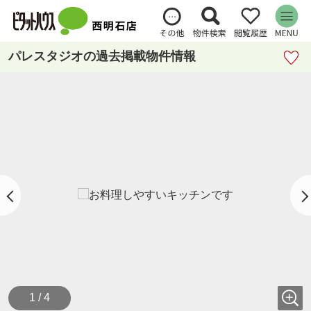
パレスタジオの過去掲載物件情報
1 / 4