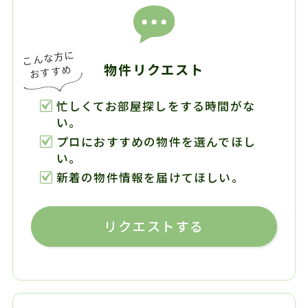
物件リクエスト
忙しくてお部屋探しをする時間がな
い。
プロにおすすめの物件を選んでほし
い。
新着の物件情報を届けてほしい。
リクエストする