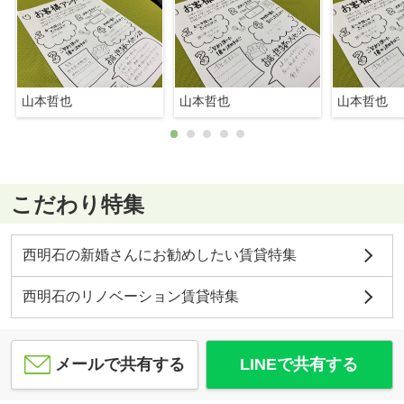
山本哲也
山本哲也
山本哲也
こだわり特集
西明石の新婚さんにお勧めしたい賃貸特集
西明石のリノベーション賃貸特集
メールで共有する
LINEで共有する