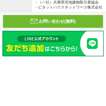
・（一社）兵庫県宅地建物取引業協会
・ピタットハウスネットワーク株式会社
お問い合わせ(無料)