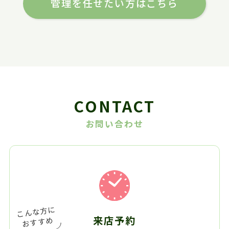
管理を任せたい方はこちら
CONTACT
お問い合わせ
来店予約