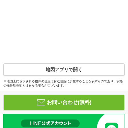
地図アプリで開く
※地図上に表示される物件の位置は付近住所に所在することを表すものであり、実際
の物件所在地とは異なる場合がございます。
お問い合わせ(無料)