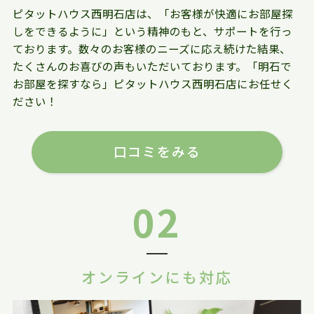
ピタットハウス西明石店は、「お客様が快適にお部屋探
しをできるように」という精神のもと、サポートを行っ
ております。数々のお客様のニーズに応え続けた結果、
たくさんのお喜びの声もいただいております。「明石で
お部屋を探すなら」ピタットハウス西明石店にお任せく
ださい！
口コミをみる
02
オンラインにも対応