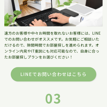
遠方のお客様や中々お時間を取れないお客様には、LINE
でのお問い合わせがオススメです。お気軽にご相談いた
だけるので、隙間時間でお部屋探しを進められます。オ
ンライン内見やIT重説にも対応可能なので、自身に合っ
たお部屋探しプランをお選びください！
LINEでお問い合わせはこちら
03