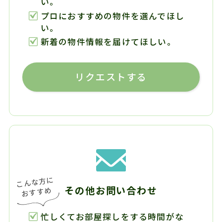
い。
プロにおすすめの物件を選んでほし
い。
新着の物件情報を届けてほしい。
リクエストする
その他お問い合わせ
忙しくてお部屋探しをする時間がな