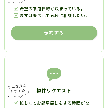
希望の来店日時が決まっている。
まずは来店して気軽に相談したい。
予約する
物件リクエスト
忙しくてお部屋探しをする時間がな