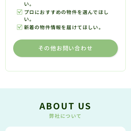
い。
プロにおすすめの物件を選んでほし
い。
新着の物件情報を届けてほしい。
その他お問い合わせ
ABOUT US
弊社について