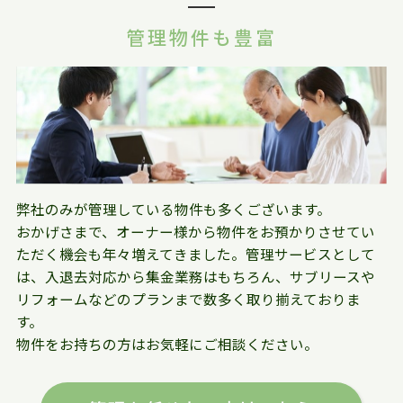
管理物件も豊富
弊社のみが管理している物件も多くございます。
おかげさまで、オーナー様から物件をお預かりさせてい
ただく機会も年々増えてきました。管理サービスとして
は、入退去対応から集金業務はもちろん、サブリースや
リフォームなどのプランまで数多く取り揃えておりま
す。
物件をお持ちの方はお気軽にご相談ください。