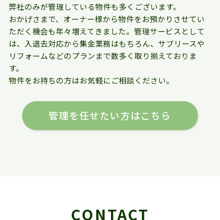
弊社のみが管理している物件も多くございます。
おかげさまで、オーナー様から物件をお預かりさせてい
ただく機会も年々増えてきました。管理サービスとして
は、入退去対応から集金業務はもちろん、サブリースや
リフォームなどのプランまで数多く取り揃えておりま
す。
物件をお持ちの方はお気軽にご相談ください。
管理を任せたい方はこちら
CONTACT