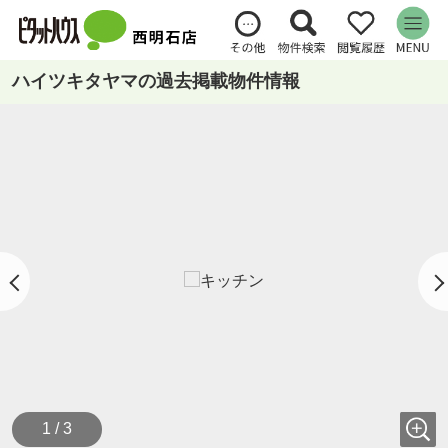
ハイツキタヤマの過去掲載物件情報
1 / 3