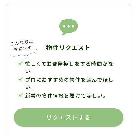
物件リクエスト
忙しくてお部屋探しをする時間がな
い。
プロにおすすめの物件を選んでほし
い。
新着の物件情報を届けてほしい。
リクエストする