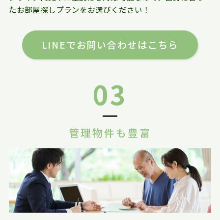
たお部屋探しプランをお選びください！
LINEでお問い合わせはこちら
03
管理物件も豊富