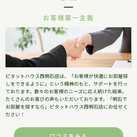
お客様第一主義
ピタットハウス西明石店は、「お客様が快適にお部屋探
しをできるように」という精神のもと、サポートを行っ
ております。数々のお客様のニーズに応え続けた結果、
たくさんのお喜びの声もいただいております。「明石で
お部屋を探すなら」ピタットハウス西明石店にお任せく
ださい！
口コミをみる