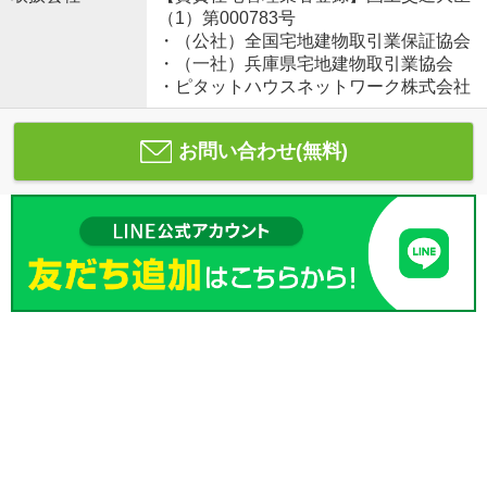
（1）第000783号
・（公社）全国宅地建物取引業保証協会
・（一社）兵庫県宅地建物取引業協会
・ピタットハウスネットワーク株式会社
お問い合わせ(無料)