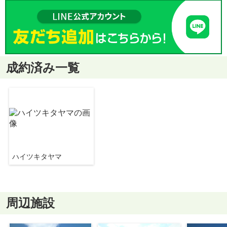
成約済み一覧
ハイツキタヤマ
周辺施設