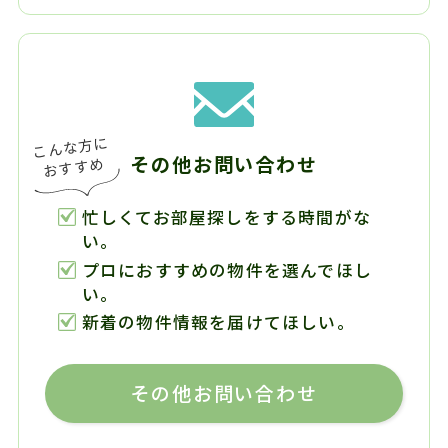
その他お問い合わせ
忙しくてお部屋探しをする時間がな
い。
プロにおすすめの物件を選んでほし
い。
新着の物件情報を届けてほしい。
その他お問い合わせ