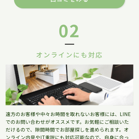
02
オンラインにも対応
遠方のお客様や中々お時間を取れないお客様には、LINE
でのお問い合わせがオススメです。お気軽にご相談いた
だけるので、隙間時間でお部屋探しを進められます。オ
ンライン内見やIT重説にも対応可能なので、自身に合っ