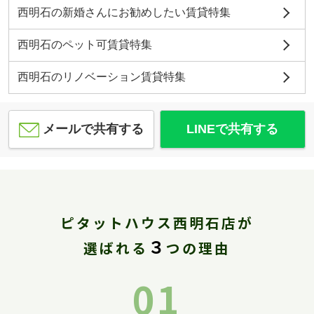
西明石の新婚さんにお勧めしたい賃貸特集
西明石のペット可賃貸特集
西明石のリノベーション賃貸特集
メールで共有する
LINEで共有する
ピタットハウス西明石店が
３
選ばれる
つの理由
01