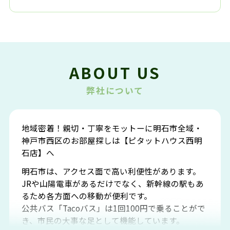
ABOUT US
弊社について
地域密着！親切・丁寧をモットーに明石市全域・
神戸市西区のお部屋探しは【ピタットハウス西明
石店】へ
明石市は、アクセス面で高い利便性があります。
JRや山陽電車があるだけでなく、新幹線の駅もあ
るため各方面への移動が便利です。
公共バス「Tacoバス」は1回100円で乗ることがで
き、市民の大事な足として機能しています。