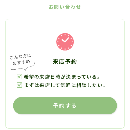
お問い合わせ
来店予約
希望の来店日時が決まっている。
まずは来店して気軽に相談したい。
予約する