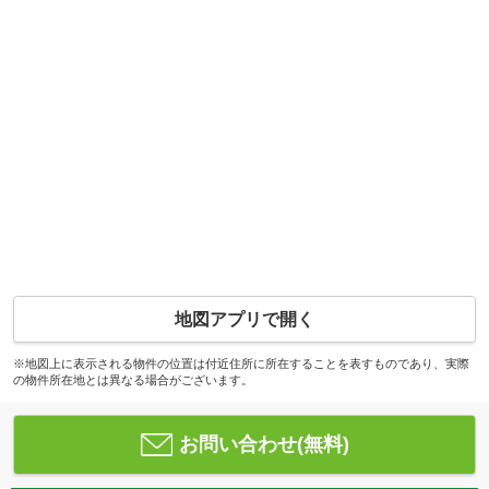
地図アプリで開く
※地図上に表示される物件の位置は付近住所に所在することを表すものであり、実際
の物件所在地とは異なる場合がございます。
お問い合わせ(無料)