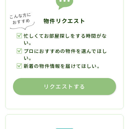
物件リクエスト
忙しくてお部屋探しをする時間がな
い。
プロにおすすめの物件を選んでほし
い。
新着の物件情報を届けてほしい。
リクエストする