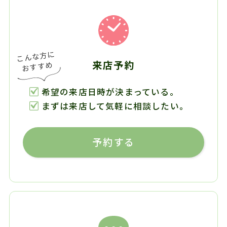
来店予約
希望の来店日時が決まっている。
まずは来店して気軽に相談したい。
予約する