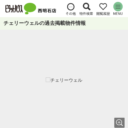
チェリーウェルの過去掲載物件情報