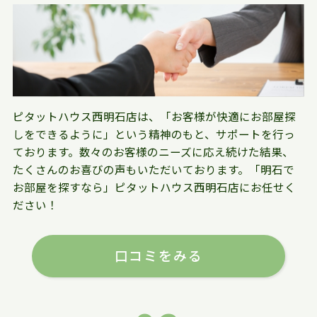
ピタットハウス西明石店は、「お客様が快適にお部屋探
しをできるように」という精神のもと、サポートを行っ
ております。数々のお客様のニーズに応え続けた結果、
たくさんのお喜びの声もいただいております。「明石で
お部屋を探すなら」ピタットハウス西明石店にお任せく
ださい！
口コミをみる