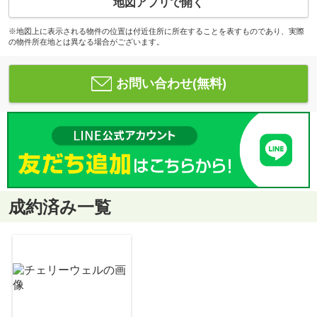
地図アプリで開く
※地図上に表示される物件の位置は付近住所に所在することを表すものであり、実際
の物件所在地とは異なる場合がございます。
お問い合わせ(無料)
成約済み一覧