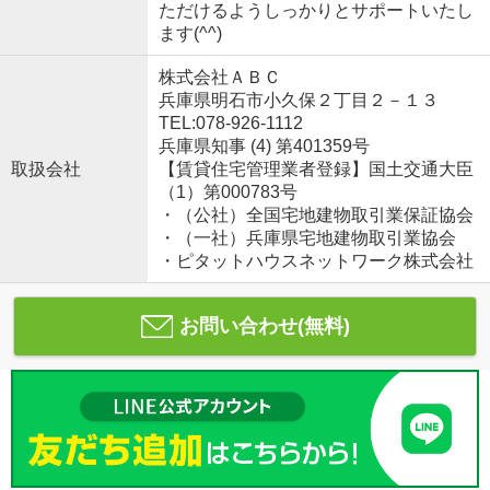
ただけるようしっかりとサポートいたし
ます(^^)
株式会社ＡＢＣ
兵庫県明石市小久保２丁目２－１３
TEL:078-926-1112
兵庫県知事 (4) 第401359号
取扱会社
【賃貸住宅管理業者登録】国土交通大臣
（1）第000783号
・（公社）全国宅地建物取引業保証協会
・（一社）兵庫県宅地建物取引業協会
・ピタットハウスネットワーク株式会社
お問い合わせ(無料)