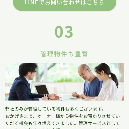
LINEでお問い合わせはこちら
03
管理物件も豊富
弊社のみが管理している物件も多くございます。
おかげさまで、オーナー様から物件をお預かりさせてい
ただく機会も年々増えてきました。管理サービスとして