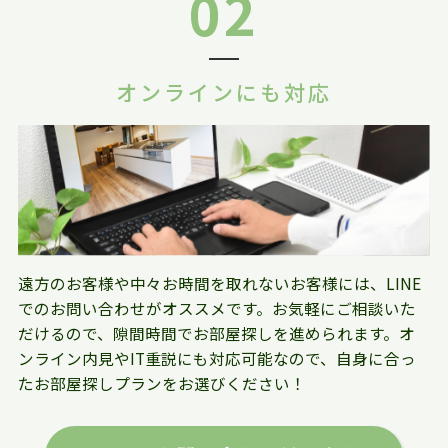
02
オンラインにも対応
遠方のお客様や中々お時間を取れないお客様には、LINE
でのお問い合わせがオススメです。お気軽にご相談いた
だけるので、隙間時間でお部屋探しを進められます。オ
ンライン内見やIT重説にも対応可能なので、自身に合っ
たお部屋探しプランをお選びください！