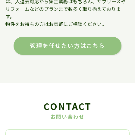
は、入退去対応から集金業務はもちろん、サブリースや
リフォームなどのプランまで数多く取り揃えておりま
す。
物件をお持ちの方はお気軽にご相談ください。
管理を任せたい方はこちら
CONTACT
お問い合わせ