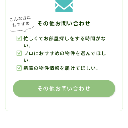
その他お問い合わせ
忙しくてお部屋探しをする時間がな
い。
プロにおすすめの物件を選んでほし
い。
新着の物件情報を届けてほしい。
その他お問い合わせ