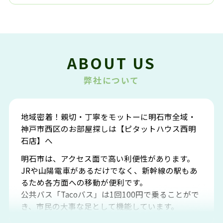
ABOUT US
弊社について
地域密着！親切・丁寧をモットーに明石市全域・
神戸市西区のお部屋探しは【ピタットハウス西明
石店】へ
明石市は、アクセス面で高い利便性があります。
JRや山陽電車があるだけでなく、新幹線の駅もあ
るため各方面への移動が便利です。
公共バス「Tacoバス」は1回100円で乗ることがで
き、市民の大事な足として機能しています。
明石エリアは海沿いに位置しているため、海水浴