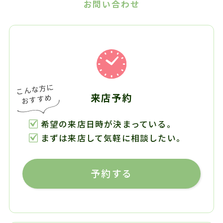
お問い合わせ
来店予約
希望の来店日時が決まっている。
まずは来店して気軽に相談したい。
予約する