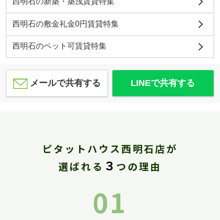
西明石の新築・築浅賃貸特集
西明石の敷金礼金0円賃貸特集
西明石のペット可賃貸特集
メールで共有する
LINEで共有する
ピタットハウス西明石店が
３
選ばれる
つの理由
01