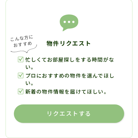
物件リクエスト
忙しくてお部屋探しをする時間がな
い。
プロにおすすめの物件を選んでほし
い。
新着の物件情報を届けてほしい。
リクエストする