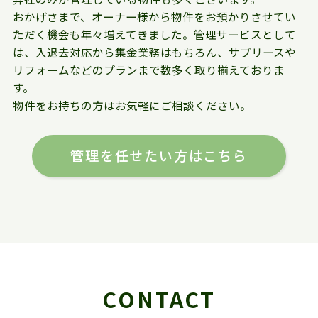
おかげさまで、オーナー様から物件をお預かりさせてい
ただく機会も年々増えてきました。管理サービスとして
は、入退去対応から集金業務はもちろん、サブリースや
リフォームなどのプランまで数多く取り揃えておりま
す。
物件をお持ちの方はお気軽にご相談ください。
管理を任せたい方はこちら
CONTACT