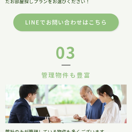
たお部屋探しプランをお選びください！
LINEでお問い合わせはこちら
03
管理物件も豊富
弊社のみが管理している物件も多くございます。