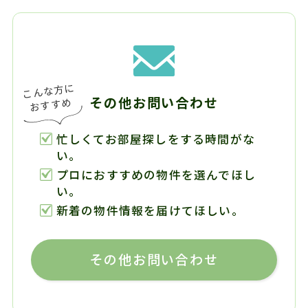
その他お問い合わせ
忙しくてお部屋探しをする時間がな
い。
プロにおすすめの物件を選んでほし
い。
新着の物件情報を届けてほしい。
その他お問い合わせ