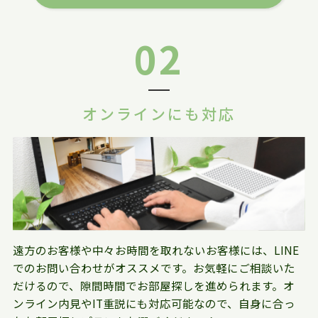
02
オンラインにも対応
遠方のお客様や中々お時間を取れないお客様には、LINE
でのお問い合わせがオススメです。お気軽にご相談いた
だけるので、隙間時間でお部屋探しを進められます。オ
ンライン内見やIT重説にも対応可能なので、自身に合っ