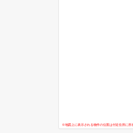
※地図上に表示される物件の位置は付近住所に所