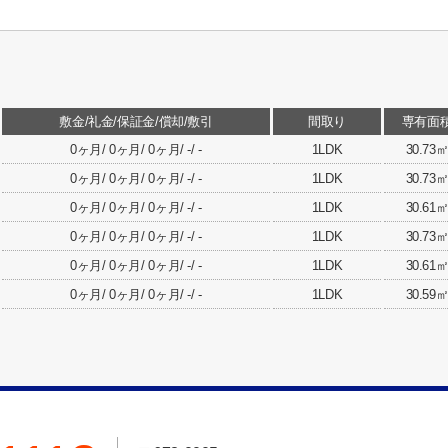
敷金/礼金/保証金/償却/敷引
間取り
専有面
0ヶ月/ 0ヶ月/ 0ヶ月/ -/ -
1LDK
30.73
0ヶ月/ 0ヶ月/ 0ヶ月/ -/ -
1LDK
30.73
0ヶ月/ 0ヶ月/ 0ヶ月/ -/ -
1LDK
30.61
0ヶ月/ 0ヶ月/ 0ヶ月/ -/ -
1LDK
30.73
0ヶ月/ 0ヶ月/ 0ヶ月/ -/ -
1LDK
30.61
0ヶ月/ 0ヶ月/ 0ヶ月/ -/ -
1LDK
30.59