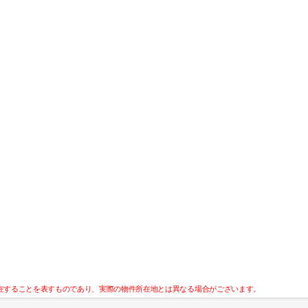
在することを表すものであり、実際の物件所在地とは異なる場合がございます。