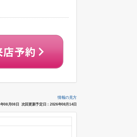
情報の見方
年08月08日
次回更新予定日：2026年08月14日