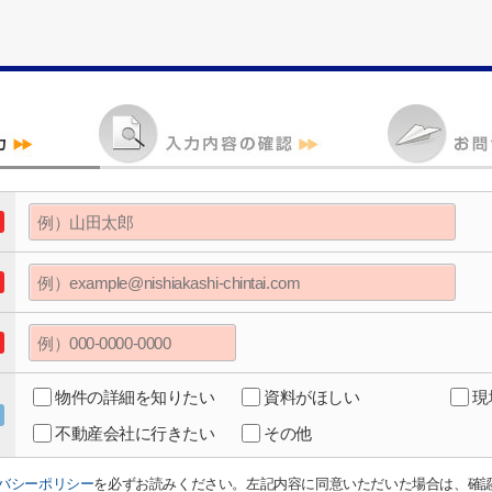
物件の詳細を知りたい
資料がほしい
現
不動産会社に行きたい
その他
バシーポリシー
を必ずお読みください。左記内容に同意いただいた場合は、確