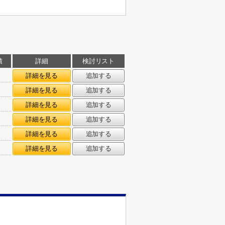
積
詳細
検討リスト
㎡
詳細を見る
追加する
㎡
詳細を見る
追加する
㎡
詳細を見る
追加する
㎡
詳細を見る
追加する
㎡
詳細を見る
追加する
㎡
詳細を見る
追加する