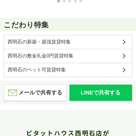
こだわり特集
西明石の新築・築浅賃貸特集
西明石の敷金礼金0円賃貸特集
西明石のペット可賃貸特集
メールで共有する
LINEで共有する
ピタットハウス西明石店が