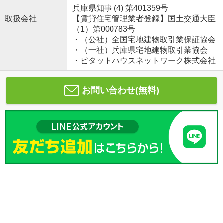
兵庫県知事 (4) 第401359号
取扱会社
【賃貸住宅管理業者登録】国土交通大臣
（1）第000783号
・（公社）全国宅地建物取引業保証協会
・（一社）兵庫県宅地建物取引業協会
・ピタットハウスネットワーク株式会社
お問い合わせ(無料)