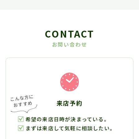
CONTACT
お問い合わせ
来店予約
希望の来店日時が決まっている。
まずは来店して気軽に相談したい。