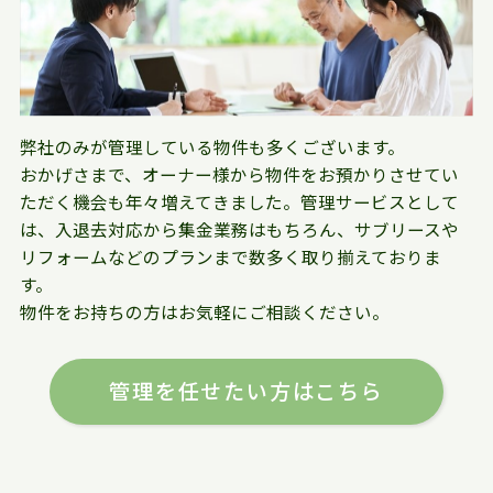
弊社のみが管理している物件も多くございます。
おかげさまで、オーナー様から物件をお預かりさせてい
ただく機会も年々増えてきました。管理サービスとして
は、入退去対応から集金業務はもちろん、サブリースや
リフォームなどのプランまで数多く取り揃えておりま
す。
物件をお持ちの方はお気軽にご相談ください。
管理を任せたい方はこちら