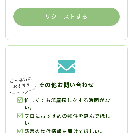
リクエストする
その他お問い合わせ
忙しくてお部屋探しをする時間がな
い。
プロにおすすめの物件を選んでほし
い。
新着の物件情報を届けてほしい。