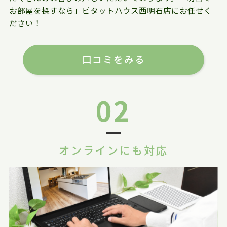
お部屋を探すなら」ピタットハウス西明石店にお任せく
ださい！
口コミをみる
02
オンラインにも対応