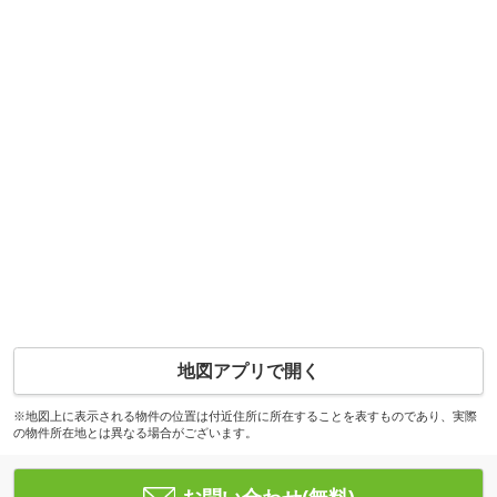
地図アプリで開く
※地図上に表示される物件の位置は付近住所に所在することを表すものであり、実際
の物件所在地とは異なる場合がございます。