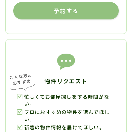
予約する
物件リクエスト
忙しくてお部屋探しをする時間がな
い。
プロにおすすめの物件を選んでほし
い。
新着の物件情報を届けてほしい。