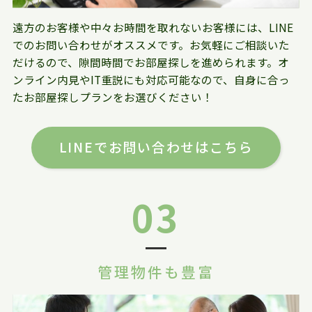
遠方のお客様や中々お時間を取れないお客様には、LINE
でのお問い合わせがオススメです。お気軽にご相談いた
だけるので、隙間時間でお部屋探しを進められます。オ
ンライン内見やIT重説にも対応可能なので、自身に合っ
たお部屋探しプランをお選びください！
LINEでお問い合わせはこちら
03
管理物件も豊富