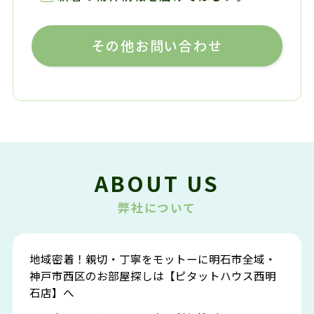
その他お問い合わせ
ABOUT US
弊社について
地域密着！親切・丁寧をモットーに明石市全域・
神戸市西区のお部屋探しは【ピタットハウス西明
石店】へ