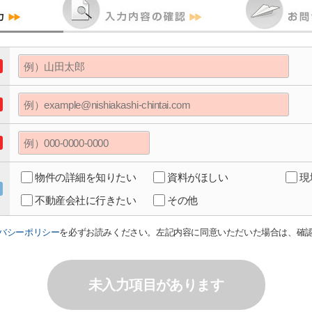
物件の詳細を知りたい
資料がほしい
現
不動産会社に行きたい
その他
バシーポリシー
を必ずお読みください。左記内容に同意いただいた場合は、確
未入力項目があります