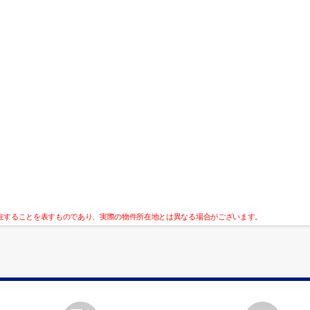
在することを表すものであり、実際の物件所在地とは異なる場合がございます。