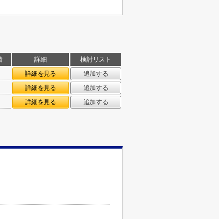
積
詳細
検討リスト
㎡
詳細を見る
追加する
㎡
詳細を見る
追加する
㎡
詳細を見る
追加する