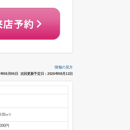
情報の見方
年08月06日
次回更新予定日：2026年08月12日
0.03㎡/-
,000円