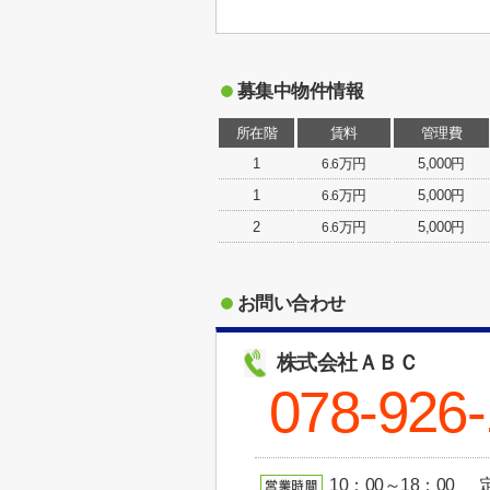
募集中物件情報
所在階
賃料
管理費
1
万円
5,000円
6.6
1
万円
5,000円
6.6
2
万円
5,000円
6.6
お問い合わせ
株式会社ＡＢＣ
078-926-
10：00～18：00