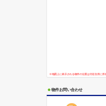
※地図上に表示される物件の位置は付近住所に所
物件お問い合わせ