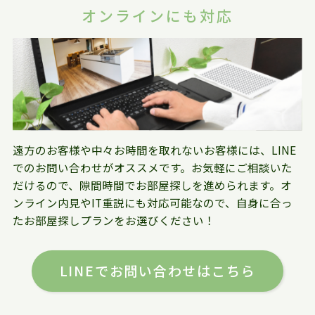
オンラインにも対応
遠方のお客様や中々お時間を取れないお客様には、LINE
でのお問い合わせがオススメです。お気軽にご相談いた
だけるので、隙間時間でお部屋探しを進められます。オ
ンライン内見やIT重説にも対応可能なので、自身に合っ
たお部屋探しプランをお選びください！
LINEでお問い合わせはこちら