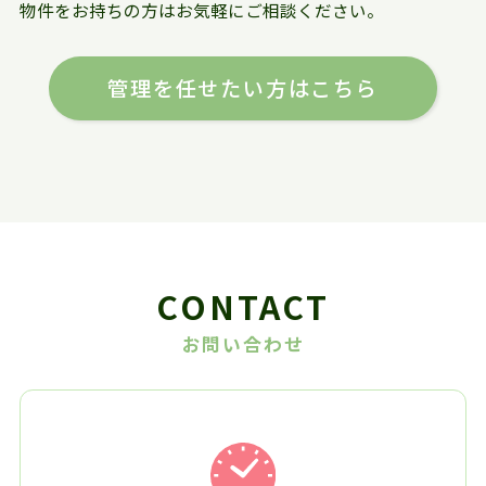
物件をお持ちの方はお気軽にご相談ください。
管理を任せたい方はこちら
CONTACT
お問い合わせ