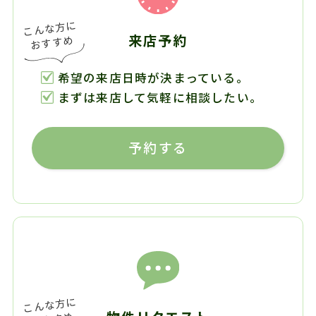
来店予約
希望の来店日時が決まっている。
まずは来店して気軽に相談したい。
予約する