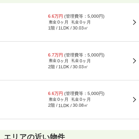
6.6万円
(管理費等：5,000円)
0ヶ月
0ヶ月
敷金
礼金
1階
30.03㎡
1LDK
6.7万円
(管理費等：5,000円)
0ヶ月
0ヶ月
敷金
礼金
2階
30.03㎡
1LDK
6.6万円
(管理費等：5,000円)
0ヶ月
0ヶ月
敷金
礼金
2階
30.08㎡
1LDK
エリアの近い物件