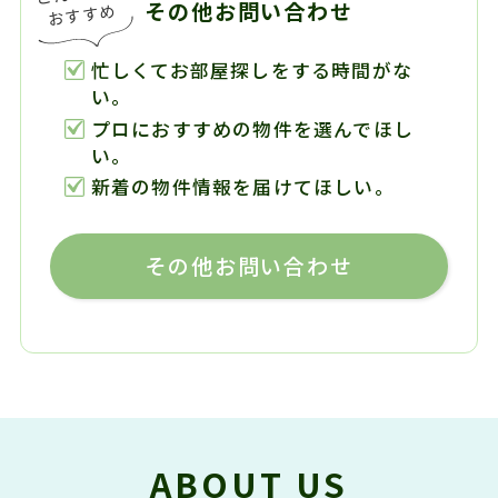
その他お問い合わせ
忙しくてお部屋探しをする時間がな
い。
プロにおすすめの物件を選んでほし
い。
新着の物件情報を届けてほしい。
その他お問い合わせ
ABOUT US