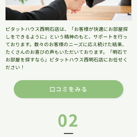
ピタットハウス西明石店は、「お客様が快適にお部屋探
しをできるように」という精神のもと、サポートを行っ
ております。数々のお客様のニーズに応え続けた結果、
たくさんのお喜びの声もいただいております。「明石で
お部屋を探すなら」ピタットハウス西明石店にお任せく
ださい！
口コミをみる
02