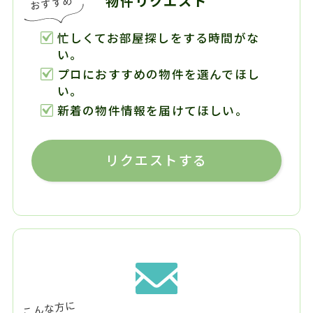
物件リクエスト
忙しくてお部屋探しをする時間がな
い。
プロにおすすめの物件を選んでほし
い。
新着の物件情報を届けてほしい。
リクエストする