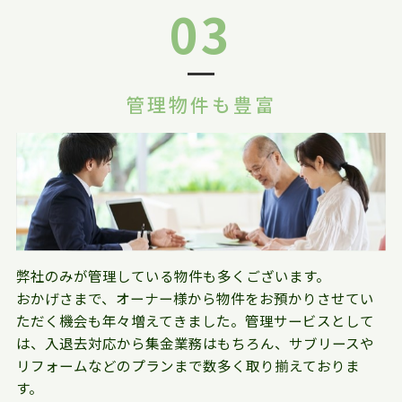
03
管理物件も豊富
弊社のみが管理している物件も多くございます。
おかげさまで、オーナー様から物件をお預かりさせてい
ただく機会も年々増えてきました。管理サービスとして
は、入退去対応から集金業務はもちろん、サブリースや
リフォームなどのプランまで数多く取り揃えておりま
す。