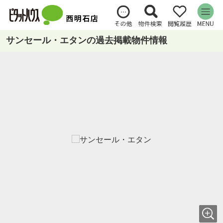
サンセール・エタンの過去掲載物件情報