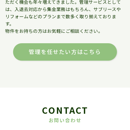
ただく機会も年々増えてきました。管理サービスとして
は、入退去対応から集金業務はもちろん、サブリースや
リフォームなどのプランまで数多く取り揃えておりま
す。
物件をお持ちの方はお気軽にご相談ください。
管理を任せたい方はこちら
CONTACT
お問い合わせ