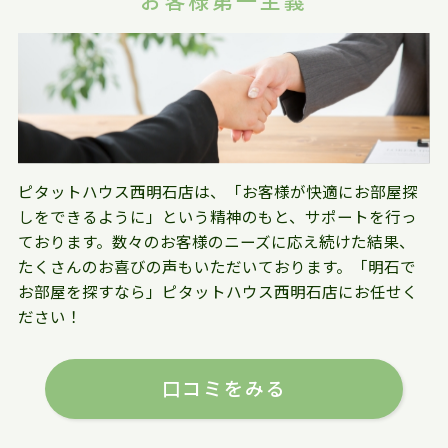
お客様第一主義
ピタットハウス西明石店は、「お客様が快適にお部屋探
しをできるように」という精神のもと、サポートを行っ
ております。数々のお客様のニーズに応え続けた結果、
たくさんのお喜びの声もいただいております。「明石で
お部屋を探すなら」ピタットハウス西明石店にお任せく
ださい！
口コミをみる