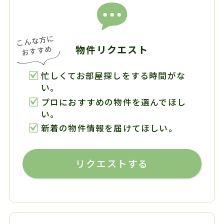
物件リクエスト
忙しくてお部屋探しをする時間がな
い。
プロにおすすめの物件を選んでほし
い。
新着の物件情報を届けてほしい。
リクエストする