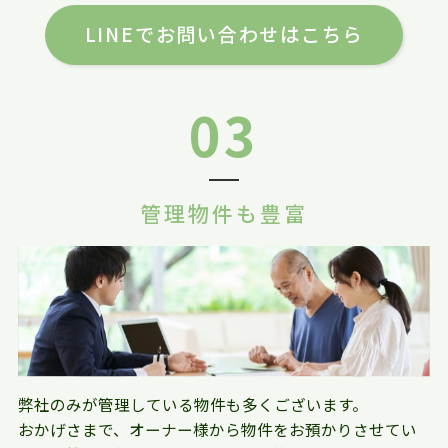
LINEでお問い合わせはこちら
03
管理物件も豊富
弊社のみが管理している物件も多くございます。
おかげさまで、オーナー様から物件をお預かりさせてい