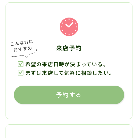
来店予約
希望の来店日時が決まっている。
まずは来店して気軽に相談したい。
予約する