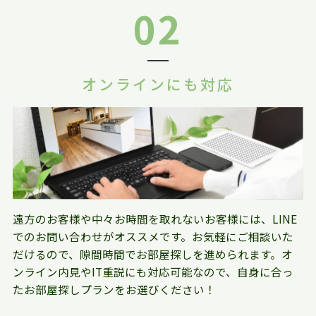
02
オンラインにも対応
遠方のお客様や中々お時間を取れないお客様には、LINE
でのお問い合わせがオススメです。お気軽にご相談いた
だけるので、隙間時間でお部屋探しを進められます。オ
ンライン内見やIT重説にも対応可能なので、自身に合っ
たお部屋探しプランをお選びください！