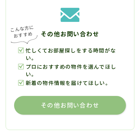
その他お問い合わせ
忙しくてお部屋探しをする時間がな
い。
プロにおすすめの物件を選んでほし
い。
新着の物件情報を届けてほしい。
その他お問い合わせ