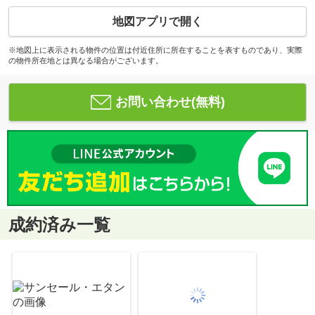
地図アプリで開く
※地図上に表示される物件の位置は付近住所に所在することを表すものであり、実際
の物件所在地とは異なる場合がございます。
お問い合わせ(無料)
成約済み一覧