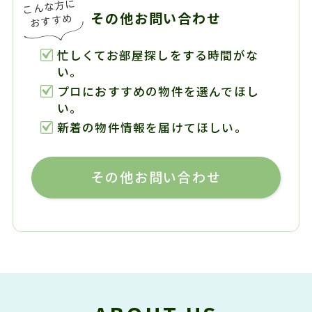
その他お問い合わせ
忙しくてお部屋探しをする時間がな
い。
プロにおすすめの物件を選んでほし
い。
新着の物件情報を届けてほしい。
その他お問い合わせ