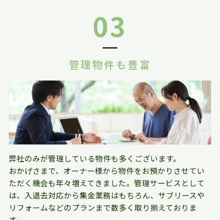
03
管理物件も豊富
弊社のみが管理している物件も多くございます。
おかげさまで、オーナー様から物件をお預かりさせてい
ただく機会も年々増えてきました。管理サービスとして
は、入退去対応から集金業務はもちろん、サブリースや
リフォームなどのプランまで数多く取り揃えておりま
す。