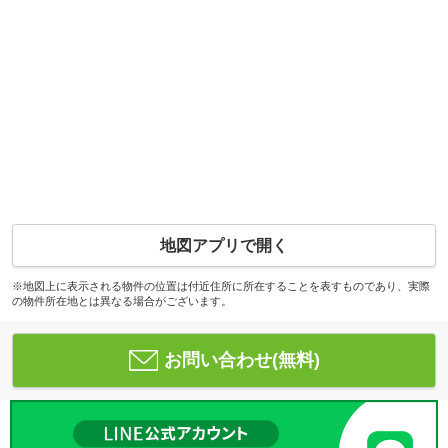
地図アプリで開く
※地図上に表示される物件の位置は付近住所に所在することを表すものであり、実際
の物件所在地とは異なる場合がございます。
お問い合わせ(無料)