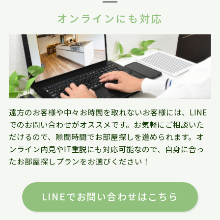
オンラインにも対応
遠方のお客様や中々お時間を取れないお客様には、LINE
でのお問い合わせがオススメです。お気軽にご相談いた
だけるので、隙間時間でお部屋探しを進められます。オ
ンライン内見やIT重説にも対応可能なので、自身に合っ
たお部屋探しプランをお選びください！
LINEでお問い合わせはこちら