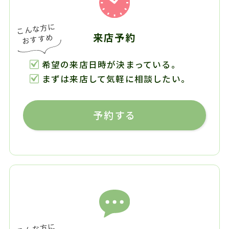
来店予約
希望の来店日時が決まっている。
まずは来店して気軽に相談したい。
予約する