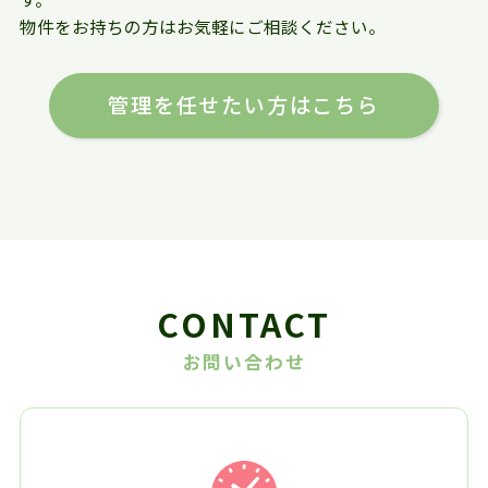
物件をお持ちの方はお気軽にご相談ください。
管理を任せたい方はこちら
CONTACT
お問い合わせ