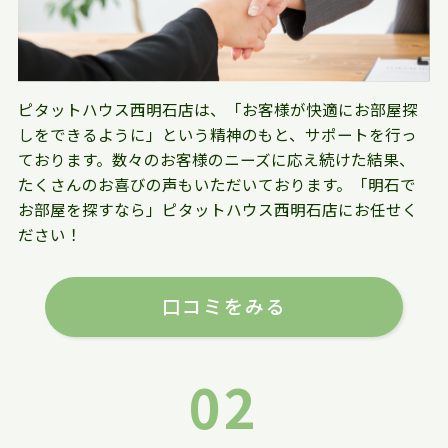
ピタットハウス西明石店は、「お客様が快適にお部屋探
しをできるように」という精神のもと、サポートを行っ
ております。数々のお客様のニーズに応え続けた結果、
たくさんのお喜びの声もいただいております。「明石で
お部屋を探すなら」ピタットハウス西明石店にお任せく
ださい！
口コミをみる
02