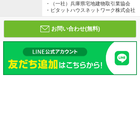
・（一社）兵庫県宅地建物取引業協会
・ピタットハウスネットワーク株式会社
お問い合わせ(無料)