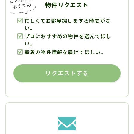
物件リクエスト
忙しくてお部屋探しをする時間がな
い。
プロにおすすめの物件を選んでほし
い。
新着の物件情報を届けてほしい。
リクエストする