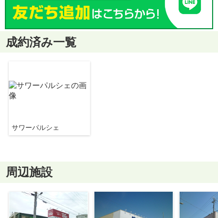
成約済み一覧
サワーパルシェ
周辺施設