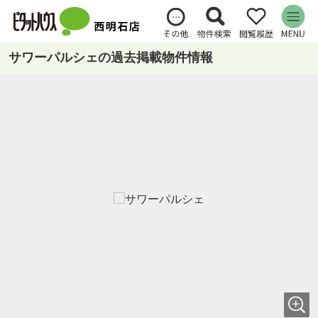
サワーパルシェの過去掲載物件情報